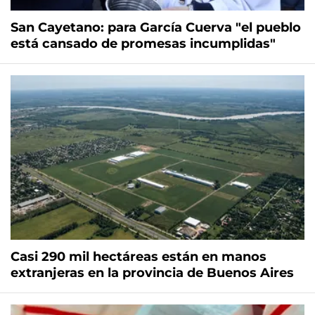
San Cayetano: para García Cuerva "el pueblo
está cansado de promesas incumplidas"
Casi 290 mil hectáreas están en manos
extranjeras en la provincia de Buenos Aires