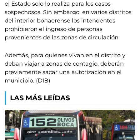
el Estado solo lo realiza para los casos
sospechosos. Sin embargo, en varios distritos
del interior bonaerense los intendentes
prohibieron el ingreso de personas
provenientes de las zonas de circulación.
Además, para quienes vivan en el distrito y
deban viajar a zonas de contagio, deberán
previamente sacar una autorización en el
municipio. (DIB)
LAS MÁS LEÍDAS