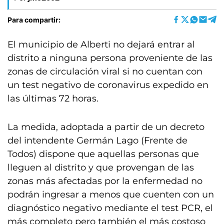
Para compartir:
El municipio de Alberti no dejará entrar al
distrito a ninguna persona proveniente de las
zonas de circulación viral si no cuentan con
un test negativo de coronavirus expedido en
las últimas 72 horas.
La medida, adoptada a partir de un decreto
del intendente Germán Lago (Frente de
Todos) dispone que aquellas personas que
lleguen al distrito y que provengan de las
zonas más afectadas por la enfermedad no
podrán ingresar a menos que cuenten con un
diagnóstico negativo mediante el test PCR, el
más completo pero también el más costoso