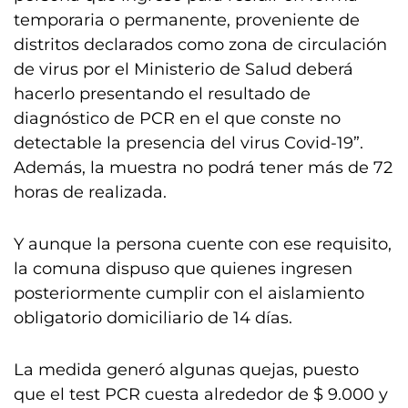
temporaria o permanente, proveniente de
distritos declarados como zona de circulación
de virus por el Ministerio de Salud deberá
hacerlo presentando el resultado de
diagnóstico de PCR en el que conste no
detectable la presencia del virus Covid-19”.
Además, la muestra no podrá tener más de 72
horas de realizada.
Y aunque la persona cuente con ese requisito,
la comuna dispuso que quienes ingresen
posteriormente cumplir con el aislamiento
obligatorio domiciliario de 14 días.
La medida generó algunas quejas, puesto
que el test PCR cuesta alrededor de $ 9.000 y