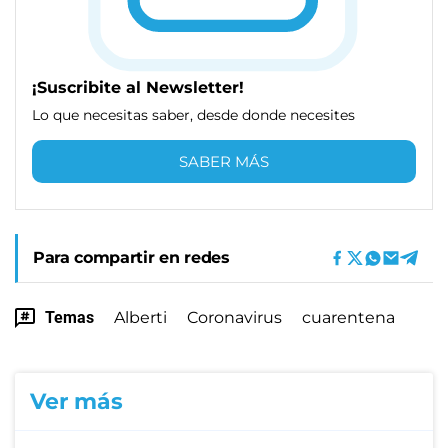
¡Suscribite al Newsletter!
Lo que necesitas saber, desde donde necesites
SABER MÁS
Para compartir en redes
Temas
Alberti
Coronavirus
cuarentena
Ver más