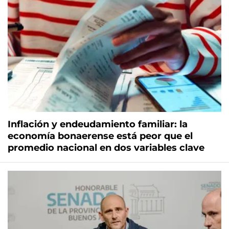
Inflación y endeudamiento familiar: la
economía bonaerense está peor que el
promedio nacional en dos variables clave