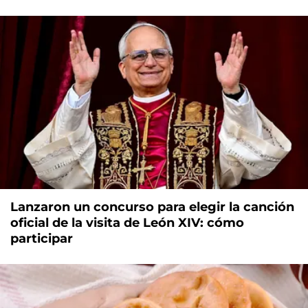
Lanzaron un concurso para elegir la canción
oficial de la visita de León XIV: cómo
participar