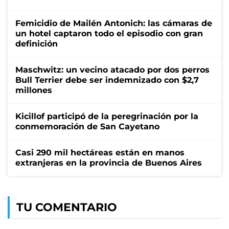
Femicidio de Mailén Antonich: las cámaras de
un hotel captaron todo el episodio con gran
definición
Maschwitz: un vecino atacado por dos perros
Bull Terrier debe ser indemnizado con $2,7
millones
Kicillof participó de la peregrinación por la
conmemoración de San Cayetano
Casi 290 mil hectáreas están en manos
extranjeras en la provincia de Buenos Aires
TU COMENTARIO