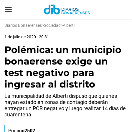
Diarios Bonaerenses
>
Sociedad
>
Alberti
1 de julio de 2020 - 20:31
Polémica: un municipio
bonaerense exige un
test negativo para
ingresar al distrito
La municipalidad de Alberti dispuso que quienes
hayan estado en zonas de contagio deberán
entregar un PCR negativo y luego realizar 14 días de
cuarentena.
Por
jmo2502