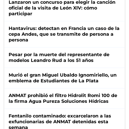
Lanzaron un concurso para elegir la canción
oficial de la visita de León XIV: cómo
participar
Hantavirus: detectan en Francia un caso de la
cepa Andes, que se transmite de persona a
persona
Pesar por la muerte del representante de
modelos Leandro Rud a los 51 años
Murió el gran Miguel Ubaldo Ignomiriello, un
emblema de Estudiantes de La Plata
ANMAT prohibió el filtro Hidrolit Romi 100 de
la firma Agua Pureza Soluciones Hídricas
Fentanilo contaminado: excarcelaron a las
exfuncionarias de ANMAT detenidas esta
semana