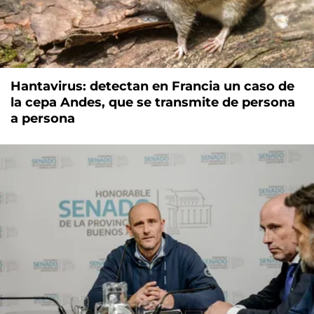
Hantavirus: detectan en Francia un caso de
la cepa Andes, que se transmite de persona
a persona