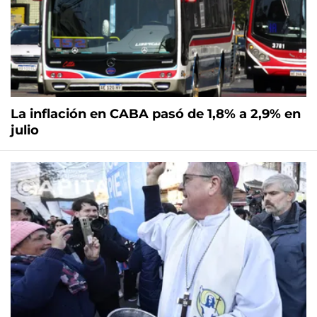
La inflación en CABA pasó de 1,8% a 2,9% en
julio