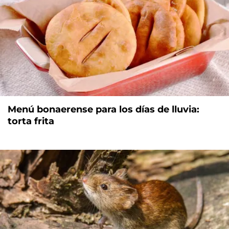
Menú bonaerense para los días de lluvia:
torta frita