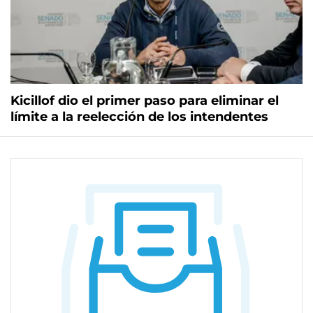
Kicillof dio el primer paso para eliminar el
límite a la reelección de los intendentes