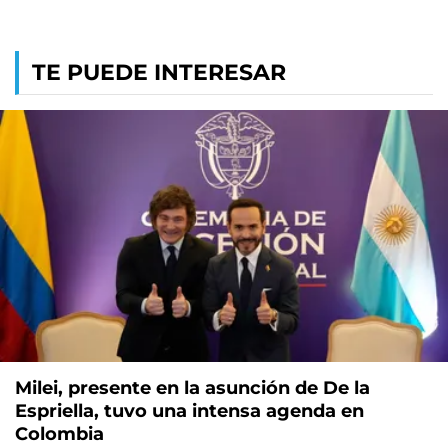
TE PUEDE INTERESAR
Milei, presente en la asunción de De la
Espriella, tuvo una intensa agenda en
Colombia