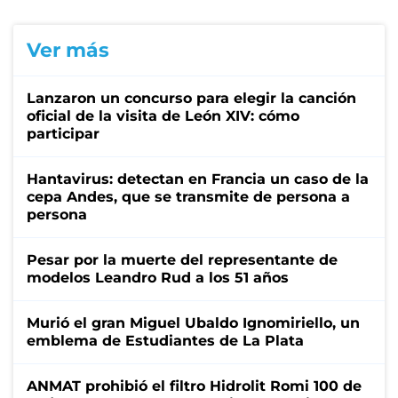
Ver más
Lanzaron un concurso para elegir la canción
oficial de la visita de León XIV: cómo
participar
Hantavirus: detectan en Francia un caso de la
cepa Andes, que se transmite de persona a
persona
Pesar por la muerte del representante de
modelos Leandro Rud a los 51 años
Murió el gran Miguel Ubaldo Ignomiriello, un
emblema de Estudiantes de La Plata
ANMAT prohibió el filtro Hidrolit Romi 100 de