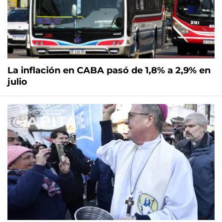
La inflación en CABA pasó de 1,8% a 2,9% en
julio