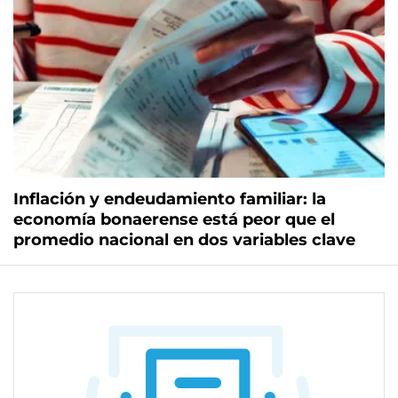
Inflación y endeudamiento familiar: la
economía bonaerense está peor que el
promedio nacional en dos variables clave