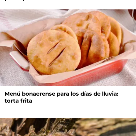
Menú bonaerense para los días de lluvia:
torta frita