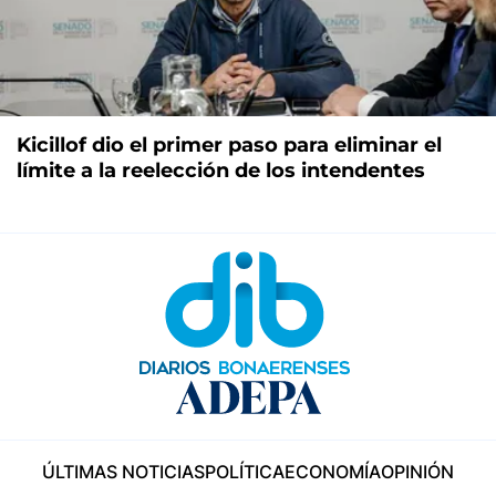
Kicillof dio el primer paso para eliminar el
límite a la reelección de los intendentes
ÚLTIMAS NOTICIAS
POLÍTICA
ECONOMÍA
OPINIÓN