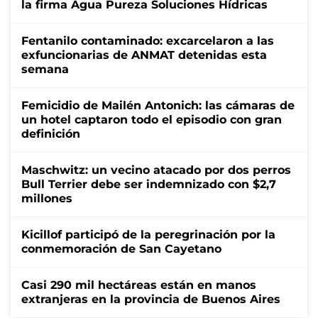
la firma Agua Pureza Soluciones Hídricas
Fentanilo contaminado: excarcelaron a las
exfuncionarias de ANMAT detenidas esta
semana
Femicidio de Mailén Antonich: las cámaras de
un hotel captaron todo el episodio con gran
definición
Maschwitz: un vecino atacado por dos perros
Bull Terrier debe ser indemnizado con $2,7
millones
Kicillof participó de la peregrinación por la
conmemoración de San Cayetano
Casi 290 mil hectáreas están en manos
extranjeras en la provincia de Buenos Aires