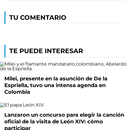
TU COMENTARIO
TE PUEDE INTERESAR
Milei, presente en la asunción de De la
Espriella, tuvo una intensa agenda en
Colombia
Lanzaron un concurso para elegir la canción
oficial de la visita de León XIV: cómo
participar