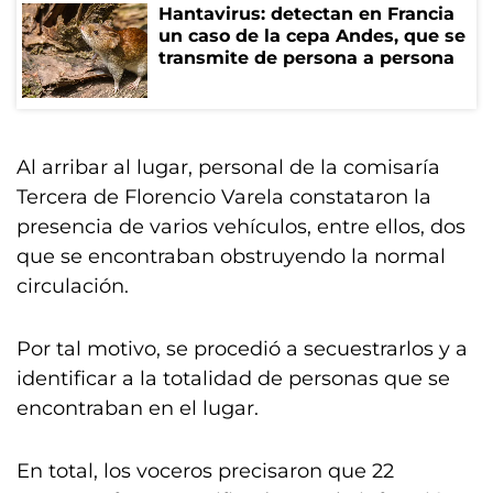
Hantavirus: detectan en Francia
un caso de la cepa Andes, que se
transmite de persona a persona
Al arribar al lugar, personal de la comisaría
Tercera de Florencio Varela constataron la
presencia de varios vehículos, entre ellos, dos
que se encontraban obstruyendo la normal
circulación.
Por tal motivo, se procedió a secuestrarlos y a
identificar a la totalidad de personas que se
encontraban en el lugar.
En total, los voceros precisaron que 22