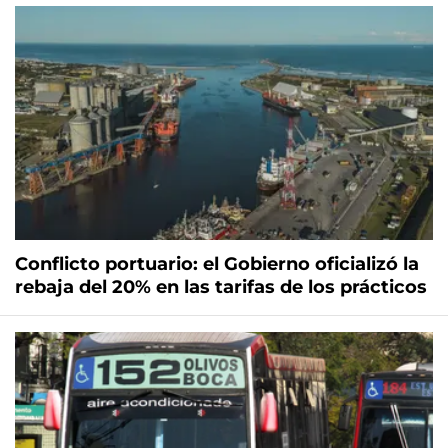
Conflicto portuario: el Gobierno oficializó la
rebaja del 20% en las tarifas de los prácticos