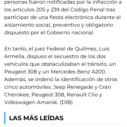
personas fueron notificadas por la infracción a
los artículos 205 y 239 del Código Penal tras
participar de una fiesta electrónica durante el
aislamiento social, preventivo y obligatorio
dispuesto por el Gobierno nacional.
En tanto, el juez Federal de Quilmes, Luis
Armella, dispuso el secuestro de los dos
vehículos que obstaculizaban el tránsito, un
Peugeot 308 y un Mercedes Benz A200.
Además, se ordenó la identificación de otros
cinco automóviles: Jeep Renegade y Gran
Cherokee, Peugeot 308, Renault Clio y
Volkswagen Amarok. (DIB)
LAS MÁS LEÍDAS