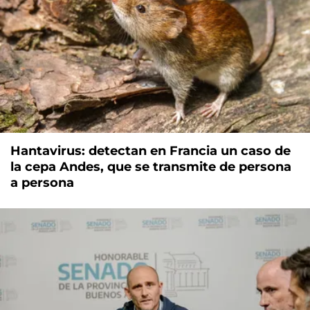
Hantavirus: detectan en Francia un caso de
la cepa Andes, que se transmite de persona
a persona