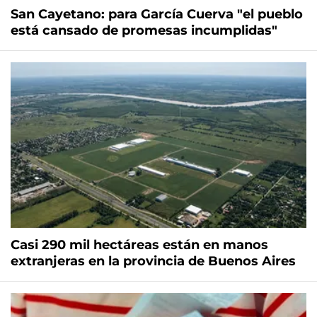
San Cayetano: para García Cuerva "el pueblo
está cansado de promesas incumplidas"
Casi 290 mil hectáreas están en manos
extranjeras en la provincia de Buenos Aires