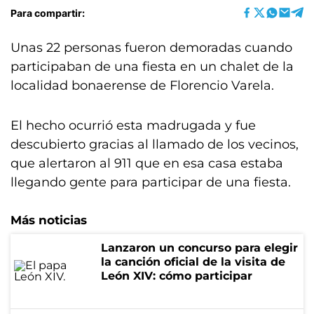
Para compartir:
Unas 22 personas fueron demoradas cuando
participaban de una fiesta en un chalet de la
localidad bonaerense de Florencio Varela.
El hecho ocurrió esta madrugada y fue
descubierto gracias al llamado de los vecinos,
que alertaron al 911 que en esa casa estaba
llegando gente para participar de una fiesta.
Más noticias
Lanzaron un concurso para elegir
la canción oficial de la visita de
León XIV: cómo participar