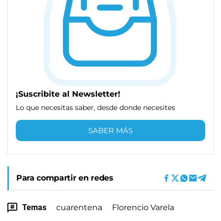
¡Suscribite al Newsletter!
Lo que necesitas saber, desde donde necesites
SABER MÁS
Para compartir en redes
Temas
cuarentena
Florencio Varela