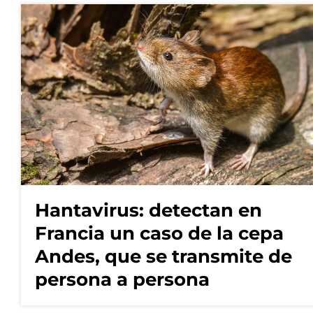
Hantavirus: detectan en
Francia un caso de la cepa
Andes, que se transmite de
persona a persona