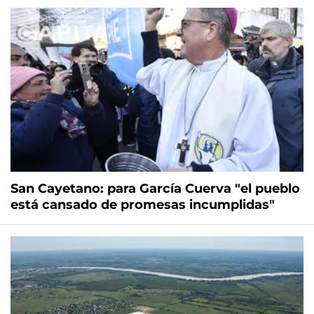
San Cayetano: para García Cuerva "el pueblo
está cansado de promesas incumplidas"