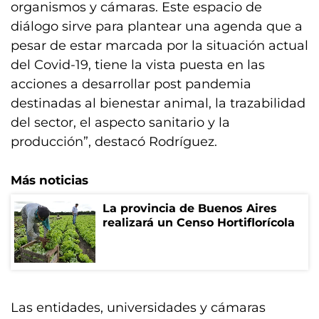
organismos y cámaras. Este espacio de
diálogo sirve para plantear una agenda que a
pesar de estar marcada por la situación actual
del Covid-19, tiene la vista puesta en las
acciones a desarrollar post pandemia
destinadas al bienestar animal, la trazabilidad
del sector, el aspecto sanitario y la
producción”, destacó Rodríguez.
Más noticias
La provincia de Buenos Aires
realizará un Censo Hortiflorícola
Las entidades, universidades y cámaras