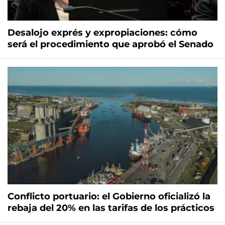
Desalojo exprés y expropiaciones: cómo
será el procedimiento que aprobó el Senado
Conflicto portuario: el Gobierno oficializó la
rebaja del 20% en las tarifas de los prácticos