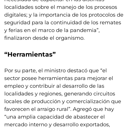
localidades sobre el manejo de los procesos
digitales; y la importancia de los protocolos de
seguridad para la continuidad de los remates
y ferias en el marco de la pandemia”,
finalizaron desde el organismo.
“Herramientas”
Por su parte, el ministro destacó que “el
sector posee herramientas para mejorar el
empleo y contribuir al desarrollo de las
localidades y regiones, generando circuitos
locales de producción y comercialización que
favorecen el arraigo rural”. Agregó que hay
“una amplia capacidad de abastecer el
mercado interno y desarrollo exportados,