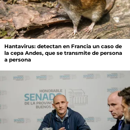
Hantavirus: detectan en Francia un caso de
la cepa Andes, que se transmite de persona
a persona