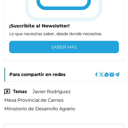
¡Suscribite al Newsletter!
Lo que necesitas saber, desde donde necesites
SABER MÁS
Para compartir en redes
Temas
Javier Rodríguez
Mesa Provincial de Carnes
Ministerio de Desarrollo Agrario