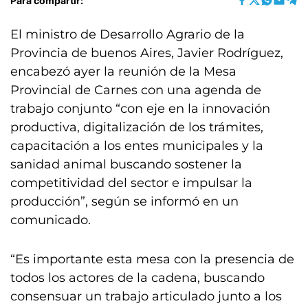
Para compartir:
El ministro de Desarrollo Agrario de la
Provincia de buenos Aires, Javier Rodríguez,
encabezó ayer la reunión de la Mesa
Provincial de Carnes con una agenda de
trabajo conjunto “con eje en la innovación
productiva, digitalización de los trámites,
capacitación a los entes municipales y la
sanidad animal buscando sostener la
competitividad del sector e impulsar la
producción”, según se informó en un
comunicado.
“Es importante esta mesa con la presencia de
todos los actores de la cadena, buscando
consensuar un trabajo articulado junto a los