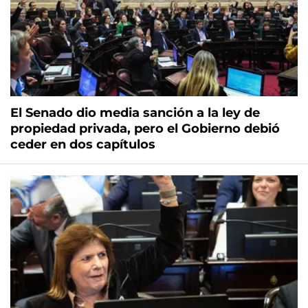
El Senado dio media sanción a la ley de
propiedad privada, pero el Gobierno debió
ceder en dos capítulos