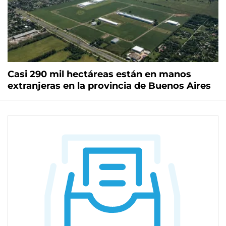
Casi 290 mil hectáreas están en manos
extranjeras en la provincia de Buenos Aires