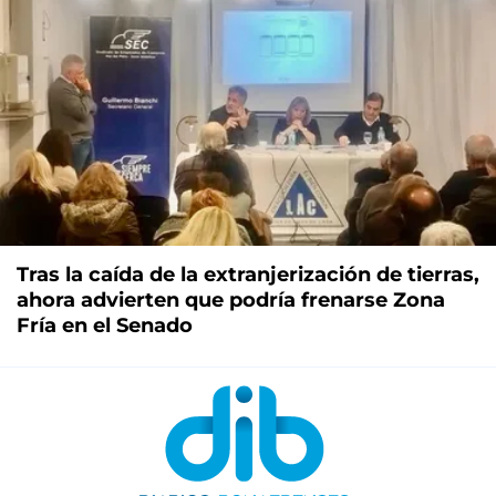
Tras la caída de la extranjerización de tierras,
ahora advierten que podría frenarse Zona
Fría en el Senado