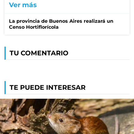
Ver más
La provincia de Buenos Aires realizará un
Censo Hortiflorícola
TU COMENTARIO
TE PUEDE INTERESAR