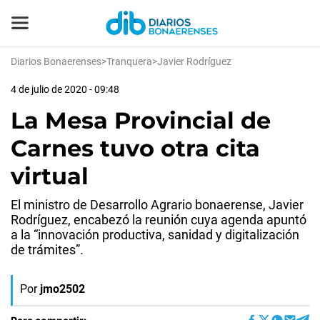
Diarios Bonaerenses
>
Tranquera
>
Javier Rodríguez
4 de julio de 2020 - 09:48
La Mesa Provincial de
Carnes tuvo otra cita
virtual
El ministro de Desarrollo Agrario bonaerense, Javier
Rodríguez, encabezó la reunión cuya agenda apuntó
a la “innovación productiva, sanidad y digitalización
de trámites”.
Por
jmo2502