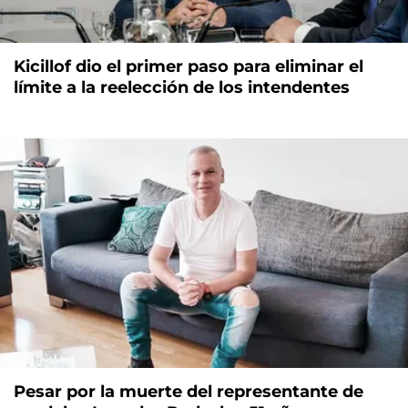
Kicillof dio el primer paso para eliminar el
límite a la reelección de los intendentes
Pesar por la muerte del representante de