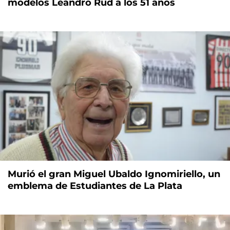
modelos Leandro Rud a los 51 años
Murió el gran Miguel Ubaldo Ignomiriello, un
emblema de Estudiantes de La Plata