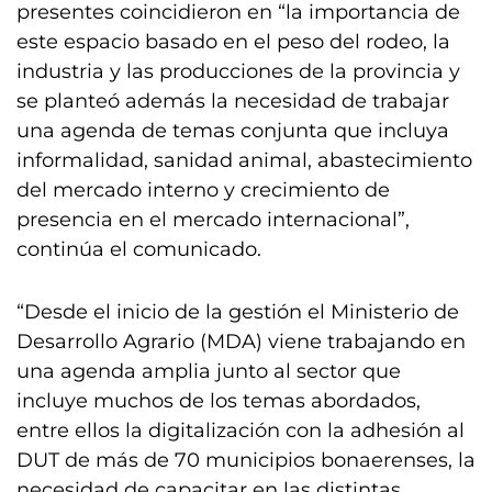
presentes coincidieron en “la importancia de
este espacio basado en el peso del rodeo, la
industria y las producciones de la provincia y
se planteó además la necesidad de trabajar
una agenda de temas conjunta que incluya
informalidad, sanidad animal, abastecimiento
del mercado interno y crecimiento de
presencia en el mercado internacional”,
continúa el comunicado.
“Desde el inicio de la gestión el Ministerio de
Desarrollo Agrario (MDA) viene trabajando en
una agenda amplia junto al sector que
incluye muchos de los temas abordados,
entre ellos la digitalización con la adhesión al
DUT de más de 70 municipios bonaerenses, la
necesidad de capacitar en las distintas