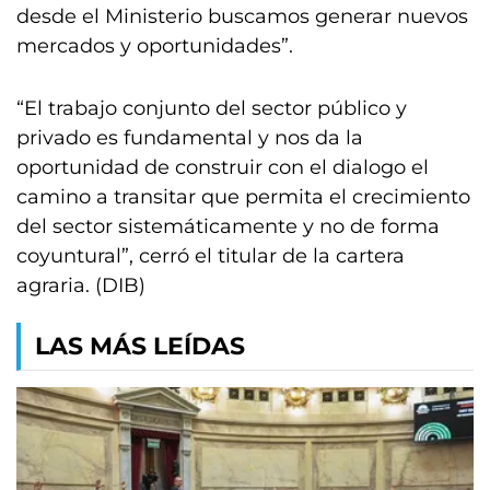
desde el Ministerio buscamos generar nuevos
mercados y oportunidades”.
“El trabajo conjunto del sector público y
privado es fundamental y nos da la
oportunidad de construir con el dialogo el
camino a transitar que permita el crecimiento
del sector sistemáticamente y no de forma
coyuntural”, cerró el titular de la cartera
agraria. (DIB)
LAS MÁS LEÍDAS