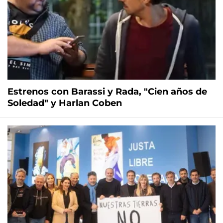
Estrenos con Barassi y Rada, "Cien años de
Soledad" y Harlan Coben