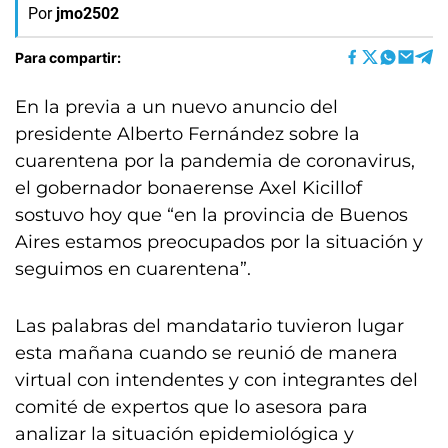
Por
jmo2502
Para compartir:
En la previa a un nuevo anuncio del
presidente Alberto Fernández sobre la
cuarentena por la pandemia de coronavirus,
el gobernador bonaerense Axel Kicillof
sostuvo hoy que “en la provincia de Buenos
Aires estamos preocupados por la situación y
seguimos en cuarentena”.
Las palabras del mandatario tuvieron lugar
esta mañana cuando se reunió de manera
virtual con intendentes y con integrantes del
comité de expertos que lo asesora para
analizar la situación epidemiológica y