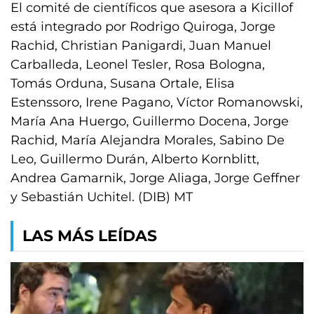
El comité de científicos que asesora a Kicillof
está integrado por Rodrigo Quiroga, Jorge
Rachid, Christian Panigardi, Juan Manuel
Carballeda, Leonel Tesler, Rosa Bologna,
Tomás Orduna, Susana Ortale, Elisa
Estenssoro, Irene Pagano, Víctor Romanowski,
María Ana Huergo, Guillermo Docena, Jorge
Rachid, María Alejandra Morales, Sabino De
Leo, Guillermo Durán, Alberto Kornblitt,
Andrea Gamarnik, Jorge Aliaga, Jorge Geffner
y Sebastián Uchitel. (DIB) MT
LAS MÁS LEÍDAS