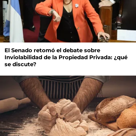
El Senado retomó el debate sobre
Inviolabilidad de la Propiedad Privada: ¿qué
se discute?