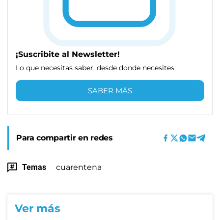
¡Suscribite al Newsletter!
Lo que necesitas saber, desde donde necesites
SABER MÁS
Para compartir en redes
Temas
cuarentena
Ver más