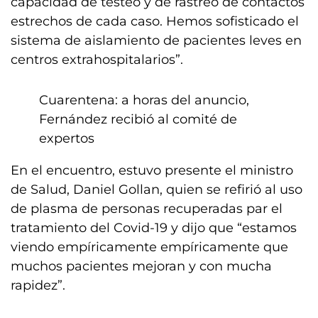
capacidad de testeo y de rastreo de contactos
estrechos de cada caso. Hemos sofisticado el
sistema de aislamiento de pacientes leves en
centros extrahospitalarios”.
Cuarentena: a horas del anuncio,
Fernández recibió al comité de
expertos
En el encuentro, estuvo presente el ministro
de Salud, Daniel Gollan, quien se refirió al uso
de plasma de personas recuperadas par el
tratamiento del Covid-19 y dijo que “estamos
viendo empíricamente empíricamente que
muchos pacientes mejoran y con mucha
rapidez”.