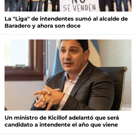
La "Liga" de intendentes sumó al alcalde de
Baradero y ahora son doce
Un ministro de Kicillof adelantó que será
candidato a intendente el año que viene