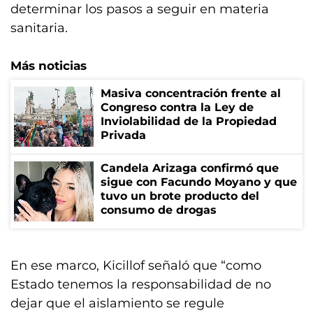
determinar los pasos a seguir en materia
sanitaria.
Más noticias
Masiva concentración frente al
Congreso contra la Ley de
Inviolabilidad de la Propiedad
Privada
Candela Arizaga confirmó que
sigue con Facundo Moyano y que
tuvo un brote producto del
consumo de drogas
En ese marco, Kicillof señaló que “como
Estado tenemos la responsabilidad de no
dejar que el aislamiento se regule