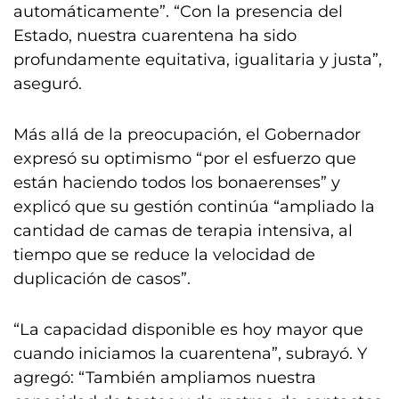
automáticamente”. “Con la presencia del
Estado, nuestra cuarentena ha sido
profundamente equitativa, igualitaria y justa”,
aseguró.
Más allá de la preocupación, el Gobernador
expresó su optimismo “por el esfuerzo que
están haciendo todos los bonaerenses” y
explicó que su gestión continúa “ampliado la
cantidad de camas de terapia intensiva, al
tiempo que se reduce la velocidad de
duplicación de casos”.
“La capacidad disponible es hoy mayor que
cuando iniciamos la cuarentena”, subrayó. Y
agregó: “También ampliamos nuestra