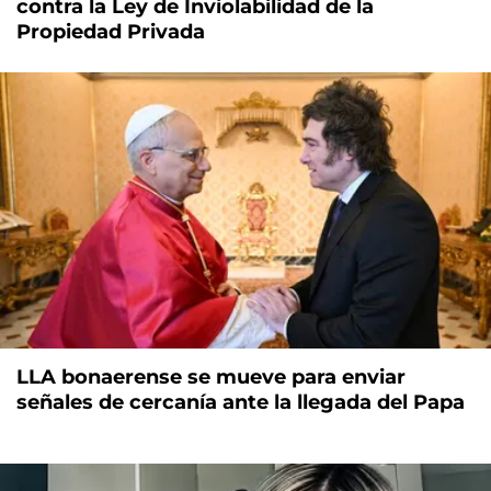
contra la Ley de Inviolabilidad de la
Propiedad Privada
LLA bonaerense se mueve para enviar
señales de cercanía ante la llegada del Papa