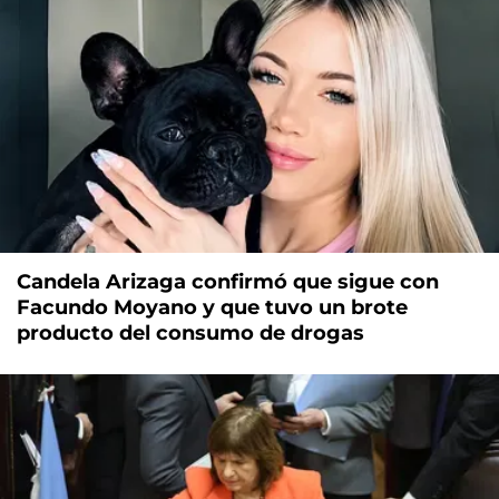
Candela Arizaga confirmó que sigue con
Facundo Moyano y que tuvo un brote
producto del consumo de drogas