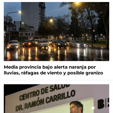
Media provincia bajo alerta naranja por
lluvias, ráfagas de viento y posible granizo