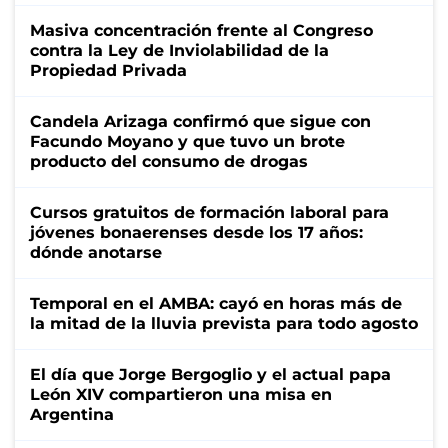
Masiva concentración frente al Congreso
contra la Ley de Inviolabilidad de la
Propiedad Privada
Candela Arizaga confirmó que sigue con
Facundo Moyano y que tuvo un brote
producto del consumo de drogas
Cursos gratuitos de formación laboral para
jóvenes bonaerenses desde los 17 años:
dónde anotarse
Temporal en el AMBA: cayó en horas más de
la mitad de la lluvia prevista para todo agosto
El día que Jorge Bergoglio y el actual papa
León XIV compartieron una misa en
Argentina