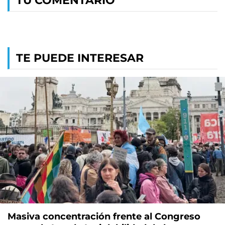
TU COMENTARIO
TE PUEDE INTERESAR
Masiva concentración frente al Congreso