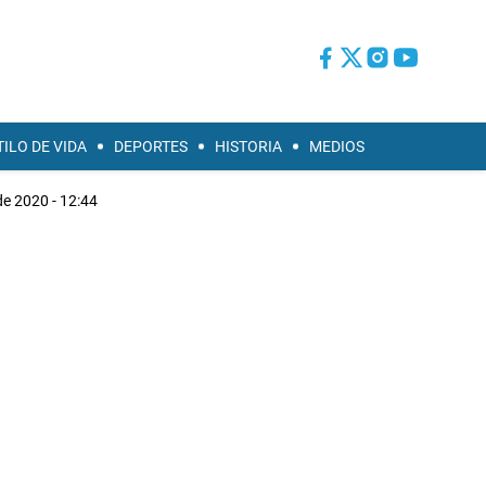
TILO DE VIDA
DEPORTES
HISTORIA
MEDIOS
 de 2020 - 12:44