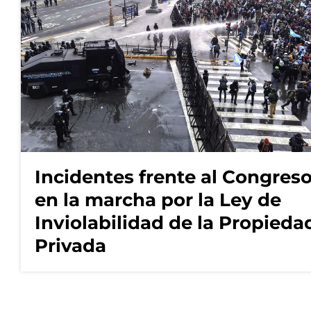
Incidentes frente al Congres
en la marcha por la Ley de
Inviolabilidad de la Propieda
Privada