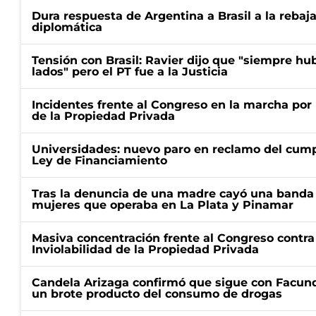
Dura respuesta de Argentina a Brasil a la rebaja
diplomática
Tensión con Brasil: Ravier dijo que "siempre h
lados" pero el PT fue a la Justicia
Incidentes frente al Congreso en la marcha por 
de la Propiedad Privada
Universidades: nuevo paro en reclamo del cump
Ley de Financiamiento
Tras la denuncia de una madre cayó una banda 
mujeres que operaba en La Plata y Pinamar
Masiva concentración frente al Congreso contra
Inviolabilidad de la Propiedad Privada
Candela Arizaga confirmó que sigue con Facun
un brote producto del consumo de drogas