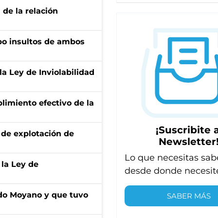
 de la relación
ubo insultos de ambos
la Ley de Inviolabilidad
limiento efectivo de la
¡Suscribite a
de explotación de
Newsletter
Lo que necesitas sab
 la Ley de
desde donde necesit
do Moyano y que tuvo
SABER MÁS