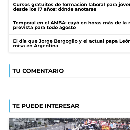
Cursos gratuitos de formación laboral para jóv
desde los 17 años: dónde anotarse
Temporal en el AMBA: cayó en horas más de la m
prevista para todo agosto
El día que Jorge Bergoglio y el actual papa Le
misa en Argentina
TU COMENTARIO
TE PUEDE INTERESAR