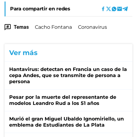
Para compartir en redes
Temas
Cacho Fontana
Coronavirus
Ver más
Hantavirus: detectan en Francia un caso de la
cepa Andes, que se transmite de persona a
persona
Pesar por la muerte del representante de
modelos Leandro Rud a los 51 años
Murió el gran Miguel Ubaldo Ignomiriello, un
emblema de Estudiantes de La Plata