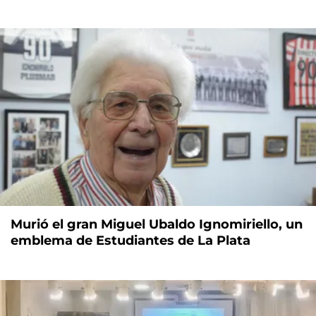
Murió el gran Miguel Ubaldo Ignomiriello, un
emblema de Estudiantes de La Plata