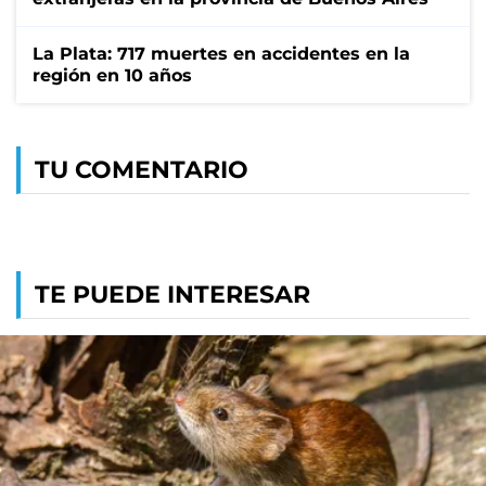
La Plata: 717 muertes en accidentes en la
región en 10 años
TU COMENTARIO
TE PUEDE INTERESAR