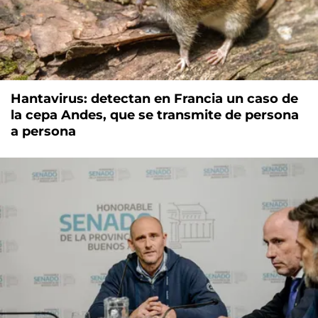
Hantavirus: detectan en Francia un caso de
la cepa Andes, que se transmite de persona
a persona