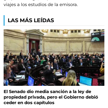
viajes a los estudios de la emisora.
LAS MÁS LEÍDAS
El Senado dio media sanción a la ley de
propiedad privada, pero el Gobierno debió
ceder en dos capítulos