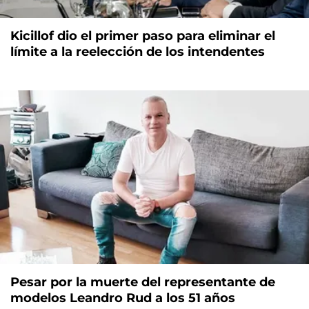
Kicillof dio el primer paso para eliminar el
límite a la reelección de los intendentes
Pesar por la muerte del representante de
modelos Leandro Rud a los 51 años