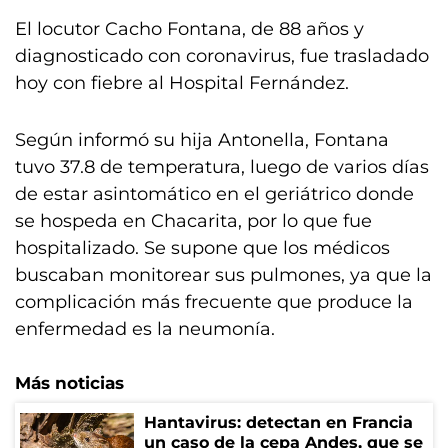
El locutor Cacho Fontana, de 88 años y
diagnosticado con coronavirus, fue trasladado
hoy con fiebre al Hospital Fernández.
Según informó su hija Antonella, Fontana
tuvo 37.8 de temperatura, luego de varios días
de estar asintomático en el geriátrico donde
se hospeda en Chacarita, por lo que fue
hospitalizado. Se supone que los médicos
buscaban monitorear sus pulmones, ya que la
complicación más frecuente que produce la
enfermedad es la neumonía.
Más noticias
Hantavirus: detectan en Francia
un caso de la cepa Andes, que se