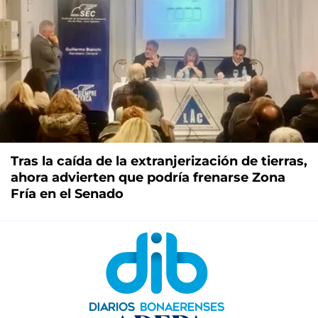
Tras la caída de la extranjerización de tierras,
ahora advierten que podría frenarse Zona
Fría en el Senado