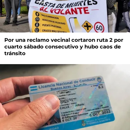
Por una reclamo vecinal cortaron ruta 2 por
cuarto sábado consecutivo y hubo caos de
tránsito