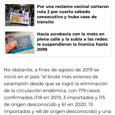
Por una reclamo vecinal cortaron
ruta 2 por cuarto sábado
consecutivo y hubo caos de
tránsito
Hacía acrobacia con la moto en
plena calle y la subía a las redes:
le suspendieron la licenica hasta
2099
No obstante, a fines de agosto de 2019 se
inició en el país “el brote más extenso de
sarampión desde que se logró la eliminación
de la circulación endémica, con 179 casos
confirmados (118 en 2019, 3 importados y 115
de origen desconocido y 61 en 2020, 13
importados y 48 de origen desconocido) y una