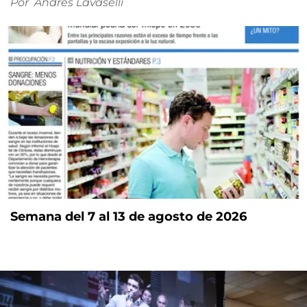
Por
Andrés Lavaselli
Semana del 7 al 13 de agosto de 2026