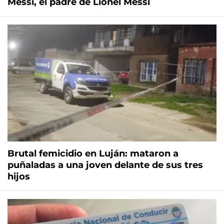
Messi, el padre de Lionel Messi
Brutal femicidio en Luján: mataron a
puñaladas a una joven delante de sus tres
hijos