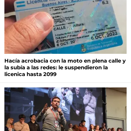
Hacía acrobacia con la moto en plena calle y
la subía a las redes: le suspendieron la
licenica hasta 2099