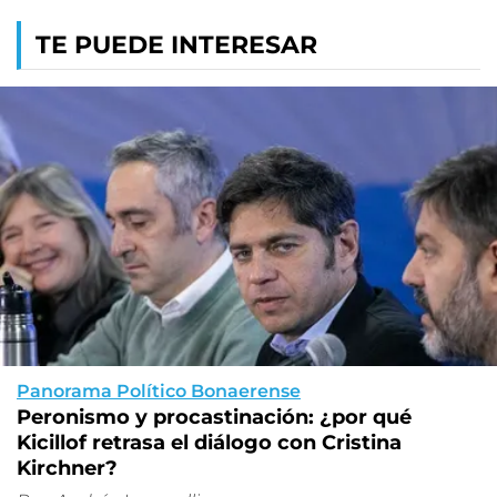
TE PUEDE INTERESAR
Panorama Político Bonaerense
Peronismo y procastinación: ¿por qué
Kicillof retrasa el diálogo con Cristina
Kirchner?