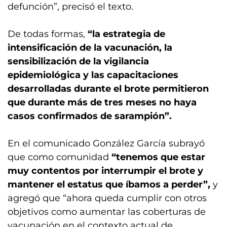
defunción”, precisó el texto.
De todas formas,
“la estrategia de
intensificación de la vacunación, la
sensibilización de la vigilancia
epidemiológica y las capacitaciones
desarrolladas durante el brote permitieron
que durante más de tres meses no haya
casos confirmados de sarampión”.
En el comunicado González García subrayó
que como comunidad
“tenemos que estar
muy contentos por interrumpir el brote y
mantener el estatus que íbamos a perder”,
y
agregó que “ahora queda cumplir con otros
objetivos como aumentar las coberturas de
vacunación en el contexto actual de