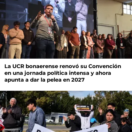
La UCR bonaerense renovó su Convención
en una jornada política intensa y ahora
apunta a dar la pelea en 2027