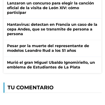
Lanzaron un concurso para elegir la canción
oficial de la visita de León XIV: cómo
participar
Hantavirus: detectan en Francia un caso de la
cepa Andes, que se transmite de persona a
persona
Pesar por la muerte del representante de
modelos Leandro Rud a los 51 años
Murió el gran Miguel Ubaldo Ignomiriello, un
emblema de Estudiantes de La Plata
TU COMENTARIO