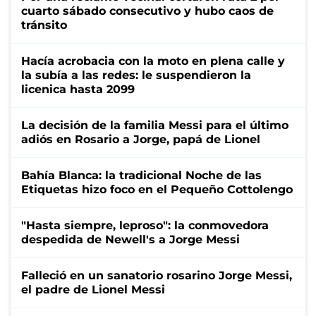
cuarto sábado consecutivo y hubo caos de
tránsito
Hacía acrobacia con la moto en plena calle y
la subía a las redes: le suspendieron la
licenica hasta 2099
La decisión de la familia Messi para el último
adiós en Rosario a Jorge, papá de Lionel
Bahía Blanca: la tradicional Noche de las
Etiquetas hizo foco en el Pequeño Cottolengo
"Hasta siempre, leproso": la conmovedora
despedida de Newell's a Jorge Messi
Falleció en un sanatorio rosarino Jorge Messi,
el padre de Lionel Messi