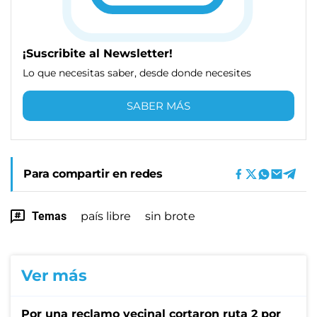
¡Suscribite al Newsletter!
Lo que necesitas saber, desde donde necesites
SABER MÁS
Para compartir en redes
Temas
país libre
sin brote
Ver más
Por una reclamo vecinal cortaron ruta 2 por