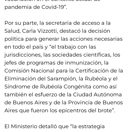
pandemia de Covid-19”.
Por su parte, la secretaria de acceso a la
Salud, Carla Vizzotti, destacó la decisión
política para generar las acciones necesarias
en todo el país y “el trabajo con las
jurisdicciones, las sociedades científicas, los
jefes de programas de inmunización, la
Comisión Nacional para la Certificación de la
Eliminación del Sarampión, la Rubéola y el
Síndrome de Rubéola Congénita como así
también el esfuerzo de la Ciudad Autónoma
de Buenos Aires y de la Provincia de Buenos
Aires que fueron los epicentros del brote”.
El Ministerio detalló que “la estrategia