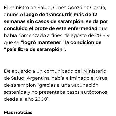
El ministro de Salud, Ginés González García,
anunció
luego de transcurrir más de 12
semanas sin casos de sarampión, se da por
concluido el brote de esta enfermedad
que
había comenzado a fines de agosto de 2019 y
que se
“logró mantener” la condición de
“país libre de sarampión”.
De acuerdo a un comunicado del Ministerio
de Salud, Argentina había eliminado el virus
de sarampión “gracias a una vacunación
sostenida y no presentaba casos autóctonos
desde el año 2000”.
Más noticias