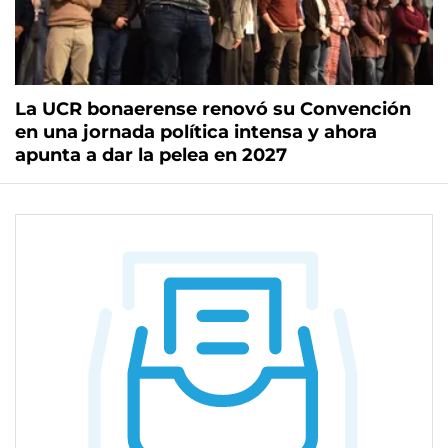
La UCR bonaerense renovó su Convención
en una jornada política intensa y ahora
apunta a dar la pelea en 2027