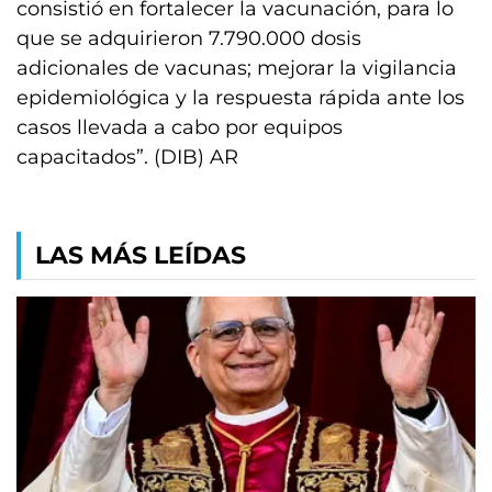
consistió en fortalecer la vacunación, para lo
que se adquirieron 7.790.000 dosis
adicionales de vacunas; mejorar la vigilancia
epidemiológica y la respuesta rápida ante los
casos llevada a cabo por equipos
capacitados”. (DIB) AR
LAS MÁS LEÍDAS