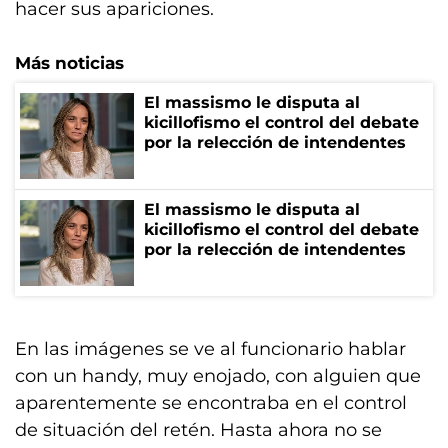
hacer sus apariciones.
Más noticias
El massismo le disputa al
kicillofismo el control del debate
por la relección de intendentes
El massismo le disputa al
kicillofismo el control del debate
por la relección de intendentes
En las imágenes se ve al funcionario hablar
con un handy, muy enojado, con alguien que
aparentemente se encontraba en el control
de situación del retén. Hasta ahora no se