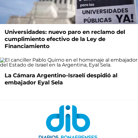
Universidades: nuevo paro en reclamo del
cumplimiento efectivo de la Ley de
Financiamiento
La Cámara Argentino-Israelí despidió al
embajador Eyal Sela