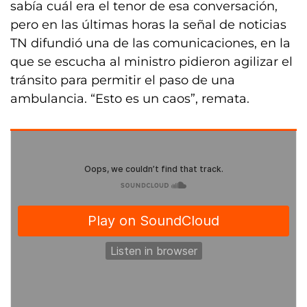
sabía cuál era el tenor de esa conversación,
pero en las últimas horas la señal de noticias
TN difundió una de las comunicaciones, en la
que se escucha al ministro pidieron agilizar el
tránsito para permitir el paso de una
ambulancia. “Esto es un caos”, remata.