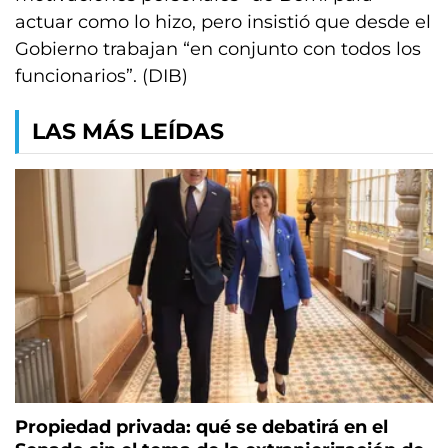
actuar como lo hizo, pero insistió que desde el
Gobierno trabajan “en conjunto con todos los
funcionarios”. (DIB)
LAS MÁS LEÍDAS
Propiedad privada: qué se debatirá en el