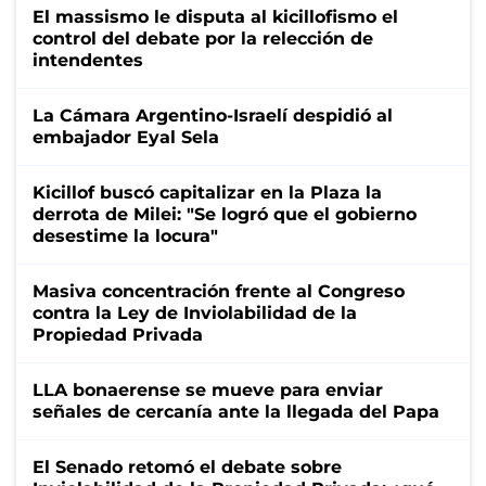
El massismo le disputa al kicillofismo el
control del debate por la relección de
intendentes
La Cámara Argentino-Israelí despidió al
embajador Eyal Sela
Kicillof buscó capitalizar en la Plaza la
derrota de Milei: "Se logró que el gobierno
desestime la locura"
Masiva concentración frente al Congreso
contra la Ley de Inviolabilidad de la
Propiedad Privada
LLA bonaerense se mueve para enviar
señales de cercanía ante la llegada del Papa
El Senado retomó el debate sobre