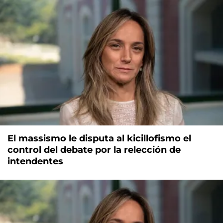
El massismo le disputa al kicillofismo el
control del debate por la relección de
intendentes