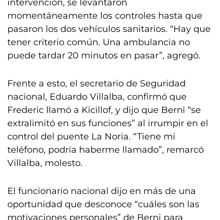
intervención, se levantaron
momentáneamente los controles hasta que
pasaron los dos vehículos sanitarios. “Hay que
tener criterio común. Una ambulancia no
puede tardar 20 minutos en pasar”, agregó.
Frente a esto, el secretario de Seguridad
nacional, Eduardo Villalba, confirmó que
Frederic llamó a Kicillof, y dijo que Berni “se
extralimitó en sus funciones” al irrumpir en el
control del puente La Noria. “Tiene mi
teléfono, podría haberme llamado”, remarcó
Villalba, molesto.
El funcionario nacional dijo en más de una
oportunidad que desconoce “cuáles son las
motivaciones personales” de Berni para