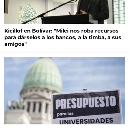
Kicillof en Bolívar: "Milei nos roba recursos
para dárselos a los bancos, a la timba, a sus
amigos"