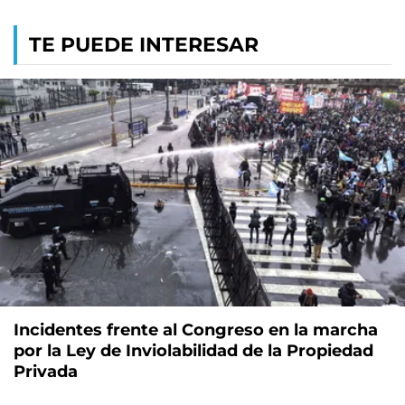
TE PUEDE INTERESAR
Incidentes frente al Congreso en la marcha
por la Ley de Inviolabilidad de la Propiedad
Privada