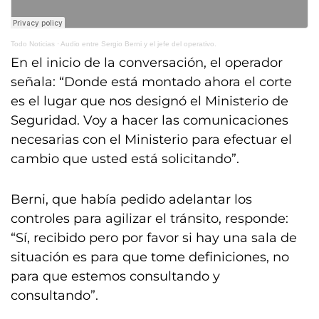
Todo Noticias
·
Audio entre Sergio Berni y el jefe del operativo.
En el inicio de la conversación, el operador
señala: “Donde está montado ahora el corte
es el lugar que nos designó el Ministerio de
Seguridad. Voy a hacer las comunicaciones
necesarias con el Ministerio para efectuar el
cambio que usted está solicitando”.
Berni, que había pedido adelantar los
controles para agilizar el tránsito, responde:
“Sí, recibido pero por favor si hay una sala de
situación es para que tome definiciones, no
para que estemos consultando y
consultando”.