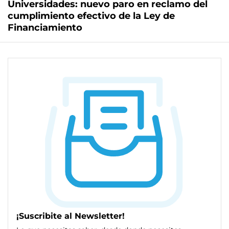
Universidades: nuevo paro en reclamo del
cumplimiento efectivo de la Ley de
Financiamiento
¡Suscribite al Newsletter!