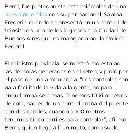
Berni, fue protagonista este miércoles de una
nueva polémica
con su par nacional, Sabina
Frederic, cuando se presentó en un control de
tránsito en uno de los ingresos a la Ciudad de
Buenos Aires que es manejado por la Policía
Federal.
El ministro provincial se mostró molesto por
las demoras generadas en el retén, y pidió por
el paso de una ambulancia. “Los controles son
para facilitarle la vida a la gente, no para
enquilombársela más. Tenemos 10 kilómetros
de cola, haciendo un control arriba del puente
con dos carriles, cuando a 100 metros
tenemos cinco carriles para controlar”, afirmó
Berni, quien llegó allí en moto, como suele