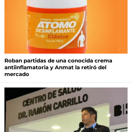
Roban partidas de una conocida crema
antiinflamatoria y Anmat la retiró del
mercado