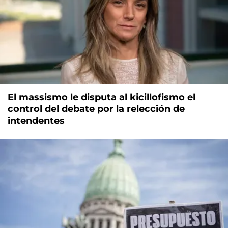
El massismo le disputa al kicillofismo el
control del debate por la relección de
intendentes