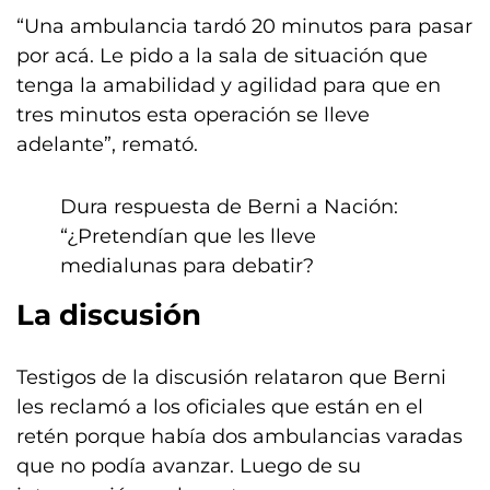
“Una ambulancia tardó 20 minutos para pasar
por acá. Le pido a la sala de situación que
tenga la amabilidad y agilidad para que en
tres minutos esta operación se lleve
adelante”, remató.
Dura respuesta de Berni a Nación:
“¿Pretendían que les lleve
medialunas para debatir?
La discusión
Testigos de la discusión relataron que Berni
les reclamó a los oficiales que están en el
retén porque había dos ambulancias varadas
que no podía avanzar. Luego de su