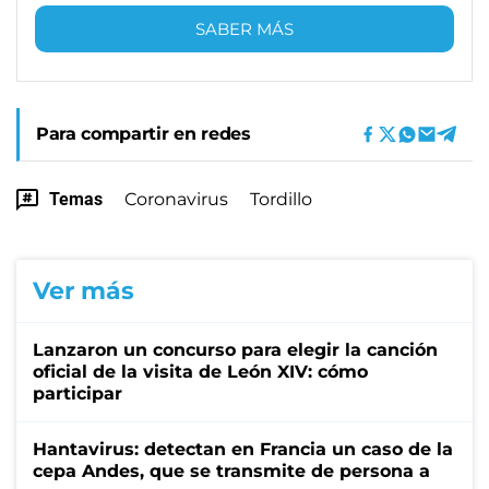
SABER MÁS
Para compartir en redes
Temas
Coronavirus
Tordillo
Ver más
Lanzaron un concurso para elegir la canción
oficial de la visita de León XIV: cómo
participar
Hantavirus: detectan en Francia un caso de la
cepa Andes, que se transmite de persona a