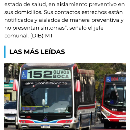
estado de salud, en aislamiento preventivo en
sus domicilios. Sus contactos estrechos están
notificados y aislados de manera preventiva y
no presentan síntomas”, señaló el jefe
comunal. (DIB) MT
LAS MÁS LEÍDAS