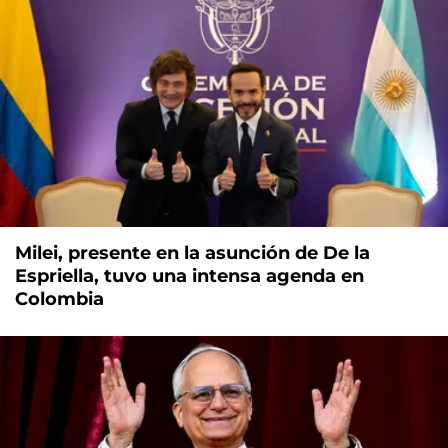
Milei, presente en la asunción de De la
Espriella, tuvo una intensa agenda en
Colombia