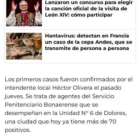
Lanzaron un concurso para elegir
la canción oficial de la visita de
León XIV: cómo participar
Hantavirus: detectan en Francia
un caso de la cepa Andes, que se
transmite de persona a persona
Los primeros casos fueron confirmados por el
intendente local Héctor Olivera el pasado
jueves. Se trata de agentes del Servicio
Penitenciario Bonaerense que se
desempeñan en la Unidad N° 6 de Dolores,
una ciudad que hoy ya tiene más de 70
positivos.