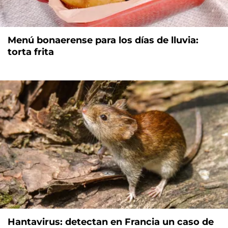
Menú bonaerense para los días de lluvia:
torta frita
Hantavirus: detectan en Francia un caso de