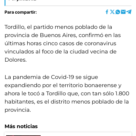
Para compartir:
Tordillo, el partido menos poblado de la
provincia de Buenos Aires, confirmó en las
últimas horas cinco casos de coronavirus
vinculados al foco de la ciudad vecina de
Dolores.
La pandemia de Covid-19 se sigue
expandiendo por el territorio bonaerense y
ahora le tocó a Tordillo que, con tan sólo 1.800
habitantes, es el distrito menos poblado de la
provincia.
Más noticias