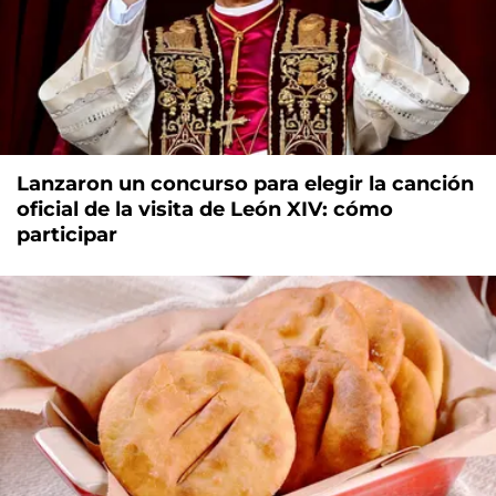
Lanzaron un concurso para elegir la canción
oficial de la visita de León XIV: cómo
participar