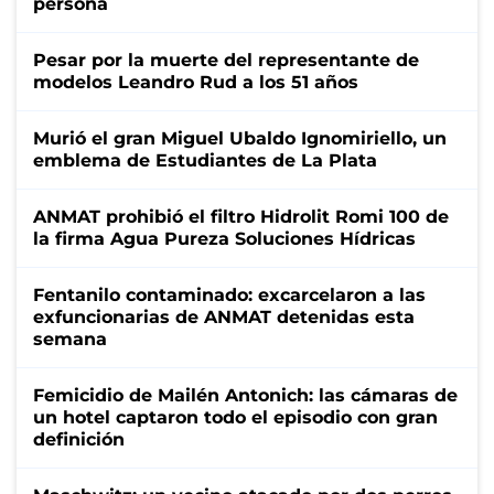
persona
Pesar por la muerte del representante de
modelos Leandro Rud a los 51 años
Murió el gran Miguel Ubaldo Ignomiriello, un
emblema de Estudiantes de La Plata
ANMAT prohibió el filtro Hidrolit Romi 100 de
la firma Agua Pureza Soluciones Hídricas
Fentanilo contaminado: excarcelaron a las
exfuncionarias de ANMAT detenidas esta
semana
Femicidio de Mailén Antonich: las cámaras de
un hotel captaron todo el episodio con gran
definición