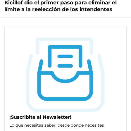
Kicillof dio el primer paso para eliminar el
límite a la reelección de los intendentes
¡Suscribite al Newsletter!
Lo que necesitas saber, desde donde necesites