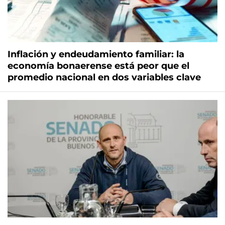
Inflación y endeudamiento familiar: la
economía bonaerense está peor que el
promedio nacional en dos variables clave