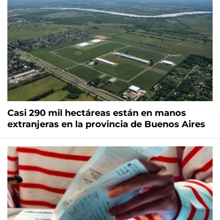
Casi 290 mil hectáreas están en manos
extranjeras en la provincia de Buenos Aires