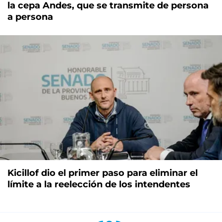
la cepa Andes, que se transmite de persona
a persona
Kicillof dio el primer paso para eliminar el
límite a la reelección de los intendentes