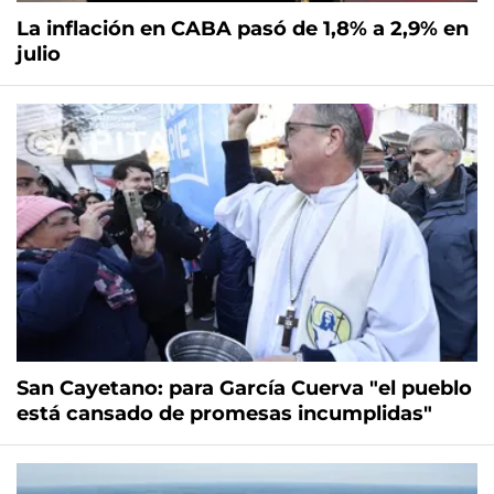
La inflación en CABA pasó de 1,8% a 2,9% en
julio
San Cayetano: para García Cuerva "el pueblo
está cansado de promesas incumplidas"