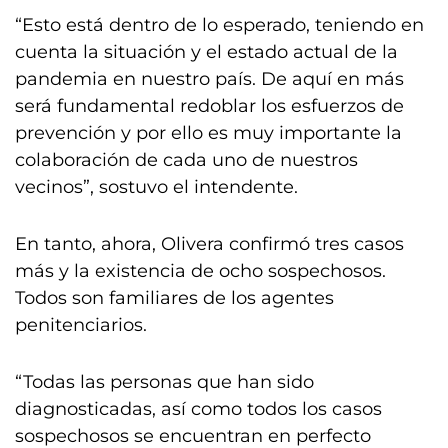
“Esto está dentro de lo esperado, teniendo en
cuenta la situación y el estado actual de la
pandemia en nuestro país. De aquí en más
será fundamental redoblar los esfuerzos de
prevención y por ello es muy importante la
colaboración de cada uno de nuestros
vecinos”, sostuvo el intendente.
En tanto, ahora, Olivera confirmó tres casos
más y la existencia de ocho sospechosos.
Todos son familiares de los agentes
penitenciarios.
“Todas las personas que han sido
diagnosticadas, así como todos los casos
sospechosos se encuentran en perfecto