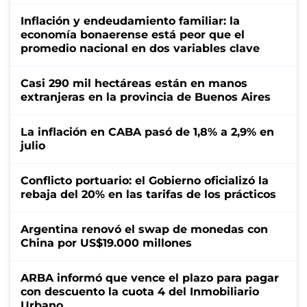
Inflación y endeudamiento familiar: la
economía bonaerense está peor que el
promedio nacional en dos variables clave
Casi 290 mil hectáreas están en manos
extranjeras en la provincia de Buenos Aires
La inflación en CABA pasó de 1,8% a 2,9% en
julio
Conflicto portuario: el Gobierno oficializó la
rebaja del 20% en las tarifas de los prácticos
Argentina renovó el swap de monedas con
China por US$19.000 millones
ARBA informó que vence el plazo para pagar
con descuento la cuota 4 del Inmobiliario
Urbano