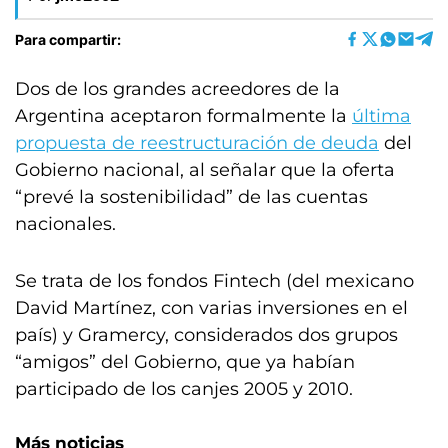
Para compartir:
Dos de los grandes acreedores de la
Argentina aceptaron formalmente la
última
propuesta de reestructuración de deuda
del
Gobierno nacional, al señalar que la oferta
“prevé la sostenibilidad” de las cuentas
nacionales.
Se trata de los fondos Fintech (del mexicano
David Martínez, con varias inversiones en el
país) y Gramercy, considerados dos grupos
“amigos” del Gobierno, que ya habían
participado de los canjes 2005 y 2010.
Más noticias