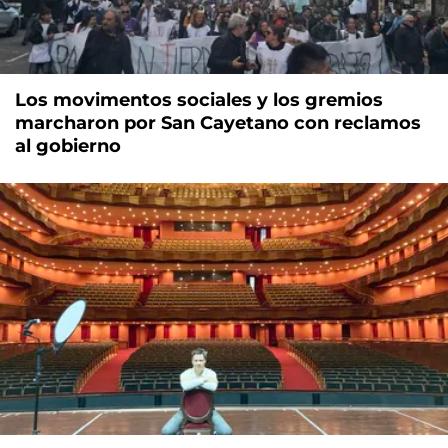
Los movimentos sociales y los gremios
marcharon por San Cayetano con reclamos
al gobierno