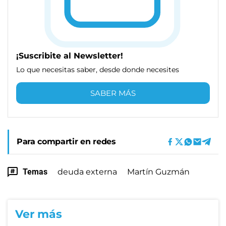
¡Suscribite al Newsletter!
Lo que necesitas saber, desde donde necesites
SABER MÁS
Para compartir en redes
Temas
deuda externa
Martín Guzmán
Ver más