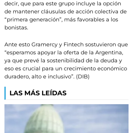
decir, que para este grupo incluye la opción
de mantener cláusulas de acción colectiva de
“primera generación”, más favorables a los
bonistas.
Ante esto Gramercy y Fintech sostuvieron que
“esperamos apoyar la oferta de la Argentina,
ya que prevé la sostenibilidad de la deuda y
eso es crucial para un crecimiento económico
duradero, alto e inclusivo”. (DIB)
LAS MÁS LEÍDAS