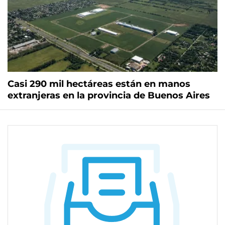
Casi 290 mil hectáreas están en manos
extranjeras en la provincia de Buenos Aires