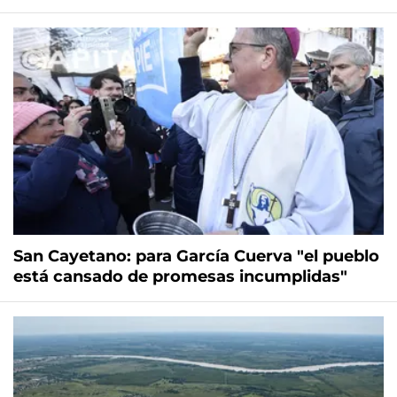
San Cayetano: para García Cuerva "el pueblo
está cansado de promesas incumplidas"