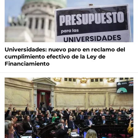
Universidades: nuevo paro en reclamo del
cumplimiento efectivo de la Ley de
Financiamiento