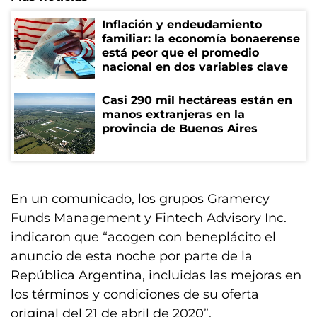
Inflación y endeudamiento
familiar: la economía bonaerense
está peor que el promedio
nacional en dos variables clave
Casi 290 mil hectáreas están en
manos extranjeras en la
provincia de Buenos Aires
En un comunicado, los grupos Gramercy
Funds Management y Fintech Advisory Inc.
indicaron que “acogen con beneplácito el
anuncio de esta noche por parte de la
República Argentina, incluidas las mejoras en
los términos y condiciones de su oferta
original del 21 de abril de 2020”.