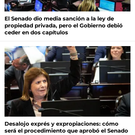
El Senado dio media sanción a la ley de
propiedad privada, pero el Gobierno debió
ceder en dos capítulos
Desalojo exprés y expropiaciones: cómo
será el procedimiento que aprobó el Senado