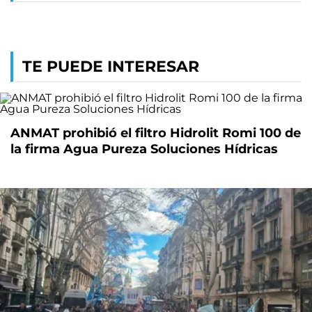
TE PUEDE INTERESAR
ANMAT prohibió el filtro Hidrolit Romi 100 de
la firma Agua Pureza Soluciones Hídricas