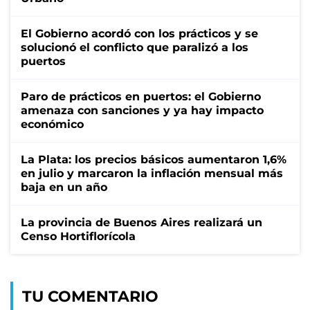
El Gobierno acordó con los prácticos y se
solucionó el conflicto que paralizó a los
puertos
Paro de prácticos en puertos: el Gobierno
amenaza con sanciones y ya hay impacto
económico
La Plata: los precios básicos aumentaron 1,6%
en julio y marcaron la inflación mensual más
baja en un año
La provincia de Buenos Aires realizará un
Censo Hortiflorícola
TU COMENTARIO