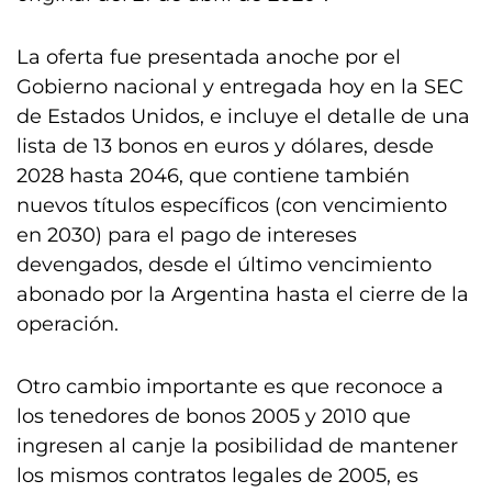
La oferta fue presentada anoche por el
Gobierno nacional y entregada hoy en la SEC
de Estados Unidos, e incluye el detalle de una
lista de 13 bonos en euros y dólares, desde
2028 hasta 2046, que contiene también
nuevos títulos específicos (con vencimiento
en 2030) para el pago de intereses
devengados, desde el último vencimiento
abonado por la Argentina hasta el cierre de la
operación.
Otro cambio importante es que reconoce a
los tenedores de bonos 2005 y 2010 que
ingresen al canje la posibilidad de mantener
los mismos contratos legales de 2005, es