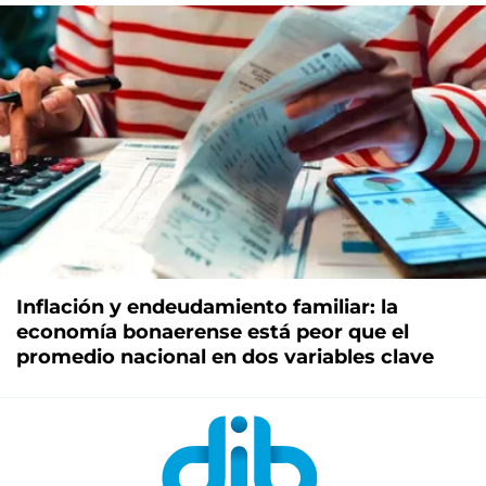
Inflación y endeudamiento familiar: la
economía bonaerense está peor que el
promedio nacional en dos variables clave