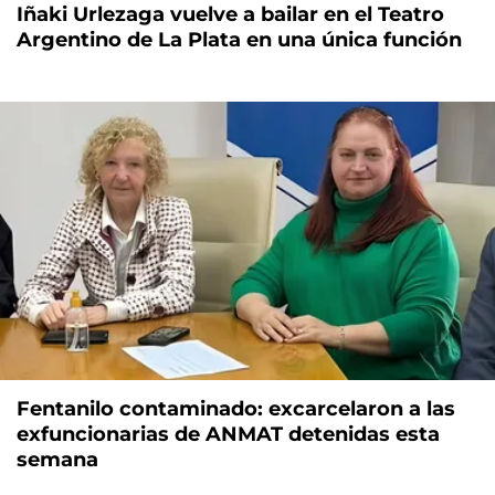
Iñaki Urlezaga vuelve a bailar en el Teatro
Argentino de La Plata en una única función
Fentanilo contaminado: excarcelaron a las
exfuncionarias de ANMAT detenidas esta
semana