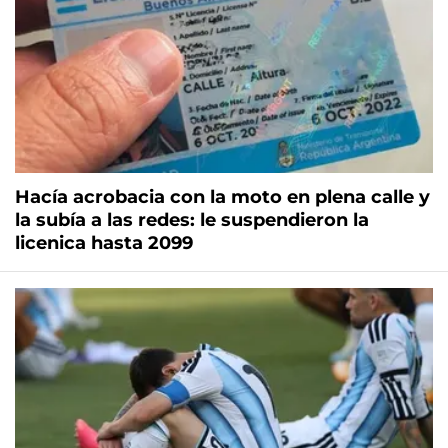
Hacía acrobacia con la moto en plena calle y
la subía a las redes: le suspendieron la
licenica hasta 2099