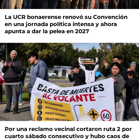
La UCR bonaerense renovó su Convención
en una jornada política intensa y ahora
apunta a dar la pelea en 2027
Por una reclamo vecinal cortaron ruta 2 por
cuarto sábado consecutivo y hubo caos de