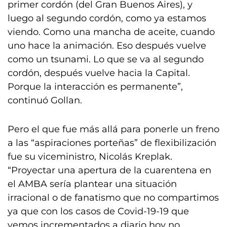
primer cordón (del Gran Buenos Aires), y
luego al segundo cordón, como ya estamos
viendo. Como una mancha de aceite, cuando
uno hace la animación. Eso después vuelve
como un tsunami. Lo que se va al segundo
cordón, después vuelve hacia la Capital.
Porque la interacción es permanente”,
continuó Gollan.
Pero el que fue más allá para ponerle un freno
a las “aspiraciones porteñas” de flexibilización
fue su viceministro, Nicolás Kreplak.
“Proyectar una apertura de la cuarentena en
el AMBA sería plantear una situación
irracional o de fanatismo que no compartimos
ya que con los casos de Covid-19-19 que
vemos incrementados a diario hoy no