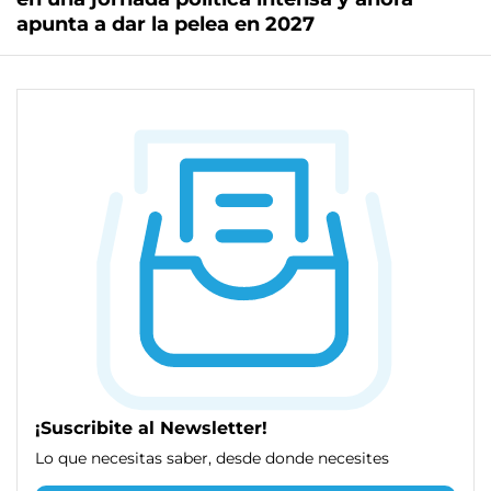
apunta a dar la pelea en 2027
¡Suscribite al Newsletter!
Lo que necesitas saber, desde donde necesites