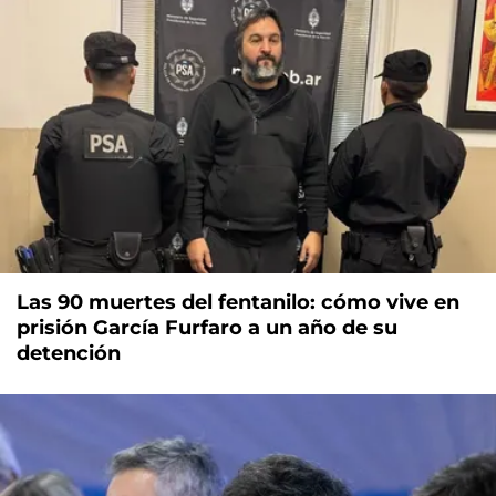
Las 90 muertes del fentanilo: cómo vive en
prisión García Furfaro a un año de su
detención