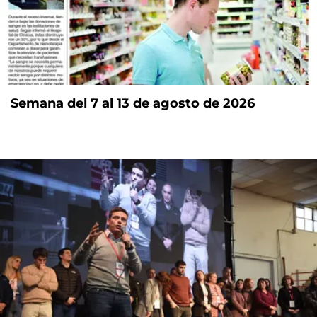
Semana del 7 al 13 de agosto de 2026