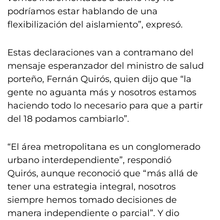
podríamos estar hablando de una
flexibilización del aislamiento”, expresó.
Estas declaraciones van a contramano del
mensaje esperanzador del ministro de salud
porteño, Fernán Quirós, quien dijo que “la
gente no aguanta más y nosotros estamos
haciendo todo lo necesario para que a partir
del 18 podamos cambiarlo”.
“El área metropolitana es un conglomerado
urbano interdependiente”, respondió
Quirós, aunque reconoció que “más allá de
tener una estrategia integral, nosotros
siempre hemos tomado decisiones de
manera independiente o parcial”. Y dio