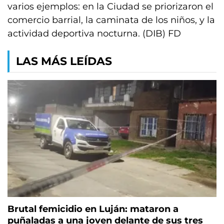
varios ejemplos: en la Ciudad se priorizaron el
comercio barrial, la caminata de los niños, y la
actividad deportiva nocturna. (DIB) FD
LAS MÁS LEÍDAS
Brutal femicidio en Luján: mataron a
puñaladas a una joven delante de sus tres