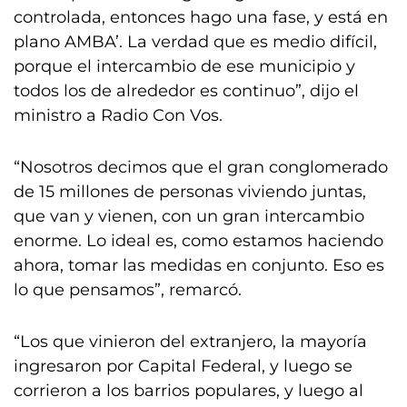
controlada, entonces hago una fase, y está en
plano AMBA’. La verdad que es medio difícil,
porque el intercambio de ese municipio y
todos los de alrededor es continuo”, dijo el
ministro a Radio Con Vos.
“Nosotros decimos que el gran conglomerado
de 15 millones de personas viviendo juntas,
que van y vienen, con un gran intercambio
enorme. Lo ideal es, como estamos haciendo
ahora, tomar las medidas en conjunto. Eso es
lo que pensamos”, remarcó.
“Los que vinieron del extranjero, la mayoría
ingresaron por Capital Federal, y luego se
corrieron a los barrios populares, y luego al