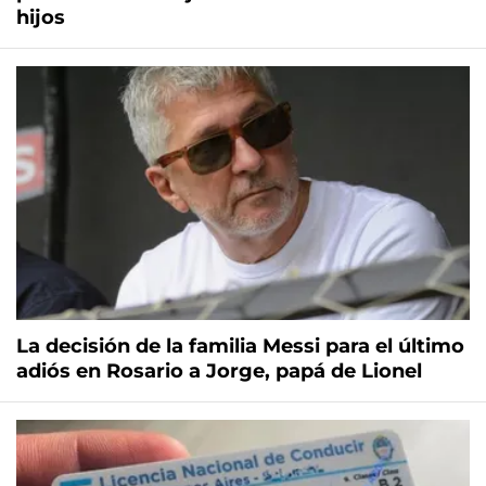
hijos
La decisión de la familia Messi para el último
adiós en Rosario a Jorge, papá de Lionel