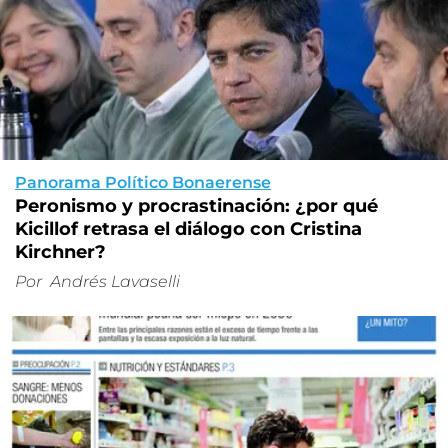
Panorama Político Bonaerense
Peronismo y procrastinación: ¿por qué
Kicillof retrasa el diálogo con Cristina
Kirchner?
Por
Andrés Lavaselli