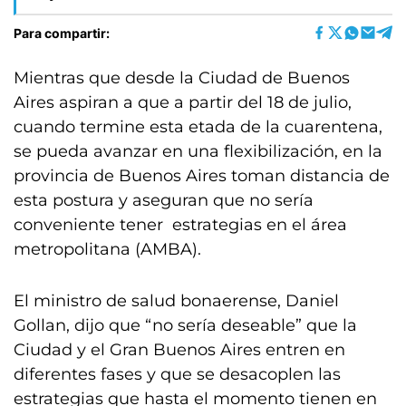
Para compartir:
Mientras que desde la Ciudad de Buenos
Aires aspiran a que a partir del 18 de julio,
cuando termine esta etada de la cuarentena,
se pueda avanzar en una flexibilización, en la
provincia de Buenos Aires toman distancia de
esta postura y aseguran que no sería
conveniente tener estrategias en el área
metropolitana (AMBA).
El ministro de salud bonaerense, Daniel
Gollan, dijo que “no sería deseable” que la
Ciudad y el Gran Buenos Aires entren en
diferentes fases y que se desacoplen las
estrategias que hasta el momento tienen en