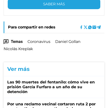
SABER MÁS
Para compartir en redes
Temas
Coronavirus
Daniel Gollan
Nicolás Kreplak
Ver más
Las 90 muertes del fentanilo: cómo vive en
prisión García Furfaro a un año de su
detención
Por una reclamo vecinal cortaron ruta 2 por