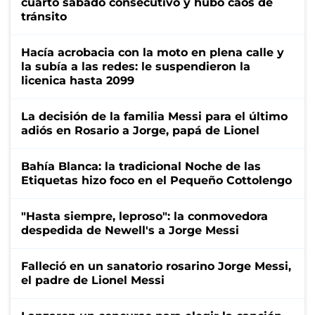
cuarto sábado consecutivo y hubo caos de
tránsito
Hacía acrobacia con la moto en plena calle y
la subía a las redes: le suspendieron la
licenica hasta 2099
La decisión de la familia Messi para el último
adiós en Rosario a Jorge, papá de Lionel
Bahía Blanca: la tradicional Noche de las
Etiquetas hizo foco en el Pequeño Cottolengo
"Hasta siempre, leproso": la conmovedora
despedida de Newell's a Jorge Messi
Falleció en un sanatorio rosarino Jorge Messi,
el padre de Lionel Messi