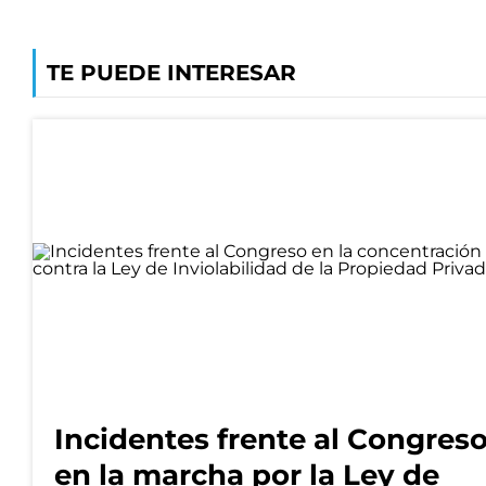
TE PUEDE INTERESAR
Incidentes frente al Congres
en la marcha por la Ley de