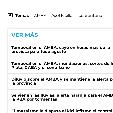
Temas
AMBA
Axel Kicillof
cuarentena
VER MÁS
Temporal en el AMBA: cayó en horas más de la m
prevista para todo agosto
Temporal en el AMBA: inundaciones, cortes de l
Plata, CABA y el conurbano
Diluvió sobre el AMBA y se mantiene la alerta 
la provincia
Se vienen las lluvias: alerta naranja para el AM
la PBA por tormentas
El massismo le disputa al kicillofismo el control