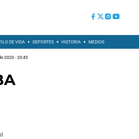
TILO DE VIDA
DEPORTES
HISTORIA
MEDIOS
 de 2020 - 20:45
BA
l