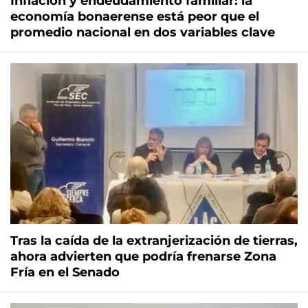
Inflación y endeudamiento familiar: la
economía bonaerense está peor que el
promedio nacional en dos variables clave
Tras la caída de la extranjerización de tierras,
ahora advierten que podría frenarse Zona
Fría en el Senado