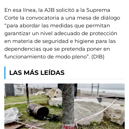
En esa línea, la AJB solicitó a la Suprema
Corte la convocatoria a una mesa de diálogo
“para abordar las medidas que permitan
garantizar un nivel adecuado de protección
en materia de seguridad e higiene para las
dependencias que se pretenda poner en
funcionamiento de modo pleno”. (DIB)
LAS MÁS LEÍDAS