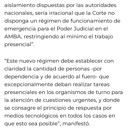
aislamiento dispuestas por las autoridades
nacionales, sería irracional que la Corte no
disponga un régimen de funcionamiento de
emergencia para el Poder Judicial en el
AMBA, restringiendo al mínimo el trabajo
presencial”.
“Este nuevo régimen debe establecer con
claridad la cantidad de personas -por
dependencia y de acuerdo al fuero- que
excepcionalmente deban realizar tareas
presenciales en los organismos de turno para
la atención de cuestiones urgentes, y donde
se consagre el principio de respuesta por
medios tecnológicos en todos los casos en
que esto sea posible”, manifestó.