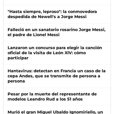
"Hasta siempre, leproso": la conmovedora
despedida de Newell's a Jorge Messi
Falleció en un sanatorio rosarino Jorge Messi,
el padre de Lionel Messi
Lanzaron un concurso para elegir la canción
oficial de la visita de León XIV: cómo
participar
Hantavirus: detectan en Francia un caso de la
cepa Andes, que se transmite de persona a
persona
Pesar por la muerte del representante de
modelos Leandro Rud a los 51 años
Murió el gran Miguel Ubaldo Ignomiriello, un