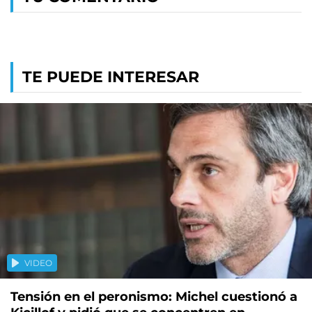
TE PUEDE INTERESAR
VIDEO
Tensión en el peronismo: Michel cuestionó a