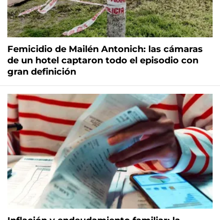
Femicidio de Mailén Antonich: las cámaras
de un hotel captaron todo el episodio con
gran definición