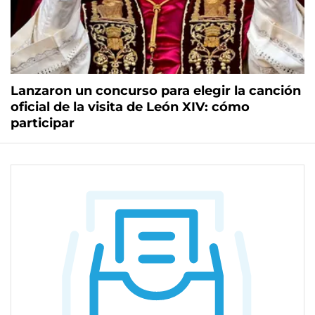
Lanzaron un concurso para elegir la canción
oficial de la visita de León XIV: cómo
participar