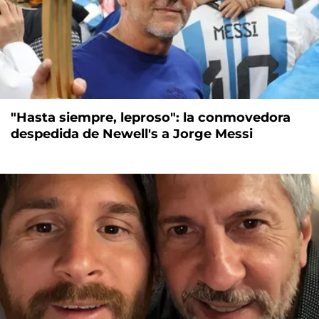
"Hasta siempre, leproso": la conmovedora
despedida de Newell's a Jorge Messi