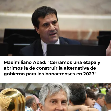
Maximiliano Abad: "Cerramos una etapa y
abrimos la de construir la alternativa de
gobierno para los bonaerenses en 2027"