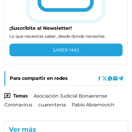
¡Suscribite al Newsletter!
Lo que necesitas saber, desde donde necesites
SABER MÁS
Para compartir en redes
Temas
Asociación Judicial Bonaerense
Coronavirus
cuarentena
Pablo Abramovich
Ver más