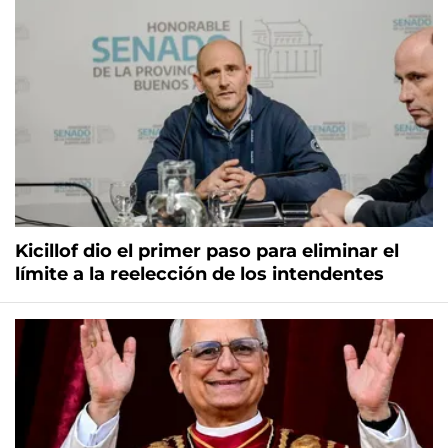
Kicillof dio el primer paso para eliminar el
límite a la reelección de los intendentes