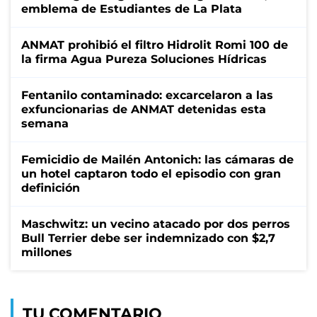
emblema de Estudiantes de La Plata
ANMAT prohibió el filtro Hidrolit Romi 100 de
la firma Agua Pureza Soluciones Hídricas
Fentanilo contaminado: excarcelaron a las
exfuncionarias de ANMAT detenidas esta
semana
Femicidio de Mailén Antonich: las cámaras de
un hotel captaron todo el episodio con gran
definición
Maschwitz: un vecino atacado por dos perros
Bull Terrier debe ser indemnizado con $2,7
millones
TU COMENTARIO