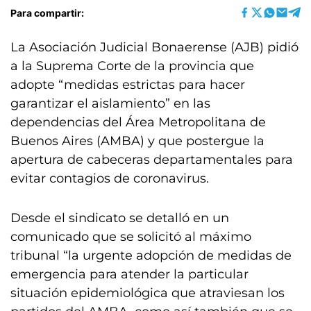
Para compartir:
La Asociación Judicial Bonaerense (AJB) pidió
a la Suprema Corte de la provincia que
adopte “medidas estrictas para hacer
garantizar el aislamiento” en las
dependencias del Área Metropolitana de
Buenos Aires (AMBA) y que postergue la
apertura de cabeceras departamentales para
evitar contagios de coronavirus.
Desde el sindicato se detalló en un
comunicado que se solicitó al máximo
tribunal “la urgente adopción de medidas de
emergencia para atender la particular
situación epidemiológica que atraviesan los