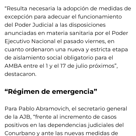
“Resulta necesaria la adopción de medidas de
excepción para adecuar el funcionamiento
del Poder Judicial a las disposiciones
anunciadas en materia sanitaria por el Poder
Ejecutivo Nacional el pasado viernes, en
cuanto ordenaron una nueva y estricta etapa
de aislamiento social obligatorio para el
AMBA entre el 1 y el 17 de julio próximos”,
destacaron.
“Régimen de emergencia”
Para Pablo Abramovich, el secretario general
de la AJB, “frente al incremento de casos
positivos en las dependencias judiciales del
Conurbano y ante las nuevas medidas de