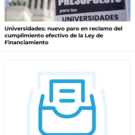
Universidades: nuevo paro en reclamo del
cumplimiento efectivo de la Ley de
Financiamiento