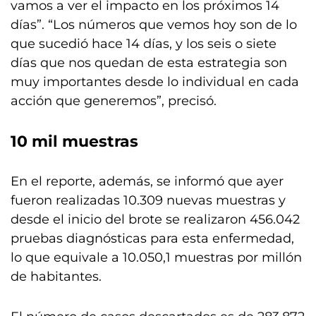
vamos a ver el impacto en los próximos 14
días”. “Los números que vemos hoy son de lo
que sucedió hace 14 días, y los seis o siete
días que nos quedan de esta estrategia son
muy importantes desde lo individual en cada
acción que generemos”, precisó.
10 mil muestras
En el reporte, además, se informó que ayer
fueron realizadas 10.309 nuevas muestras y
desde el inicio del brote se realizaron 456.042
pruebas diagnósticas para esta enfermedad,
lo que equivale a 10.050,1 muestras por millón
de habitantes.