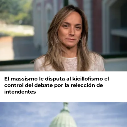
El massismo le disputa al kicillofismo el
control del debate por la relección de
intendentes