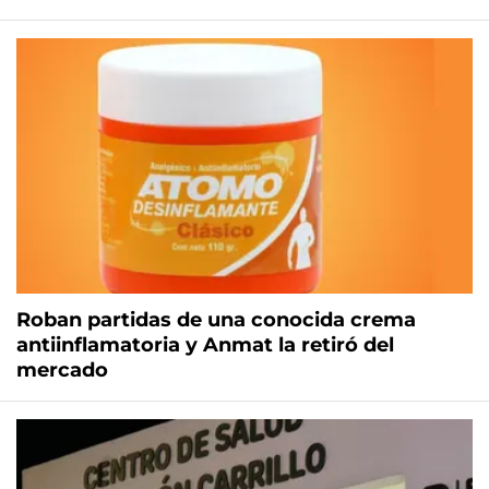
Roban partidas de una conocida crema
antiinflamatoria y Anmat la retiró del
mercado