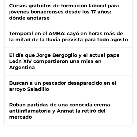
Cursos gratuitos de formación laboral para
jóvenes bonaerenses desde los 17 años:
dónde anotarse
Temporal en el AMBA: cayó en horas más de
la mitad de la lluvia prevista para todo agosto
El día que Jorge Bergoglio y el actual papa
León XIV compartieron una misa en
Argentina
Buscan a un pescador desaparecido en el
arroyo Saladillo
Roban partidas de una conocida crema
antiinflamatoria y Anmat la retiró del
mercado