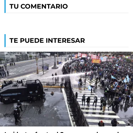
TU COMENTARIO
TE PUEDE INTERESAR