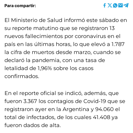
Para compartir:
El Ministerio de Salud informó este sábado en
su reporte matutino que se registraron 13
nuevos fallecimientos por coronavirus en el
país en las últimas horas, lo que elevó a 1.787
la cifra de muertos desde marzo, cuando se
declaró la pandemia, con una tasa de
letalidad de 1,96% sobre los casos
confirmados.
En el reporte oficial se indicó, además, que
fueron 3.367 los contagios de Covid-19 que se
registraron ayer en la Argentina y 94.060 el
total de infectados, de los cuales 41.408 ya
fueron dados de alta.