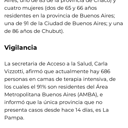
Aires; uno de 83 de la provincia de Chaco) y
cuatro mujeres (dos de 65 y 66 años
residentes en la provincia de Buenos Aires;
una de 91 de la Ciudad de Buenos Aires; y una
de 86 años de Chubut).
Vigilancia
La secretaria de Acceso a la Salud, Carla
Vizzotti, afirmó que actualmente hay 686
personas en camas de terapia intensiva, de
los cuales el 91% son residentes del Área
Metropolitana Buenos Aires (AMBA), e
informó que la única provincia que no
presenta casos desde hace 14 días, es La
Pampa.