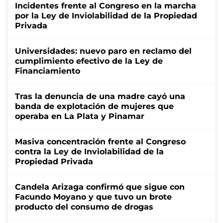
Incidentes frente al Congreso en la marcha
por la Ley de Inviolabilidad de la Propiedad
Privada
Universidades: nuevo paro en reclamo del
cumplimiento efectivo de la Ley de
Financiamiento
Tras la denuncia de una madre cayó una
banda de explotación de mujeres que
operaba en La Plata y Pinamar
Masiva concentración frente al Congreso
contra la Ley de Inviolabilidad de la
Propiedad Privada
Candela Arizaga confirmó que sigue con
Facundo Moyano y que tuvo un brote
producto del consumo de drogas