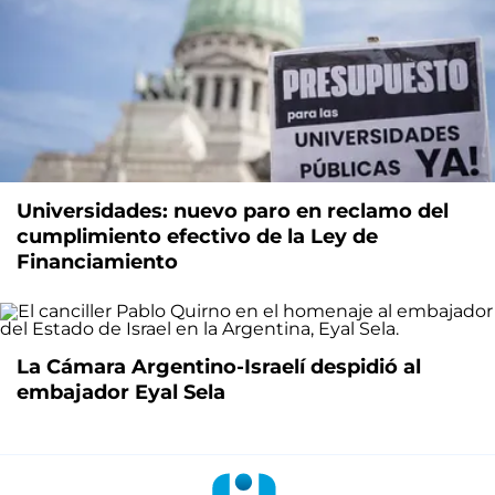
Universidades: nuevo paro en reclamo del
cumplimiento efectivo de la Ley de
Financiamiento
La Cámara Argentino-Israelí despidió al
embajador Eyal Sela