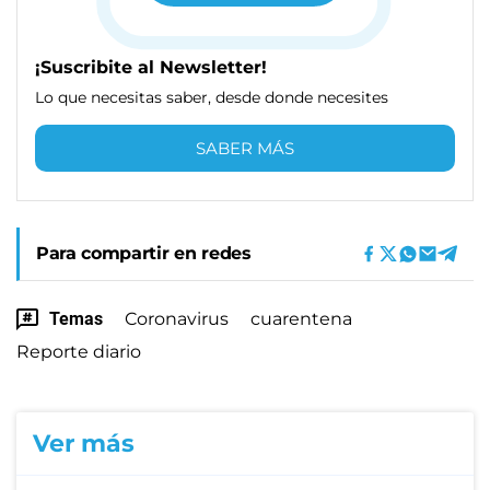
¡Suscribite al Newsletter!
Lo que necesitas saber, desde donde necesites
SABER MÁS
Para compartir en redes
Temas
Coronavirus
cuarentena
Reporte diario
Ver más