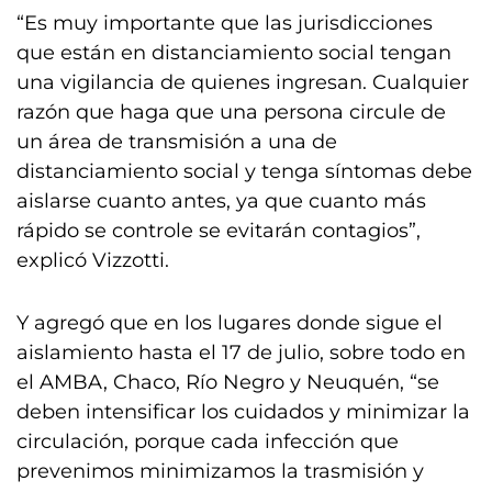
“Es muy importante que las jurisdicciones
que están en distanciamiento social tengan
una vigilancia de quienes ingresan. Cualquier
razón que haga que una persona circule de
un área de transmisión a una de
distanciamiento social y tenga síntomas debe
aislarse cuanto antes, ya que cuanto más
rápido se controle se evitarán contagios”,
explicó Vizzotti.
Y agregó que en los lugares donde sigue el
aislamiento hasta el 17 de julio, sobre todo en
el AMBA, Chaco, Río Negro y Neuquén, “se
deben intensificar los cuidados y minimizar la
circulación, porque cada infección que
prevenimos minimizamos la trasmisión y