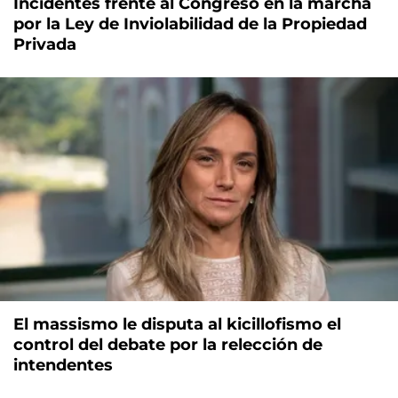
Incidentes frente al Congreso en la marcha
por la Ley de Inviolabilidad de la Propiedad
Privada
El massismo le disputa al kicillofismo el
control del debate por la relección de
intendentes