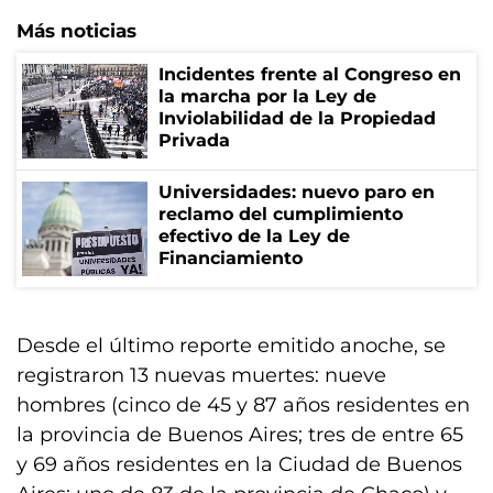
Más noticias
Incidentes frente al Congreso en
la marcha por la Ley de
Inviolabilidad de la Propiedad
Privada
Universidades: nuevo paro en
reclamo del cumplimiento
efectivo de la Ley de
Financiamiento
Desde el último reporte emitido anoche, se
registraron 13 nuevas muertes: nueve
hombres (cinco de 45 y 87 años residentes en
la provincia de Buenos Aires; tres de entre 65
y 69 años residentes en la Ciudad de Buenos