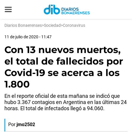
Diarios Bonaerenses
>
Sociedad
>
Coronavirus
11 de julio de 2020 - 11:47
Con 13 nuevos muertos,
el total de fallecidos por
Covid-19 se acerca a los
1.800
En el reporte oficial de esta mañana se indicó que
hubo 3.367 contagios en Argentina en las últimas 24
horas. El total de infectados llegó a 94.060.
Por
jmo2502