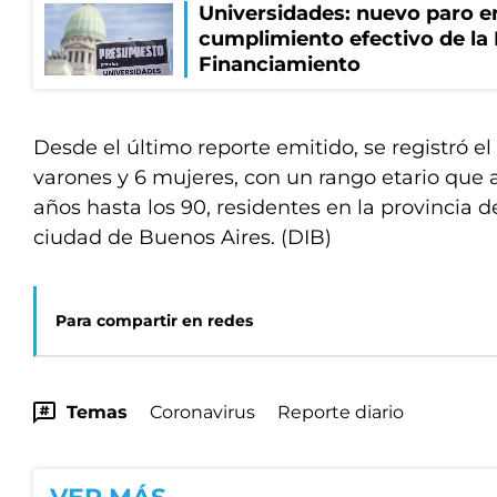
Universidades: nuevo paro e
cumplimiento efectivo de la
Financiamiento
Desde el último reporte emitido, se registró el
varones y 6 mujeres, con un rango etario que 
años hasta los 90, residentes en la provincia d
ciudad de Buenos Aires. (DIB)
Para compartir en redes
Temas
Coronavirus
Reporte diario