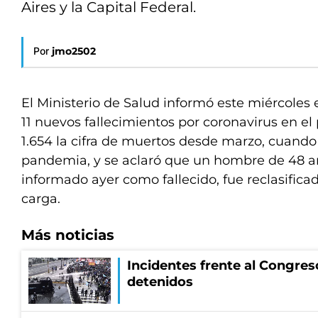
Aires y la Capital Federal.
Por
jmo2502
El Ministerio de Salud informó este miércoles
11 nuevos fallecimientos por coronavirus en el 
1.654 la cifra de muertos desde marzo, cuando 
pandemia, y se aclaró que un hombre de 48 añ
informado ayer como fallecido, fue reclasifica
carga.
Más noticias
Incidentes frente al Congres
detenidos