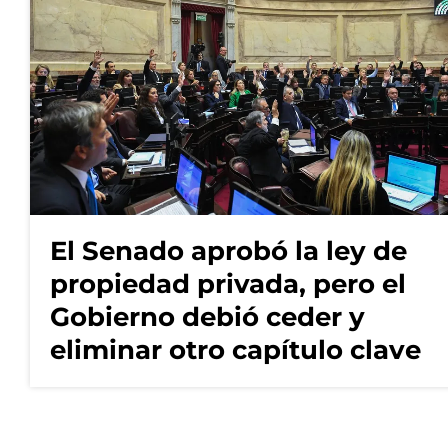
El Senado aprobó la ley de
propiedad privada, pero el
Gobierno debió ceder y
eliminar otro capítulo clave