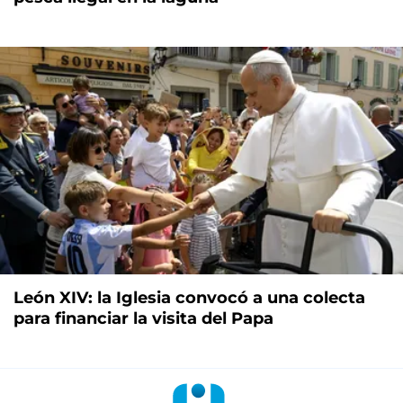
León XIV: la Iglesia convocó a una colecta
para financiar la visita del Papa