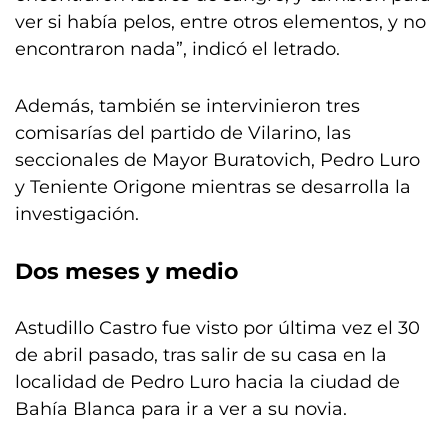
ver si había pelos, entre otros elementos, y no
encontraron nada”, indicó el letrado.
Además, también se intervinieron tres
comisarías del partido de Vilarino, las
seccionales de Mayor Buratovich, Pedro Luro
y Teniente Origone mientras se desarrolla la
investigación.
Dos meses y medio
Astudillo Castro fue visto por última vez el 30
de abril pasado, tras salir de su casa en la
localidad de Pedro Luro hacia la ciudad de
Bahía Blanca para ir a ver a su novia.