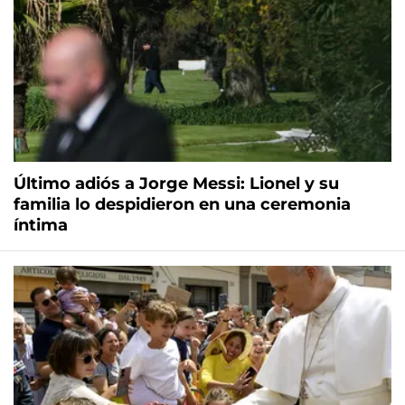
Último adiós a Jorge Messi: Lionel y su
familia lo despidieron en una ceremonia
íntima