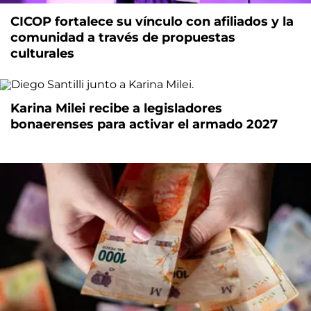
CICOP fortalece su vínculo con afiliados y la
comunidad a través de propuestas
culturales
Karina Milei recibe a legisladores
bonaerenses para activar el armado 2027