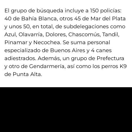
El grupo de búsqueda incluye a 150 policías:
40 de Bahía Blanca, otros 45 de Mar del Plata
y unos 50, en total, de subdelegaciones como
Azul, Olavarría, Dolores, Chascomús, Tandil,
Pinamar y Necochea. Se suma personal
especializado de Buenos Aires y 4 canes
adiestrados. Además, un grupo de Prefectura
y otro de Gendarmería, así como los perros K9
de Punta Alta.