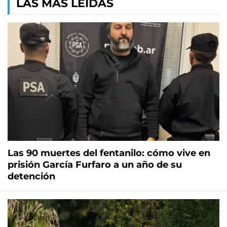
LAS MÁS LEÍDAS
Las 90 muertes del fentanilo: cómo vive en
prisión García Furfaro a un año de su
detención