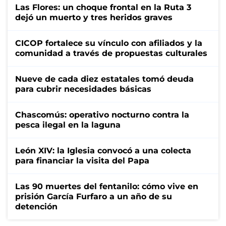
Las Flores: un choque frontal en la Ruta 3
dejó un muerto y tres heridos graves
CICOP fortalece su vínculo con afiliados y la
comunidad a través de propuestas culturales
Nueve de cada diez estatales tomó deuda
para cubrir necesidades básicas
Chascomús: operativo nocturno contra la
pesca ilegal en la laguna
León XIV: la Iglesia convocó a una colecta
para financiar la visita del Papa
Las 90 muertes del fentanilo: cómo vive en
prisión García Furfaro a un año de su
detención