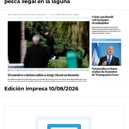
pesca ilegal en la laguna
Edición impresa 10/08/2026