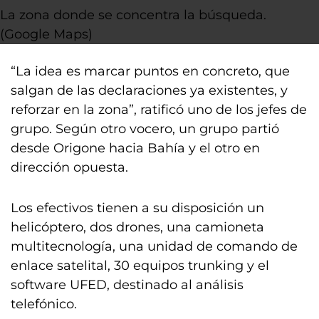
La zona donde se concentra la búsqueda.
(Google Maps)
“La idea es marcar puntos en concreto, que
salgan de las declaraciones ya existentes, y
reforzar en la zona”, ratificó uno de los jefes de
grupo. Según otro vocero, un grupo partió
desde Origone hacia Bahía y el otro en
dirección opuesta.
Los efectivos tienen a su disposición un
helicóptero, dos drones, una camioneta
multitecnología, una unidad de comando de
enlace satelital, 30 equipos trunking y el
software UFED, destinado al análisis
telefónico.