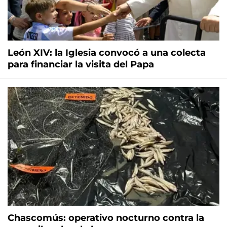
León XIV: la Iglesia convocó a una colecta
para financiar la visita del Papa
Chascomús: operativo nocturno contra la