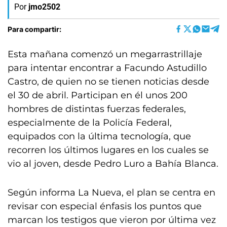
Por
jmo2502
Para compartir:
Esta mañana comenzó un megarrastrillaje
para intentar encontrar a Facundo Astudillo
Castro, de quien no se tienen noticias desde
el 30 de abril. Participan en él unos 200
hombres de distintas fuerzas federales,
especialmente de la Policía Federal,
equipados con la última tecnología, que
recorren los últimos lugares en los cuales se
vio al joven, desde Pedro Luro a Bahía Blanca.
Según informa La Nueva, el plan se centra en
revisar con especial énfasis los puntos que
marcan los testigos que vieron por última vez