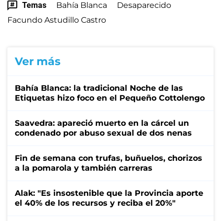
Temas
Bahía Blanca
Desaparecido
Facundo Astudillo Castro
Ver más
Bahía Blanca: la tradicional Noche de las
Etiquetas hizo foco en el Pequeño Cottolengo
Saavedra: apareció muerto en la cárcel un
condenado por abuso sexual de dos nenas
Fin de semana con trufas, buñuelos, chorizos
a la pomarola y también carreras
Alak: "Es insostenible que la Provincia aporte
el 40% de los recursos y reciba el 20%"