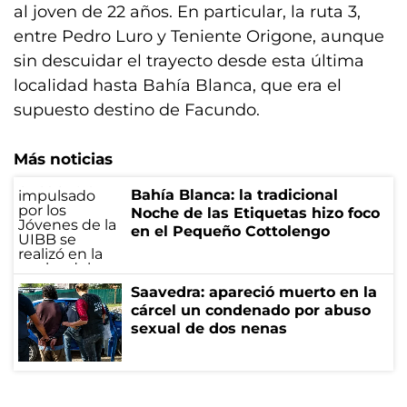
al joven de 22 años. En particular, la ruta 3,
entre Pedro Luro y Teniente Origone, aunque
sin descuidar el trayecto desde esta última
localidad hasta Bahía Blanca, que era el
supuesto destino de Facundo.
Más noticias
Bahía Blanca: la tradicional
Noche de las Etiquetas hizo foco
en el Pequeño Cottolengo
Saavedra: apareció muerto en la
cárcel un condenado por abuso
sexual de dos nenas