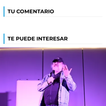
TU COMENTARIO
TE PUEDE INTERESAR