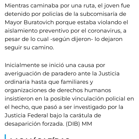
Mientras caminaba por una ruta, el joven fue
detenido por policías de la subcomisaría de
Mayor Buratovich porque estaba violando el
aislamiento preventivo por el coronavirus, a
pesar de lo cual -según dijeron- lo dejaron
seguir su camino.
Inicialmente se inició una causa por
averiguación de paradero ante la Justicia
ordinaria hasta que familiares y
organizaciones de derechos humanos
insistieron en la posible vinculación policial en
el hecho, que pasó a ser investigado por la
Justicia Federal bajo la carátula de
desaparición forzada. (DIB) MM