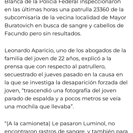
Blanca de la Policía Federal inspeccionaron
en las últimas horas una patrulla 23360 de la
subcomisaría de la vecina localidad de Mayor
Buratovich en busca de sangre y cabellos de
Facundo pero sin resultados.
Leonardo Aparicio, uno de los abogados de la
familia del joven de 22 años, explicó a la
prensa que con respecto al patrullero,
secuestrado el jueves pasado en la causa en
la que se investiga la desaparición forzada del
joven, “trascendió una fotografía del joven
parado de espalda y a pocos metros se veía
una mochila que llevaba”.
“(A la camioneta) Le pasaron Luminol, no
encontraron rastros de sangre, y también para