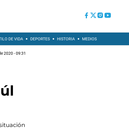
TILO DE VIDA
DEPORTES
HISTORIA
MEDIOS
 de 2020 - 09:31
úl
situación