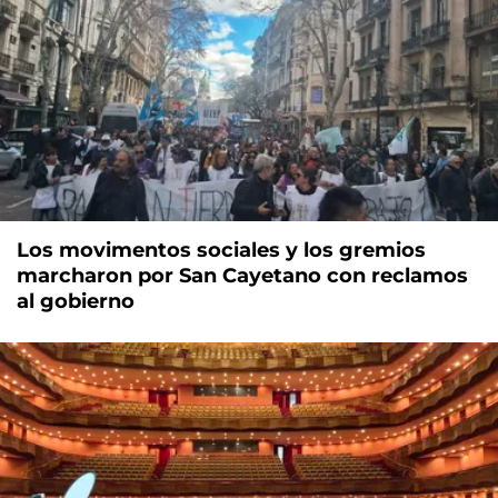
Los movimentos sociales y los gremios
marcharon por San Cayetano con reclamos
al gobierno