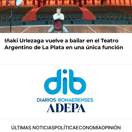
Iñaki Urlezaga vuelve a bailar en el Teatro
Argentino de La Plata en una única función
ÚLTIMAS NOTICIAS
POLÍTICA
ECONOMÍA
OPINIÓN