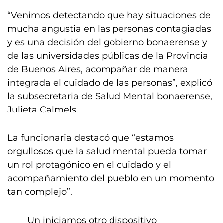
“Venimos detectando que hay situaciones de
mucha angustia en las personas contagiadas
y es una decisión del gobierno bonaerense y
de las universidades públicas de la Provincia
de Buenos Aires, acompañar de manera
integrada el cuidado de las personas”, explicó
la subsecretaria de Salud Mental bonaerense,
Julieta Calmels.
La funcionaria destacó que “estamos
orgullosos que la salud mental pueda tomar
un rol protagónico en el cuidado y el
acompañamiento del pueblo en un momento
tan complejo”.
Un iniciamos otro dispositivo