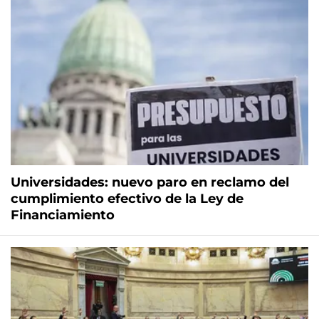
Universidades: nuevo paro en reclamo del
cumplimiento efectivo de la Ley de
Financiamiento