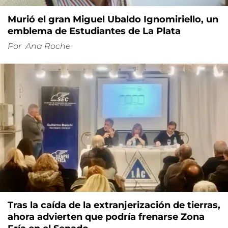
Murió el gran Miguel Ubaldo Ignomiriello, un
emblema de Estudiantes de La Plata
Por
Ana Roche
Tras la caída de la extranjerización de tierras,
ahora advierten que podría frenarse Zona