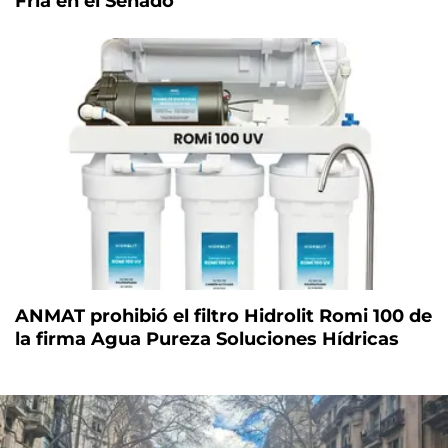
Fría en el Senado
ANMAT prohibió el filtro Hidrolit Romi 100 de
la firma Agua Pureza Soluciones Hídricas