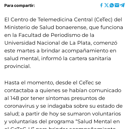
Para compartir:
El Centro de Telemedicina Central (CeTec) del
Ministerio de Salud bonaerense, que funciona
en la Facultad de Periodismo de la
Universidad Nacional de La Plata, comenzó
este martes a brindar acompañamiento en
salud mental, informó la cartera sanitaria
provincial.
Hasta el momento, desde el CeTec se
contactaba a quienes se habían comunicado
al 148 por tener síntomas presuntos de
coronavirus y se indagaba sobre su estado de
salud; a partir de hoy se sumaron voluntarios
y voluntarias del programa “Salud Mental en