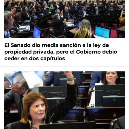
El Senado dio media sanción a la ley de
propiedad privada, pero el Gobierno debió
ceder en dos capítulos