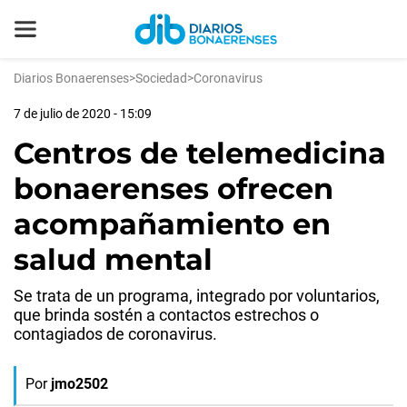
Diarios Bonaerenses
>
Sociedad
>
Coronavirus
7 de julio de 2020 - 15:09
Centros de telemedicina
bonaerenses ofrecen
acompañamiento en
salud mental
Se trata de un programa, integrado por voluntarios,
que brinda sostén a contactos estrechos o
contagiados de coronavirus.
Por
jmo2502