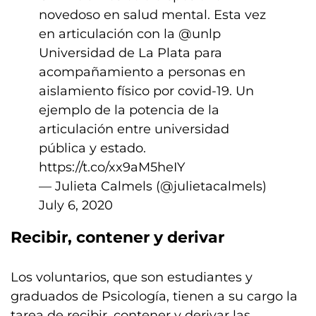
novedoso en salud mental. Esta vez
en articulación con la
@unlp
Universidad de La Plata para
acompañamiento a personas en
aislamiento físico por covid-19. Un
ejemplo de la potencia de la
articulación entre universidad
pública y estado.
https://t.co/xx9aM5heIY
— Julieta Calmels (@julietacalmels)
July 6, 2020
Recibir, contener y derivar
Los voluntarios, que son estudiantes y
graduados de Psicología, tienen a su cargo la
tarea de recibir, contener y derivar las