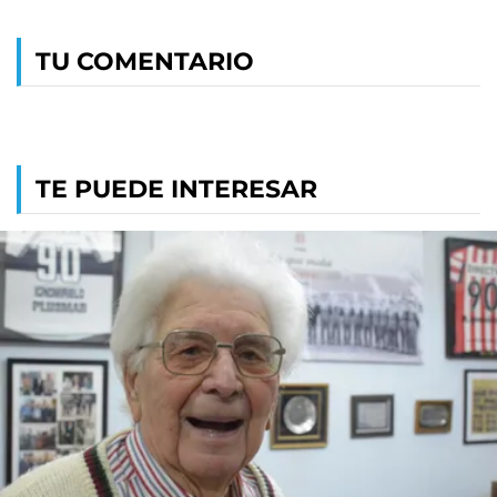
TU COMENTARIO
TE PUEDE INTERESAR