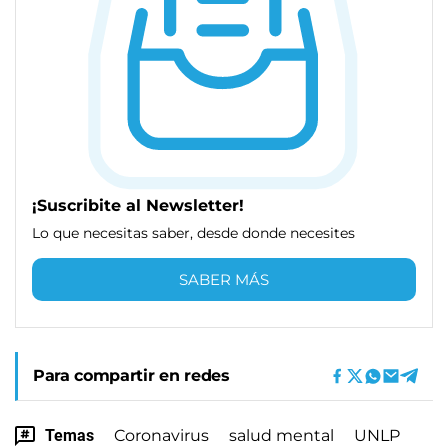
¡Suscribite al Newsletter!
Lo que necesitas saber, desde donde necesites
SABER MÁS
Para compartir en redes
Temas
Coronavirus
salud mental
UNLP