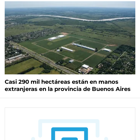
Casi 290 mil hectáreas están en manos
extranjeras en la provincia de Buenos Aires