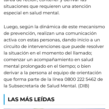
situaciones que requieren una atención
especial en salud mental.
Luego, según la dinámica de este mecanismo
de prevención, realizan una comunicación
activa con estas personas, dando inicio a un
circuito de intervenciones que puede resolver
la situación en el momento del llamado;
comenzar un acompañamiento en salud
mental prolongado en el tiempo; o bien
derivar a la persona al equipo de orientación
que forma parte de la línea 0800 222 5462 de
la Subsecretaría de Salud Mental. (DIB)
LAS MÁS LEÍDAS