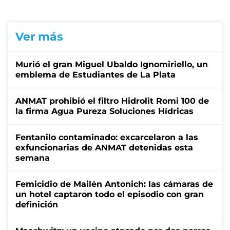
Ver más
Murió el gran Miguel Ubaldo Ignomiriello, un
emblema de Estudiantes de La Plata
ANMAT prohibió el filtro Hidrolit Romi 100 de
la firma Agua Pureza Soluciones Hídricas
Fentanilo contaminado: excarcelaron a las
exfuncionarias de ANMAT detenidas esta
semana
Femicidio de Mailén Antonich: las cámaras de
un hotel captaron todo el episodio con gran
definición