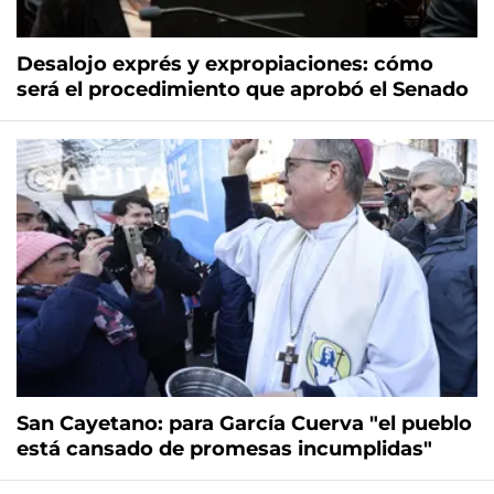
Desalojo exprés y expropiaciones: cómo
será el procedimiento que aprobó el Senado
San Cayetano: para García Cuerva "el pueblo
está cansado de promesas incumplidas"