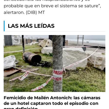
probable que en breve el sistema se sature”,
alertaron. (DIB) MT
LAS MÁS LEÍDAS
Femicidio de Mailén Antonich: las cámaras
de un hotel captaron todo el episodio con