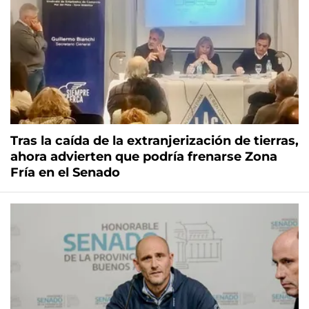
Tras la caída de la extranjerización de tierras,
ahora advierten que podría frenarse Zona
Fría en el Senado