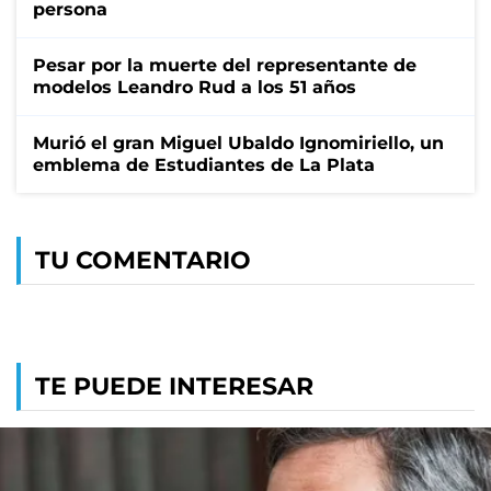
persona
Pesar por la muerte del representante de
modelos Leandro Rud a los 51 años
Murió el gran Miguel Ubaldo Ignomiriello, un
emblema de Estudiantes de La Plata
TU COMENTARIO
TE PUEDE INTERESAR