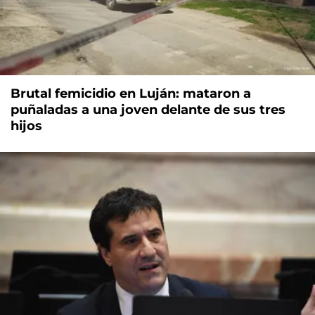
Brutal femicidio en Luján: mataron a
puñaladas a una joven delante de sus tres
hijos