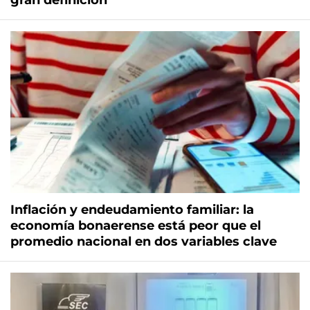
gran definición
Inflación y endeudamiento familiar: la
economía bonaerense está peor que el
promedio nacional en dos variables clave