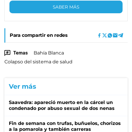
SABER MÁS
Para compartir en redes
Temas
Bahía Blanca
Colapso del sistema de salud
Ver más
Saavedra: apareció muerto en la cárcel un
condenado por abuso sexual de dos nenas
Fin de semana con trufas, buñuelos, chorizos
a la pomarola y también carreras