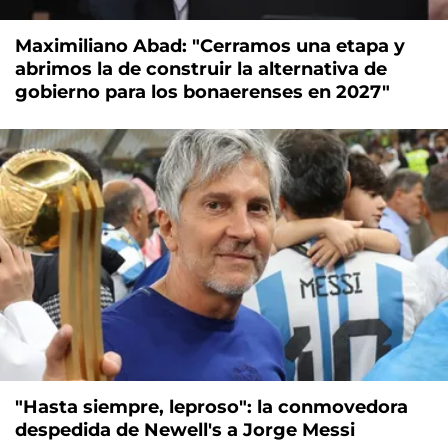
Maximiliano Abad: "Cerramos una etapa y
abrimos la de construir la alternativa de
gobierno para los bonaerenses en 2027"
"Hasta siempre, leproso": la conmovedora
despedida de Newell's a Jorge Messi