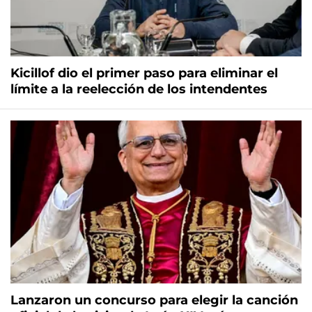
Kicillof dio el primer paso para eliminar el
límite a la reelección de los intendentes
Lanzaron un concurso para elegir la canción