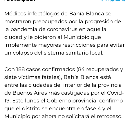
Médicos infectólogos de Bahía Blanca se
mostraron preocupados por la progresión de
la pandemia de coronavirus en aquella
ciudad y le pidieron al Municipio que
implemente mayores restricciones para evitar
un colapso del sistema sanitario local.
Con 188 casos confirmados (84 recuperados y
siete víctimas fatales), Bahía Blanca está
entre las ciudades del interior de la provincia
de Buenos Aires más castigadas por el Covid-
19. Este lunes el Gobierno provincial confirmó
que el distrito se encuentra en fase 4 y el
Municipio por ahora no solicitará el retroceso.