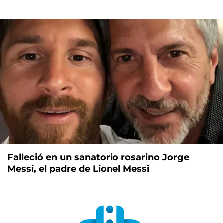
Falleció en un sanatorio rosarino Jorge
Messi, el padre de Lionel Messi