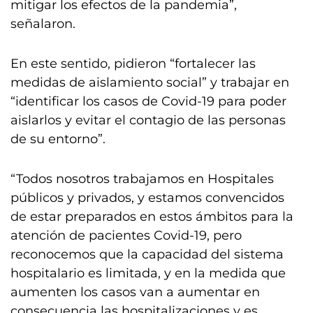
mitigar los efectos de la pandemia”,
señalaron.
En este sentido, pidieron “fortalecer las
medidas de aislamiento social” y trabajar en
“identificar los casos de Covid-19 para poder
aislarlos y evitar el contagio de las personas
de su entorno”.
“Todos nosotros trabajamos en Hospitales
públicos y privados, y estamos convencidos
de estar preparados en estos ámbitos para la
atención de pacientes Covid-19, pero
reconocemos que la capacidad del sistema
hospitalario es limitada, y en la medida que
aumenten los casos van a aumentar en
consecuencia las hospitalizaciones y es