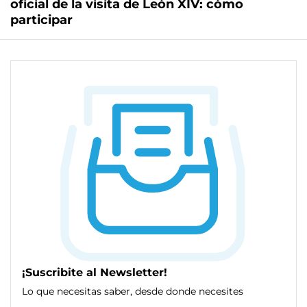
oficial de la visita de León XIV: cómo
participar
¡Suscribite al Newsletter!
Lo que necesitas saber, desde donde necesites