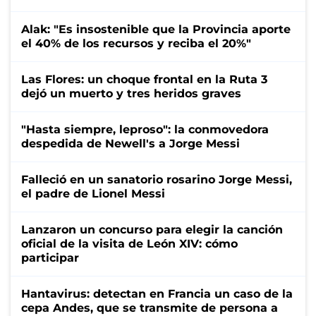
Alak: "Es insostenible que la Provincia aporte
el 40% de los recursos y reciba el 20%"
Las Flores: un choque frontal en la Ruta 3
dejó un muerto y tres heridos graves
"Hasta siempre, leproso": la conmovedora
despedida de Newell's a Jorge Messi
Falleció en un sanatorio rosarino Jorge Messi,
el padre de Lionel Messi
Lanzaron un concurso para elegir la canción
oficial de la visita de León XIV: cómo
participar
Hantavirus: detectan en Francia un caso de la
cepa Andes, que se transmite de persona a