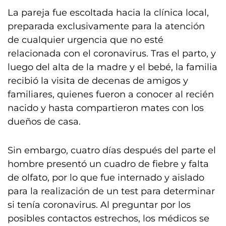
La pareja fue escoltada hacia la clínica local,
preparada exclusivamente para la atención
de cualquier urgencia que no esté
relacionada con el coronavirus. Tras el parto, y
luego del alta de la madre y el bebé, la familia
recibió la visita de decenas de amigos y
familiares, quienes fueron a conocer al recién
nacido y hasta compartieron mates con los
dueños de casa.
Sin embargo, cuatro días después del parte el
hombre presentó un cuadro de fiebre y falta
de olfato, por lo que fue internado y aislado
para la realización de un test para determinar
si tenía coronavirus. Al preguntar por los
posibles contactos estrechos, los médicos se