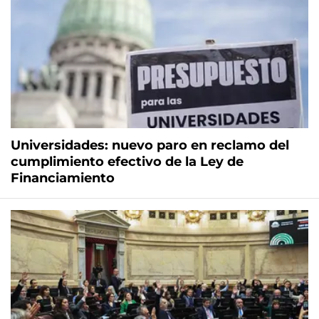
Universidades: nuevo paro en reclamo del
cumplimiento efectivo de la Ley de
Financiamiento