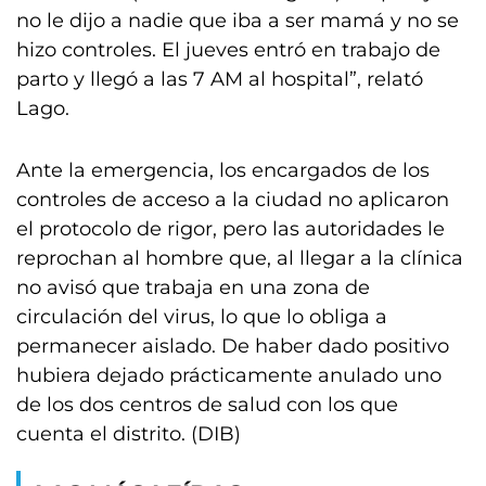
no le dijo a nadie que iba a ser mamá y no se
hizo controles. El jueves entró en trabajo de
parto y llegó a las 7 AM al hospital”, relató
Lago.
Ante la emergencia, los encargados de los
controles de acceso a la ciudad no aplicaron
el protocolo de rigor, pero las autoridades le
reprochan al hombre que, al llegar a la clínica
no avisó que trabaja en una zona de
circulación del virus, lo que lo obliga a
permanecer aislado. De haber dado positivo
hubiera dejado prácticamente anulado uno
de los dos centros de salud con los que
cuenta el distrito. (DIB)