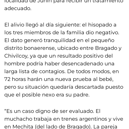
localidad de Junín para recibir un tratamiento
adecuado.
El alivio llegó al día siguiente: el hisopado a
los tres miembros de la familia dio negativo.
El dato generó tranquilidad en el pequeño
distrito bonaerense, ubicado entre Bragado y
Chivilcoy, ya que un resultado positivo del
hombre podría haber desencadenado una
larga lista de contagios. De todos modos, en
72 horas harán una nueva prueba al bebé,
pero su situación quedaría descartada puesto
que el posible nexo era su padre.
“Es un caso digno de ser evaluado. El
muchacho trabaja en trenes argentinos y vive
en Mechita (del lado de Bragado). La pareja