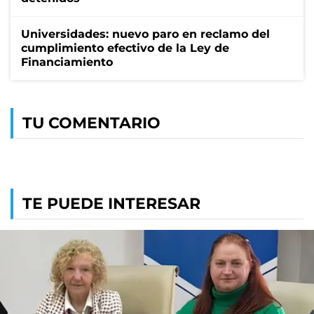
Universidades: nuevo paro en reclamo del
cumplimiento efectivo de la Ley de
Financiamiento
TU COMENTARIO
TE PUEDE INTERESAR