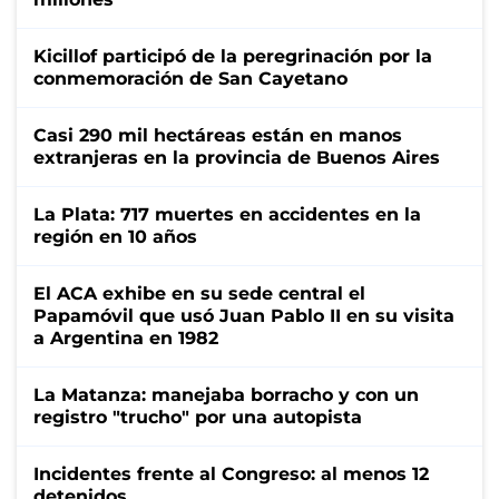
Kicillof participó de la peregrinación por la
conmemoración de San Cayetano
Casi 290 mil hectáreas están en manos
extranjeras en la provincia de Buenos Aires
La Plata: 717 muertes en accidentes en la
región en 10 años
El ACA exhibe en su sede central el
Papamóvil que usó Juan Pablo II en su visita
a Argentina en 1982
La Matanza: manejaba borracho y con un
registro "trucho" por una autopista
Incidentes frente al Congreso: al menos 12
detenidos