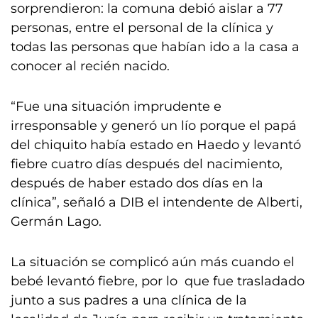
sorprendieron: la comuna debió aislar a 77
personas, entre el personal de la clínica y
todas las personas que habían ido a la casa a
conocer al recién nacido.
“Fue una situación imprudente e
irresponsable y generó un lío porque el papá
del chiquito había estado en Haedo y levantó
fiebre cuatro días después del nacimiento,
después de haber estado dos días en la
clínica”, señaló a DIB el intendente de Alberti,
Germán Lago.
La situación se complicó aún más cuando el
bebé levantó fiebre, por lo que fue trasladado
junto a sus padres a una clínica de la