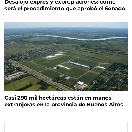
Desalojo exprés y expropiaciones: cómo
será el procedimiento que aprobó el Senado
Casi 290 mil hectáreas están en manos
extranjeras en la provincia de Buenos Aires