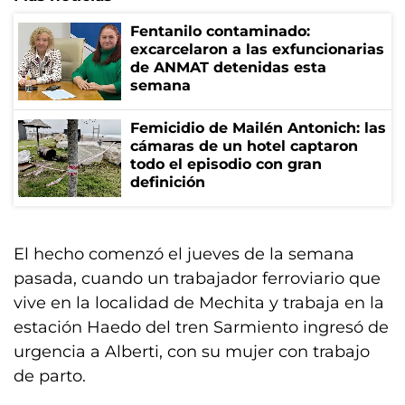
Fentanilo contaminado:
excarcelaron a las exfuncionarias
de ANMAT detenidas esta
semana
Femicidio de Mailén Antonich: las
cámaras de un hotel captaron
todo el episodio con gran
definición
El hecho comenzó el jueves de la semana
pasada, cuando un trabajador ferroviario que
vive en la localidad de Mechita y trabaja en la
estación Haedo del tren Sarmiento ingresó de
urgencia a Alberti, con su mujer con trabajo
de parto.