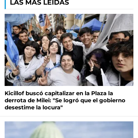
LAS MÁS LEÍDAS
Kicillof buscó capitalizar en la Plaza la
derrota de Milei: "Se logró que el gobierno
desestime la locura"