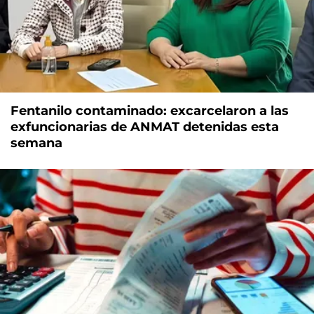
Fentanilo contaminado: excarcelaron a las
exfuncionarias de ANMAT detenidas esta
semana