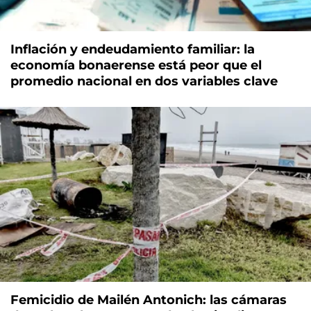
Inflación y endeudamiento familiar: la
economía bonaerense está peor que el
promedio nacional en dos variables clave
Femicidio de Mailén Antonich: las cámaras