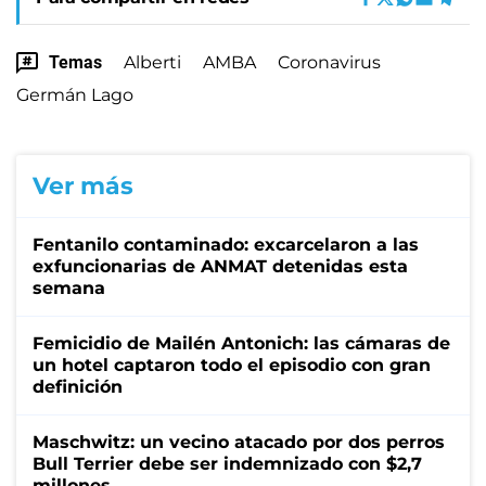
Temas
Alberti
AMBA
Coronavirus
Germán Lago
Ver más
Fentanilo contaminado: excarcelaron a las
exfuncionarias de ANMAT detenidas esta
semana
Femicidio de Mailén Antonich: las cámaras de
un hotel captaron todo el episodio con gran
definición
Maschwitz: un vecino atacado por dos perros
Bull Terrier debe ser indemnizado con $2,7
millones