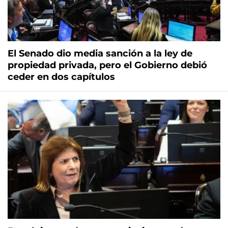
El Senado dio media sanción a la ley de
propiedad privada, pero el Gobierno debió
ceder en dos capítulos