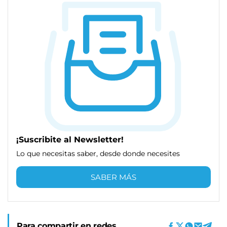
¡Suscribite al Newsletter!
Lo que necesitas saber, desde donde necesites
SABER MÁS
Para compartir en redes