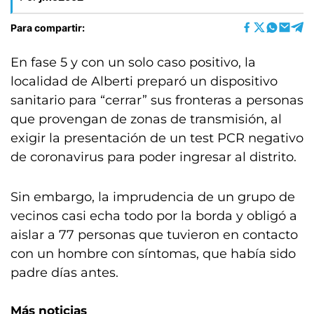
Para compartir:
En fase 5 y con un solo caso positivo, la
localidad de Alberti preparó un dispositivo
sanitario para “cerrar” sus fronteras a personas
que provengan de zonas de transmisión, al
exigir la presentación de un test PCR negativo
de coronavirus para poder ingresar al distrito.
Sin embargo, la imprudencia de un grupo de
vecinos casi echa todo por la borda y obligó a
aislar a 77 personas que tuvieron en contacto
con un hombre con síntomas, que había sido
padre días antes.
Más noticias