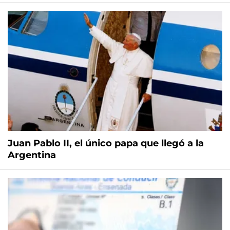
Juan Pablo II, el único papa que llegó a la
Argentina