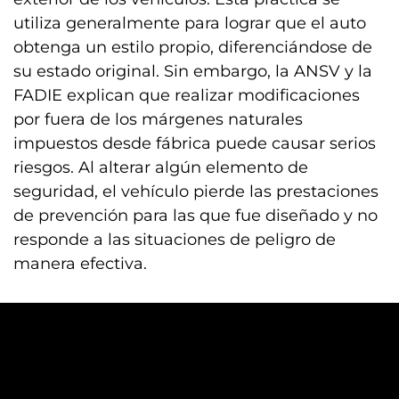
utiliza generalmente para lograr que el auto
obtenga un estilo propio, diferenciándose de
su estado original. Sin embargo, la ANSV y la
FADIE explican que realizar modificaciones
por fuera de los márgenes naturales
impuestos desde fábrica puede causar serios
riesgos. Al alterar algún elemento de
seguridad, el vehículo pierde las prestaciones
de prevención para las que fue diseñado y no
responde a las situaciones de peligro de
manera efectiva.