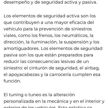
desempeño y de seguridad activa y pasiva.
Los elementos de seguridad activa son los
que contribuyen a una mayor eficacia del
vehículo para la prevención de siniestros
viales, como los frenos, los neumáticos, la
dirección, la iluminación, la suspensión y los
amortiguadores. Los elementos de seguridad
pasiva son los que están preparados para
reducir las consecuencias lesivas de un
siniestro: el cinturón de seguridad, el airbag,
el apoyacabezas y la carrocería cumplen esa
función.
El tuning o tuneo es la alteración
personalizada en la mecánica y en el interior y
exterior de los vehículos. Esta práctica se