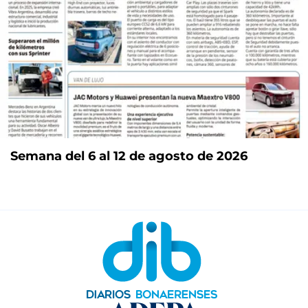
Semana del 6 al 12 de agosto de 2026