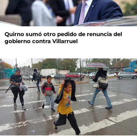
Quirno sumó otro pedido de renuncia del
gobierno contra Villarruel