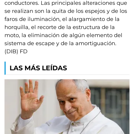
conductores. Las principales alteraciones que
se realizan son la quita de los espejos y de los
faros de iluminación, el alargamiento de la
horquilla, el recorte de la estructura de la
moto, la eliminación de algún elemento del
sistema de escape y de la amortiguación.
(DIB) FD
LAS MÁS LEÍDAS