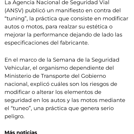
La Agencia Nacional de Seguridad Vial
(ANSV) publicó un manifiesto en contra del
“tuning”, la práctica que consiste en modificar
autos o motos, para realzar su estética o
mejorar la performance dejando de lado las
especificaciones del fabricante.
En el marco de la Semana de la Seguridad
Vehicular, el organismo dependiente del
Ministerio de Transporte del Gobierno
nacional, explicó cuáles son los riesgos de
modificar o alterar los elementos de
seguridad en los autos y las motos mediante
el “tuneo”, una práctica que genera serio
peligro.
Más noticias