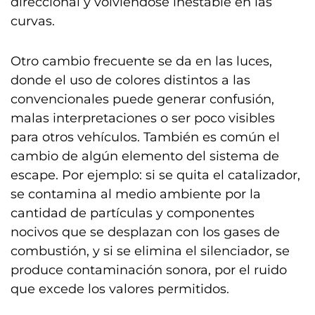
direccional y volviéndose inestable en las
curvas.
Otro cambio frecuente se da en las luces,
donde el uso de colores distintos a las
convencionales puede generar confusión,
malas interpretaciones o ser poco visibles
para otros vehículos. También es común el
cambio de algún elemento del sistema de
escape. Por ejemplo: si se quita el catalizador,
se contamina al medio ambiente por la
cantidad de partículas y componentes
nocivos que se desplazan con los gases de
combustión, y si se elimina el silenciador, se
produce contaminación sonora, por el ruido
que excede los valores permitidos.