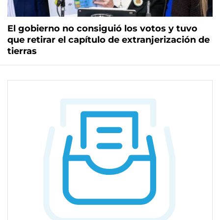
El gobierno no consiguió los votos y tuvo
que retirar el capítulo de extranjerización de
tierras