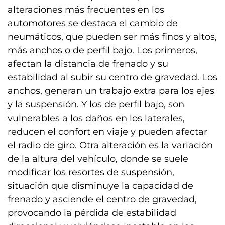
alteraciones más frecuentes en los
automotores se destaca el cambio de
neumáticos, que pueden ser más finos y altos,
más anchos o de perfil bajo. Los primeros,
afectan la distancia de frenado y su
estabilidad al subir su centro de gravedad. Los
anchos, generan un trabajo extra para los ejes
y la suspensión. Y los de perfil bajo, son
vulnerables a los daños en los laterales,
reducen el confort en viaje y pueden afectar
el radio de giro. Otra alteración es la variación
de la altura del vehículo, donde se suele
modificar los resortes de suspensión,
situación que disminuye la capacidad de
frenado y asciende el centro de gravedad,
provocando la pérdida de estabilidad