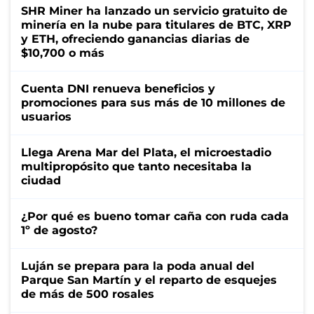
SHR Miner ha lanzado un servicio gratuito de
minería en la nube para titulares de BTC, XRP
y ETH, ofreciendo ganancias diarias de
$10,700 o más
Cuenta DNI renueva beneficios y
promociones para sus más de 10 millones de
usuarios
Llega Arena Mar del Plata, el microestadio
multipropósito que tanto necesitaba la
ciudad
¿Por qué es bueno tomar caña con ruda cada
1º de agosto?
Luján se prepara para la poda anual del
Parque San Martín y el reparto de esquejes
de más de 500 rosales