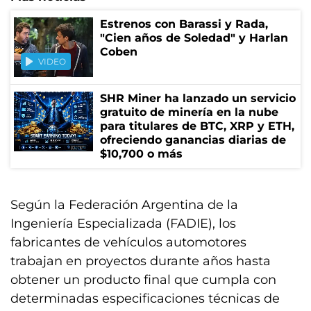
Estrenos con Barassi y Rada,
"Cien años de Soledad" y Harlan
Coben
VIDEO
SHR Miner ha lanzado un servicio
gratuito de minería en la nube
para titulares de BTC, XRP y ETH,
ofreciendo ganancias diarias de
$10,700 o más
Según la Federación Argentina de la
Ingeniería Especializada (FADIE), los
fabricantes de vehículos automotores
trabajan en proyectos durante años hasta
obtener un producto final que cumpla con
determinadas especificaciones técnicas de