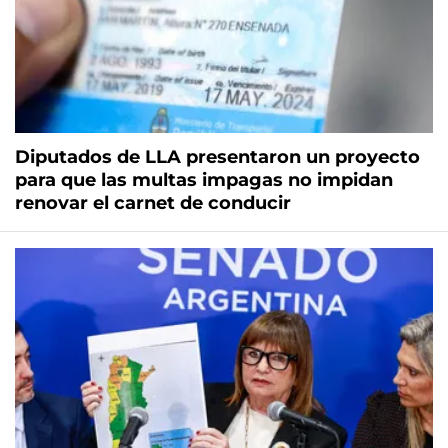
Diputados de LLA presentaron un proyecto
para que las multas impagas no impidan
renovar el carnet de conducir