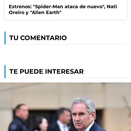
Estrenos: "Spider-Man ataca de nuevo", Nati
Oreiro y "Alien Earth"
TU COMENTARIO
TE PUEDE INTERESAR