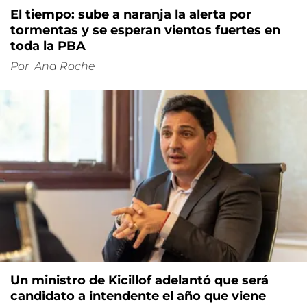
El tiempo: sube a naranja la alerta por
tormentas y se esperan vientos fuertes en
toda la PBA
Por
Ana Roche
Un ministro de Kicillof adelantó que será
candidato a intendente el año que viene