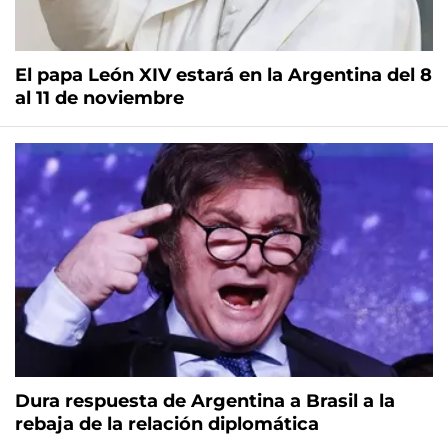
El papa León XIV estará en la Argentina del 8
al 11 de noviembre
Dura respuesta de Argentina a Brasil a la
rebaja de la relación diplomática