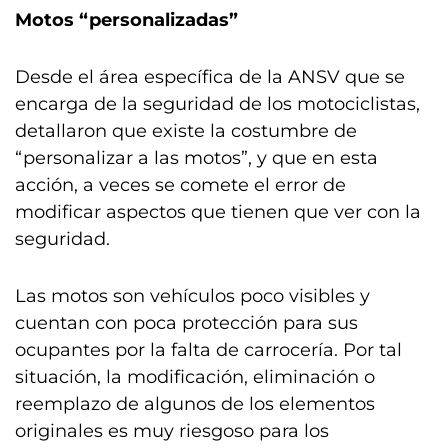
Motos “personalizadas”
Desde el área específica de la ANSV que se
encarga de la seguridad de los motociclistas,
detallaron que existe la costumbre de
“personalizar a las motos”, y que en esta
acción, a veces se comete el error de
modificar aspectos que tienen que ver con la
seguridad.
Las motos son vehículos poco visibles y
cuentan con poca protección para sus
ocupantes por la falta de carrocería. Por tal
situación, la modificación, eliminación o
reemplazo de algunos de los elementos
originales es muy riesgoso para los