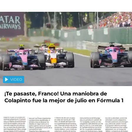
VIDEO
¡Te pasaste, Franco! Una maniobra de
Colapinto fue la mejor de julio en Fórmula 1