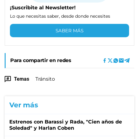
¡Suscribite al Newsletter!
Lo que necesitas saber, desde donde necesites
SABER MÁS
Para compartir en redes
Temas
Tránsito
Ver más
Estrenos con Barassi y Rada, "Cien años de
Soledad" y Harlan Coben