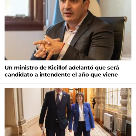
Un ministro de Kicillof adelantó que será
candidato a intendente el año que viene