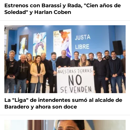
Estrenos con Barassi y Rada, "Cien años de
Soledad" y Harlan Coben
La "Liga" de intendentes sumó al alcalde de
Baradero y ahora son doce