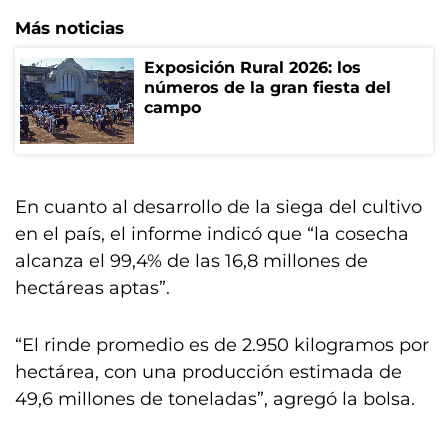
Más noticias
Exposición Rural 2026: los
números de la gran fiesta del
campo
En cuanto al desarrollo de la siega del cultivo
en el país, el informe indicó que “la cosecha
alcanza el 99,4% de las 16,8 millones de
hectáreas aptas”.
“El rinde promedio es de 2.950 kilogramos por
hectárea, con una producción estimada de
49,6 millones de toneladas”, agregó la bolsa.