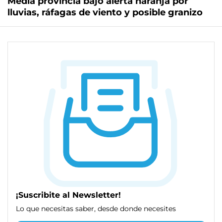
Media provincia bajo alerta naranja por
lluvias, ráfagas de viento y posible granizo
¡Suscribite al Newsletter!
Lo que necesitas saber, desde donde necesites