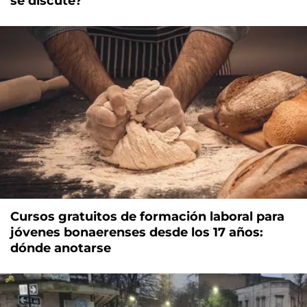
se discute?
Cursos gratuitos de formación laboral para
jóvenes bonaerenses desde los 17 años:
dónde anotarse