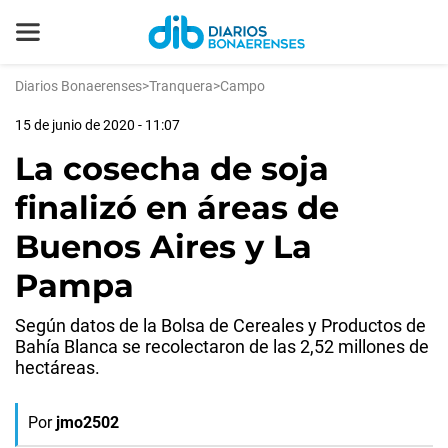
Diarios Bonaerenses
>
Tranquera
>
Campo
15 de junio de 2020 - 11:07
La cosecha de soja
finalizó en áreas de
Buenos Aires y La
Pampa
Según datos de la Bolsa de Cereales y Productos de
Bahía Blanca se recolectaron de las 2,52 millones de
hectáreas.
Por
jmo2502