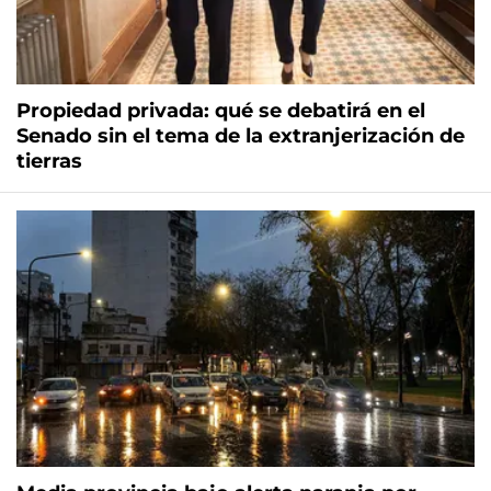
Propiedad privada: qué se debatirá en el
Senado sin el tema de la extranjerización de
tierras