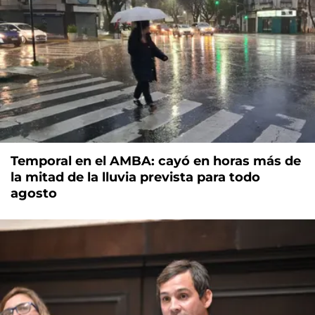
Temporal en el AMBA: cayó en horas más de
la mitad de la lluvia prevista para todo
agosto