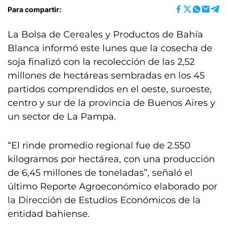
Para compartir:
La Bolsa de Cereales y Productos de Bahía
Blanca informó este lunes que la cosecha de
soja finalizó con la recolección de las 2,52
millones de hectáreas sembradas en los 45
partidos comprendidos en el oeste, suroeste,
centro y sur de la provincia de Buenos Aires y
un sector de La Pampa.
“El rinde promedio regional fue de 2.550
kilogramos por hectárea, con una producción
de 6,45 millones de toneladas”, señaló el
último Reporte Agroeconómico elaborado por
la Dirección de Estudios Económicos de la
entidad bahiense.