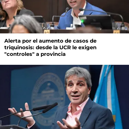
Alerta por el aumento de casos de
triquinosis: desde la UCR le exigen
"controles" a provincia