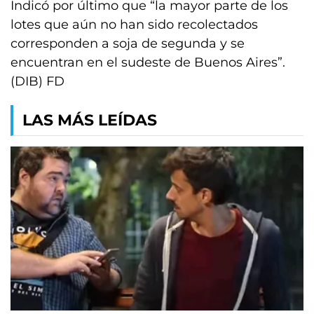
Indicó por último que “la mayor parte de los
lotes que aún no han sido recolectados
corresponden a soja de segunda y se
encuentran en el sudeste de Buenos Aires”.
(DIB) FD
LAS MÁS LEÍDAS