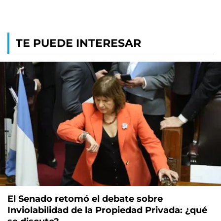
TE PUEDE INTERESAR
El Senado retomó el debate sobre
Inviolabilidad de la Propiedad Privada: ¿qué