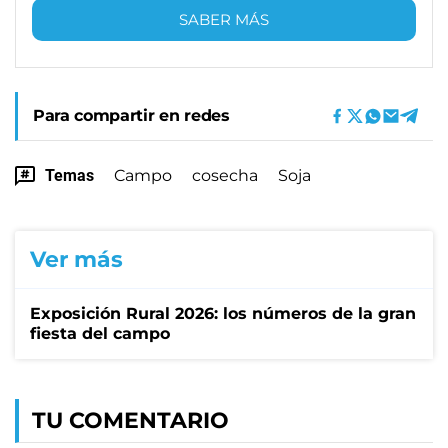
SABER MÁS
Para compartir en redes
Temas
Campo
cosecha
Soja
Ver más
Exposición Rural 2026: los números de la gran
fiesta del campo
TU COMENTARIO