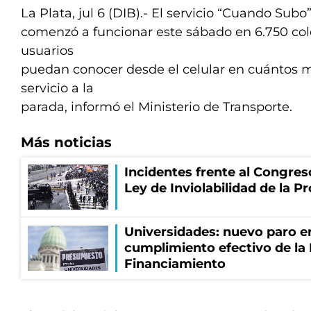
La Plata, jul 6 (DIB).- El servicio “Cuando Subo
comenzó a funcionar este sábado en 6.750 cole
usuarios
puedan conocer desde el celular en cuántos mi
servicio a la
parada, informó el Ministerio de Transporte.
Más noticias
Incidentes frente al Congres
Ley de Inviolabilidad de la P
Universidades: nuevo paro e
cumplimiento efectivo de la
Financiamiento