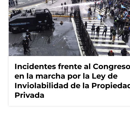
Incidentes frente al Congres
en la marcha por la Ley de
Inviolabilidad de la Propieda
Privada