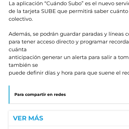
La aplicación “Cuándo Subo” es el nuevo servi
de la tarjeta SUBE que permitirá saber cuánto 
colectivo.
Además, se podrán guardar paradas y líneas c
para tener acceso directo y programar recorda
cuánta
anticipación generar un alerta para salir a toma
también se
puede definir días y hora para que suene el re
Para compartir en redes
VER MÁS