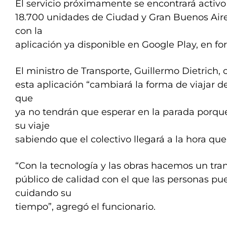
El servicio próximamente se encontrará activo
18.700 unidades de Ciudad y Gran Buenos Aire
con la
aplicación ya disponible en Google Play, en fo
El ministro de Transporte, Guillermo Dietrich, 
esta aplicación “cambiará la forma de viajar d
que
ya no tendrán que esperar en la parada porque
su viaje
sabiendo que el colectivo llegará a la hora que 
“Con la tecnología y las obras hacemos un tra
público de calidad con el que las personas pu
cuidando su
tiempo”, agregó el funcionario.