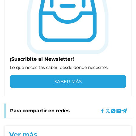
¡Suscribite al Newsletter!
Lo que necesitas saber, desde donde necesites
SABER MÁS
Para compartir en redes
Ver más