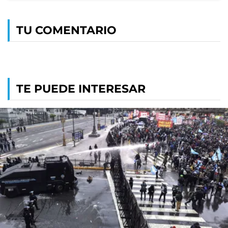
TU COMENTARIO
TE PUEDE INTERESAR