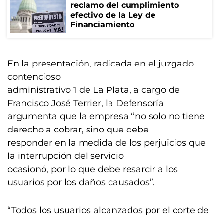
reclamo del cumplimiento
efectivo de la Ley de
Financiamiento
En la presentación, radicada en el juzgado
contencioso
administrativo 1 de La Plata, a cargo de
Francisco José Terrier, la Defensoría
argumenta que la empresa “no solo no tiene
derecho a cobrar, sino que debe
responder en la medida de los perjuicios que
la interrupción del servicio
ocasionó, por lo que debe resarcir a los
usuarios por los daños causados”.
“Todos los usuarios alcanzados por el corte de