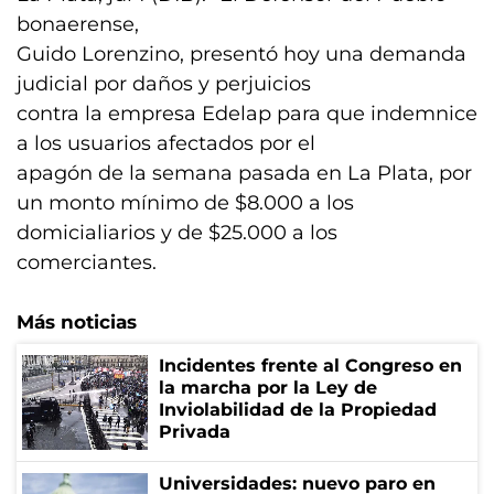
bonaerense,
Guido Lorenzino, presentó hoy una demanda
judicial por daños y perjuicios
contra la empresa Edelap para que indemnice
a los usuarios afectados por el
apagón de la semana pasada en La Plata, por
un monto mínimo de $8.000 a los
domicialiarios y de $25.000 a los
comerciantes.
Más noticias
Incidentes frente al Congreso en
la marcha por la Ley de
Inviolabilidad de la Propiedad
Privada
Universidades: nuevo paro en