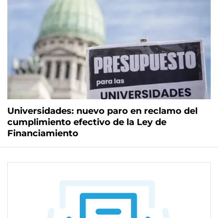
Universidades: nuevo paro en reclamo del
cumplimiento efectivo de la Ley de
Financiamiento