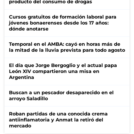
producto del consumo de drogas
Cursos gratuitos de formación laboral para
jóvenes bonaerenses desde los 17 años:
dónde anotarse
Temporal en el AMBA: cayó en horas más de
la mitad de la lluvia prevista para todo agosto
El día que Jorge Bergoglio y el actual papa
León XIV compartieron una misa en
Argentina
Buscan a un pescador desaparecido en el
arroyo Saladillo
Roban partidas de una conocida crema
antiinflamatoria y Anmat la retiró del
mercado