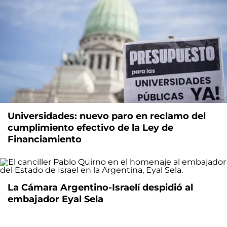
Universidades: nuevo paro en reclamo del
cumplimiento efectivo de la Ley de
Financiamiento
La Cámara Argentino-Israelí despidió al
embajador Eyal Sela