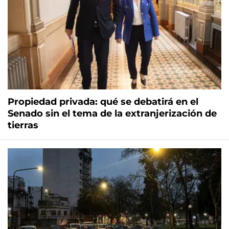
Propiedad privada: qué se debatirá en el
Senado sin el tema de la extranjerización de
tierras