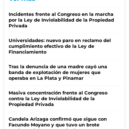
Incidentes frente al Congreso en la marcha
por la Ley de Inviolabilidad de la Propiedad
Privada
Universidades: nuevo paro en reclamo del
cumplimiento efectivo de la Ley de
Financiamiento
Tras la denuncia de una madre cayó una
banda de explotación de mujeres que
operaba en La Plata y Pinamar
Masiva concentración frente al Congreso
contra la Ley de Inviolabilidad de la
Propiedad Privada
Candela Arizaga confirmó que sigue con
Facundo Moyano y que tuvo un brote