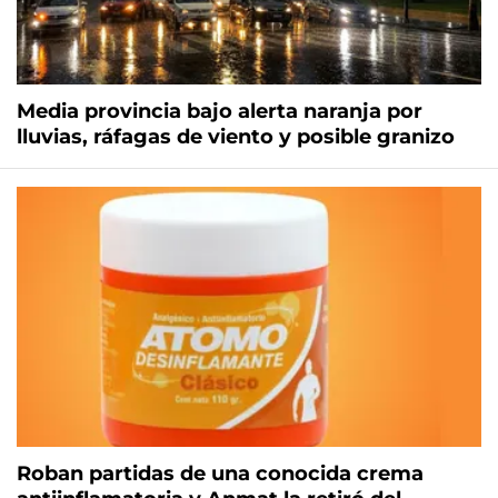
Media provincia bajo alerta naranja por
lluvias, ráfagas de viento y posible granizo
Roban partidas de una conocida crema