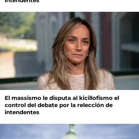
intendentes
El massismo le disputa al kicillofismo el
control del debate por la relección de
intendentes