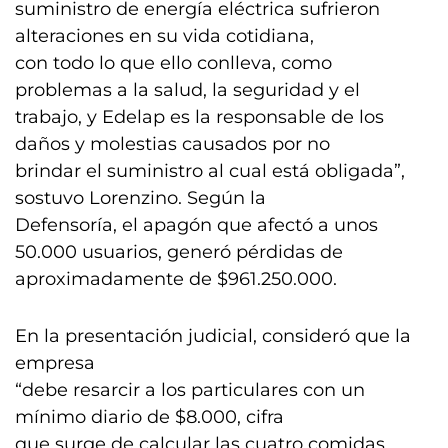
suministro de energía eléctrica sufrieron
alteraciones en su vida cotidiana,
con todo lo que ello conlleva, como
problemas a la salud, la seguridad y el
trabajo, y Edelap es la responsable de los
daños y molestias causados por no
brindar el suministro al cual está obligada”,
sostuvo Lorenzino. Según la
Defensoría, el apagón que afectó a unos
50.000 usuarios, generó pérdidas de
aproximadamente de $961.250.000.
En la presentación judicial, consideró que la
empresa
“debe resarcir a los particulares con un
mínimo diario de $8.000, cifra
que surge de calcular las cuatro comidas