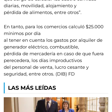
diarias, movilidad, alojamiento y
pérdida de alimentos, entre otros”.
En tanto, para los comercios calculó $25.000
mínimos por día
al tener en cuenta los gastos por alquiler de
generador eléctrico, combustible,
pérdida de mercadería en caso de que fuera
perecedera, los días improductivos
del personal de venta, lucro cesante y
seguridad, entre otros. (DIB) FD
LAS MÁS LEÍDAS