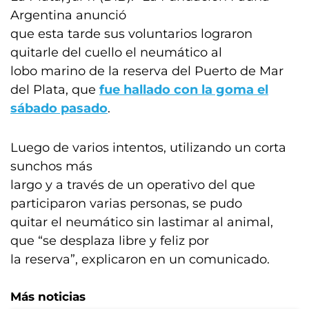
Argentina anunció
que esta tarde sus voluntarios lograron
quitarle del cuello el neumático al
lobo marino de la reserva del Puerto de Mar
del Plata, que
fue hallado con la goma el
sábado pasado
.
Luego de varios intentos, utilizando un corta
sunchos más
largo y a través de un operativo del que
participaron varias personas, se pudo
quitar el neumático sin lastimar al animal,
que “se desplaza libre y feliz por
la reserva”, explicaron en un comunicado.
Más noticias