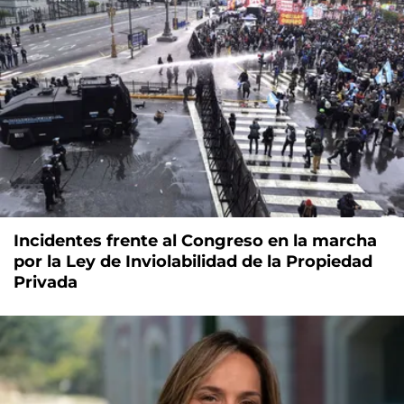
Incidentes frente al Congreso en la marcha
por la Ley de Inviolabilidad de la Propiedad
Privada