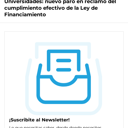
Universidades: nuevo paro en reclamo del
cumplimiento efectivo de la Ley de
Financiamiento
¡Suscribite al Newsletter!
Lo que necesitas saber, desde donde necesites