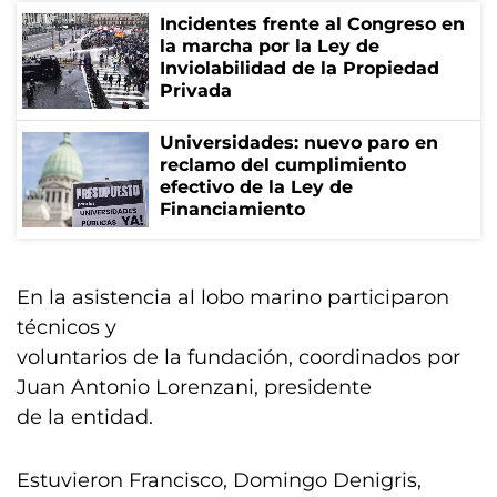
Incidentes frente al Congreso en
la marcha por la Ley de
Inviolabilidad de la Propiedad
Privada
Universidades: nuevo paro en
reclamo del cumplimiento
efectivo de la Ley de
Financiamiento
En la asistencia al lobo marino participaron
técnicos y
voluntarios de la fundación, coordinados por
Juan Antonio Lorenzani, presidente
de la entidad.
Estuvieron Francisco, Domingo Denigris,