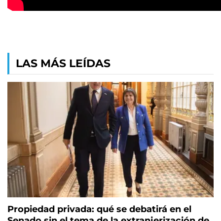
LAS MÁS LEÍDAS
Propiedad privada: qué se debatirá en el
Senado sin el tema de la extranjerización de