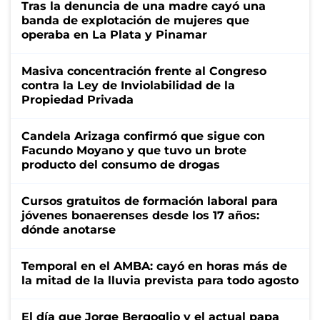
Tras la denuncia de una madre cayó una
banda de explotación de mujeres que
operaba en La Plata y Pinamar
Masiva concentración frente al Congreso
contra la Ley de Inviolabilidad de la
Propiedad Privada
Candela Arizaga confirmó que sigue con
Facundo Moyano y que tuvo un brote
producto del consumo de drogas
Cursos gratuitos de formación laboral para
jóvenes bonaerenses desde los 17 años:
dónde anotarse
Temporal en el AMBA: cayó en horas más de
la mitad de la lluvia prevista para todo agosto
El día que Jorge Bergoglio y el actual papa