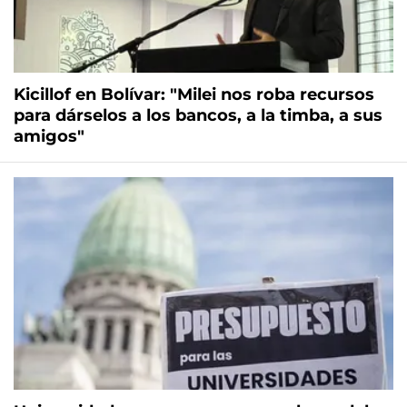
Kicillof en Bolívar: "Milei nos roba recursos
para dárselos a los bancos, a la timba, a sus
amigos"