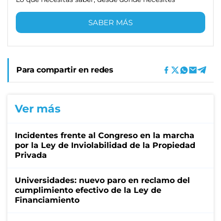
SABER MÁS
Para compartir en redes
Ver más
Incidentes frente al Congreso en la marcha
por la Ley de Inviolabilidad de la Propiedad
Privada
Universidades: nuevo paro en reclamo del
cumplimiento efectivo de la Ley de
Financiamiento