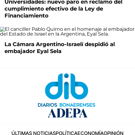
Universidades: nuevo paro en reclamo del
cumplimiento efectivo de la Ley de
Financiamiento
La Cámara Argentino-Israelí despidió al
embajador Eyal Sela
ÚLTIMAS NOTICIAS
POLÍTICA
ECONOMÍA
OPINIÓN