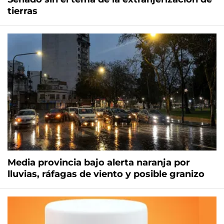
tierras
Media provincia bajo alerta naranja por
lluvias, ráfagas de viento y posible granizo