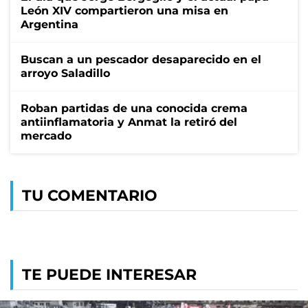
León XIV compartieron una misa en
Argentina
Buscan a un pescador desaparecido en el
arroyo Saladillo
Roban partidas de una conocida crema
antiinflamatoria y Anmat la retiró del
mercado
TU COMENTARIO
TE PUEDE INTERESAR