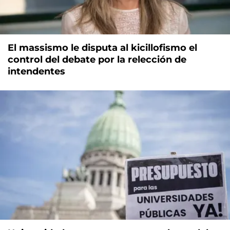
El massismo le disputa al kicillofismo el
control del debate por la relección de
intendentes