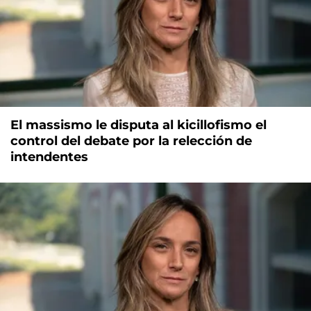
El massismo le disputa al kicillofismo el
control del debate por la relección de
intendentes