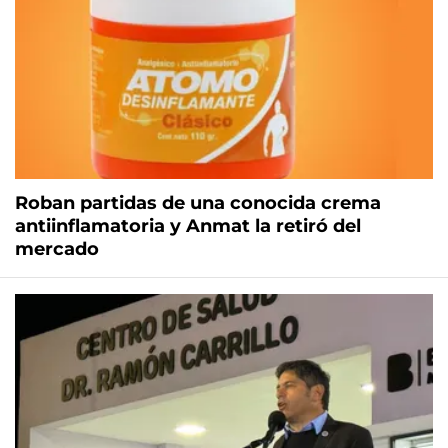
Roban partidas de una conocida crema
antiinflamatoria y Anmat la retiró del
mercado