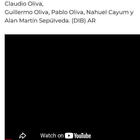
Claudio Oliva,
Guillermo Oliva, Pablo Oliva, Nahuel Cayum y
Alan Martín Sepúlveda. (DIB) AR