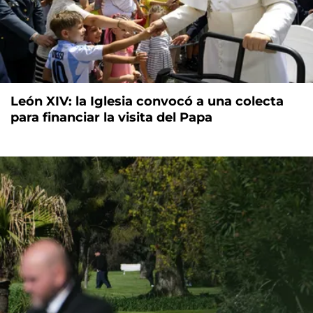
León XIV: la Iglesia convocó a una colecta
para financiar la visita del Papa