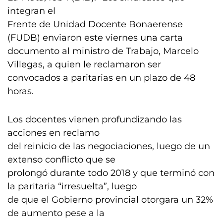
integran el
Frente de Unidad Docente Bonaerense
(FUDB) enviaron este viernes una carta
documento al ministro de Trabajo, Marcelo
Villegas, a quien le reclamaron ser
convocados a paritarias en un plazo de 48
horas.
Los docentes vienen profundizando las
acciones en reclamo
del reinicio de las negociaciones, luego de un
extenso conflicto que se
prolongó durante todo 2018 y que terminó con
la paritaria “irresuelta”, luego
de que el Gobierno provincial otorgara un 32%
de aumento pese a la