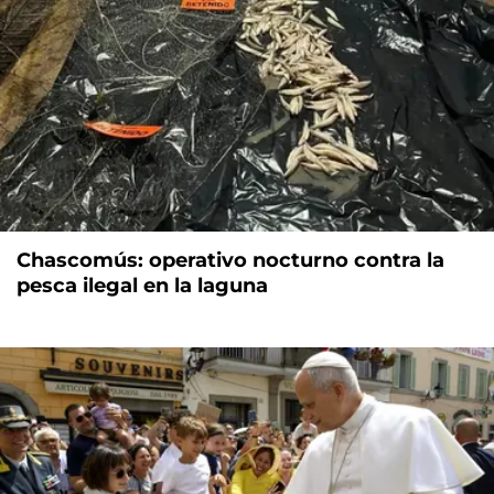
Chascomús: operativo nocturno contra la
pesca ilegal en la laguna