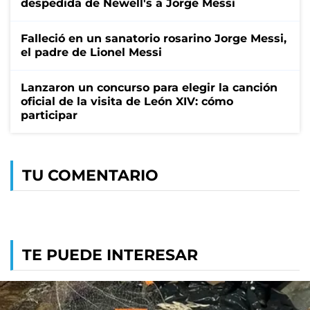
despedida de Newell's a Jorge Messi
Falleció en un sanatorio rosarino Jorge Messi,
el padre de Lionel Messi
Lanzaron un concurso para elegir la canción
oficial de la visita de León XIV: cómo
participar
TU COMENTARIO
TE PUEDE INTERESAR