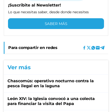
¡Suscribite al Newsletter!
Lo que necesitas saber, desde donde necesites
SABER MÁS
Para compartir en redes
Ver más
Chascomús: operativo nocturno contra la
pesca ilegal en la laguna
León XIV: la Iglesia convocó a una colecta
para financiar la visita del Papa