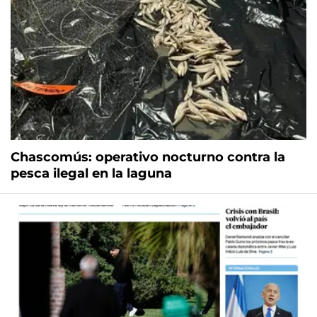
Chascomús: operativo nocturno contra la
pesca ilegal en la laguna