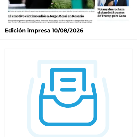
Edición impresa 10/08/2026