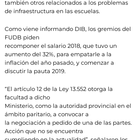
también otros relacionados a los problemas
de infraestructura en las escuelas.
Como viene informando DIB, los gremios del
FUDB piden
recomponer el salario 2018, que tuvo un
aumento del 32%, para empatarle a la
inflación del año pasado, y comenzar a
discutir la pauta 2019.
“El artículo 12 de la Ley 13.552 otorga la
facultad a dicho
Ministerio, como la autoridad provincial en el
ámbito paritario, a convocar a
la negociación a pedido de una de las partes.
Acción que no se encuentra
cumpliendo en la actualidad”, señalaron los