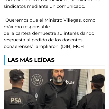
sindicatos mediante un comunicado.
“Queremos que el Ministro Villegas, como
máximo responsable
de la cartera demuestre su interés dando
respuesta al pedido de los docentes
bonaerenses”, ampliaron. (DIB) MCH
LAS MÁS LEÍDAS