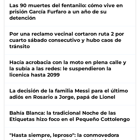
Las 90 muertes del fentanilo: cómo vive en
prisión García Furfaro a un año de su
detención
Por una reclamo vecinal cortaron ruta 2 por
cuarto sábado consecutivo y hubo caos de
tránsito
Hacía acrobacia con la moto en plena calle y
la subía a las redes: le suspendieron la
licenica hasta 2099
La decisión de la familia Messi para el último
adiós en Rosario a Jorge, papá de Lionel
Bahía Blanca: la tradicional Noche de las
Etiquetas hizo foco en el Pequeño Cottolengo
"Hasta siempre, leproso": la conmovedora