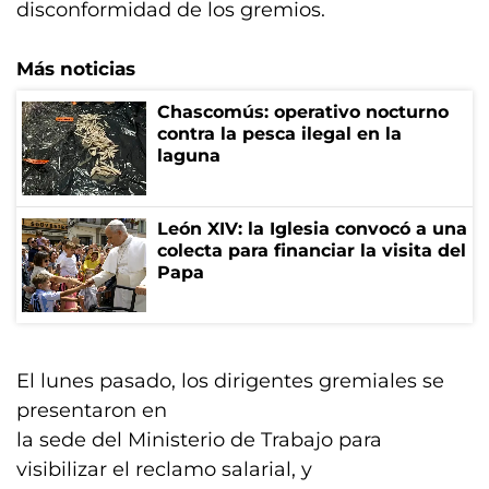
disconformidad de los gremios.
Más noticias
Chascomús: operativo nocturno
contra la pesca ilegal en la
laguna
León XIV: la Iglesia convocó a una
colecta para financiar la visita del
Papa
El lunes pasado, los dirigentes gremiales se
presentaron en
la sede del Ministerio de Trabajo para
visibilizar el reclamo salarial, y