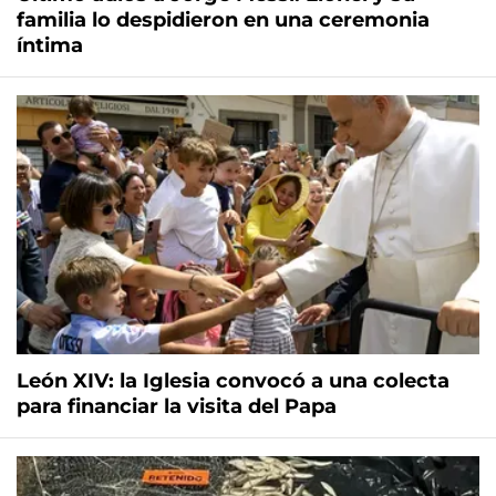
familia lo despidieron en una ceremonia
íntima
León XIV: la Iglesia convocó a una colecta
para financiar la visita del Papa