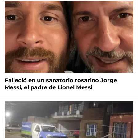
Falleció en un sanatorio rosarino Jorge
Messi, el padre de Lionel Messi