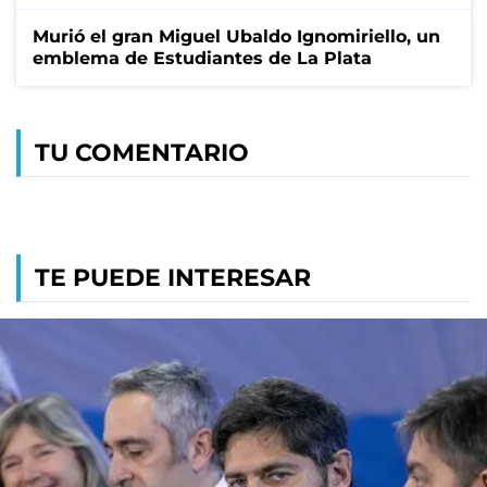
Murió el gran Miguel Ubaldo Ignomiriello, un
emblema de Estudiantes de La Plata
TU COMENTARIO
TE PUEDE INTERESAR