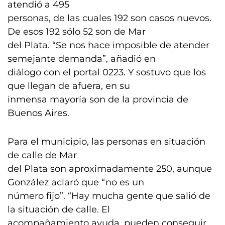
atendió a 495
personas, de las cuales 192 son casos nuevos.
De esos 192 sólo 52 son de Mar
del Plata. “Se nos hace imposible de atender
semejante demanda”, añadió en
diálogo con el portal 0223. Y sostuvo que los
que llegan de afuera, en su
inmensa mayoría son de la provincia de
Buenos Aires.
Para el municipio, las personas en situación
de calle de Mar
del Plata son aproximadamente 250, aunque
González aclaró que “no es un
número fijo”. “Hay mucha gente que salió de
la situación de calle. El
acompañamiento ayuda, pueden conseguir