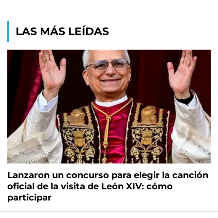
LAS MÁS LEÍDAS
Lanzaron un concurso para elegir la canción
oficial de la visita de León XIV: cómo
participar