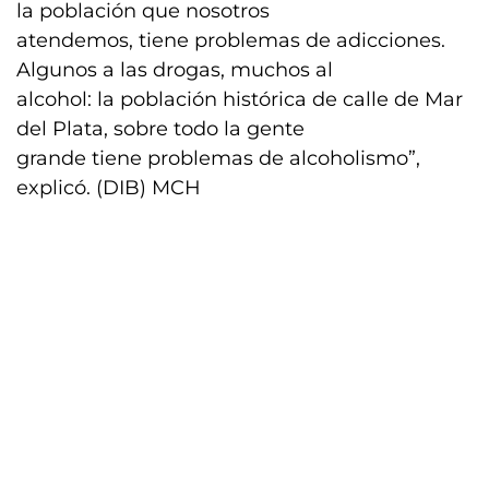
la población que nosotros
atendemos, tiene problemas de adicciones.
Algunos a las drogas, muchos al
alcohol: la población histórica de calle de Mar
del Plata, sobre todo la gente
grande tiene problemas de alcoholismo”,
explicó. (DIB) MCH