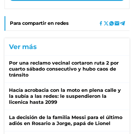
Para compartir en redes
Ver más
Por una reclamo vecinal cortaron ruta 2 por
cuarto sábado consecutivo y hubo caos de
tránsito
Hacía acrobacia con la moto en plena calle y
la subía a las redes: le suspendieron la
licenica hasta 2099
La decisión de la familia Messi para el último
adiós en Rosario a Jorge, papá de Lionel