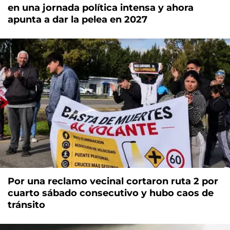
en una jornada política intensa y ahora
apunta a dar la pelea en 2027
Por una reclamo vecinal cortaron ruta 2 por
cuarto sábado consecutivo y hubo caos de
tránsito