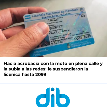
Hacía acrobacia con la moto en plena calle y
la subía a las redes: le suspendieron la
licenica hasta 2099