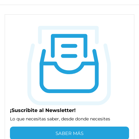
¡Suscribite al Newsletter!
Lo que necesitas saber, desde donde necesites
SABER MÁS