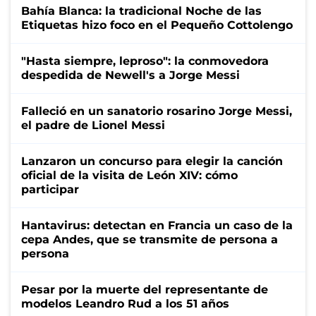
Bahía Blanca: la tradicional Noche de las
Etiquetas hizo foco en el Pequeño Cottolengo
"Hasta siempre, leproso": la conmovedora
despedida de Newell's a Jorge Messi
Falleció en un sanatorio rosarino Jorge Messi,
el padre de Lionel Messi
Lanzaron un concurso para elegir la canción
oficial de la visita de León XIV: cómo
participar
Hantavirus: detectan en Francia un caso de la
cepa Andes, que se transmite de persona a
persona
Pesar por la muerte del representante de
modelos Leandro Rud a los 51 años