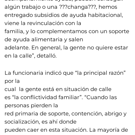
algún trabajo o una ???changa???, hemos
entregado subsidios de ayuda habitacional,
viene la revinculación con la
familia, y lo complementamos con un soporte
de ayuda alimentaria y salen
adelante. En general, la gente no quiere estar
en la calle”, detalló.
La funcionaria indicó que “la principal razón”
por la
cual la gente está en situación de calle
es “la conflictividad familiar”. “Cuando las
personas pierden la
red primaria de soporte, contención, abrigo y
socialización, es ahí donde
pueden caer en esta situación. La mayoría de