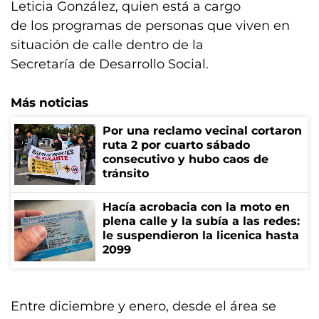
Leticia González, quien está a cargo
de los programas de personas que viven en
situación de calle dentro de la
Secretaría de Desarrollo Social.
Más noticias
Por una reclamo vecinal cortaron
ruta 2 por cuarto sábado
consecutivo y hubo caos de
tránsito
Hacía acrobacia con la moto en
plena calle y la subía a las redes:
le suspendieron la licenica hasta
2099
Entre diciembre y enero, desde el área se