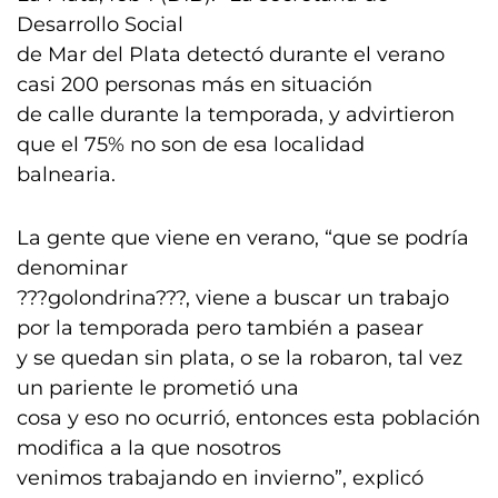
Desarrollo Social
de Mar del Plata detectó durante el verano
casi 200 personas más en situación
de calle durante la temporada, y advirtieron
que el 75% no son de esa localidad
balnearia.
La gente que viene en verano, “que se podría
denominar
???golondrina???, viene a buscar un trabajo
por la temporada pero también a pasear
y se quedan sin plata, o se la robaron, tal vez
un pariente le prometió una
cosa y eso no ocurrió, entonces esta población
modifica a la que nosotros
venimos trabajando en invierno”, explicó