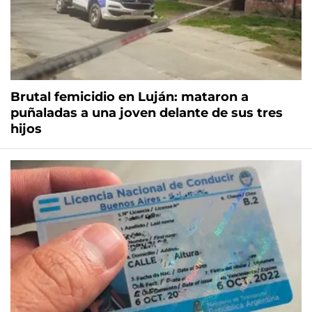
Brutal femicidio en Luján: mataron a
puñaladas a una joven delante de sus tres
hijos