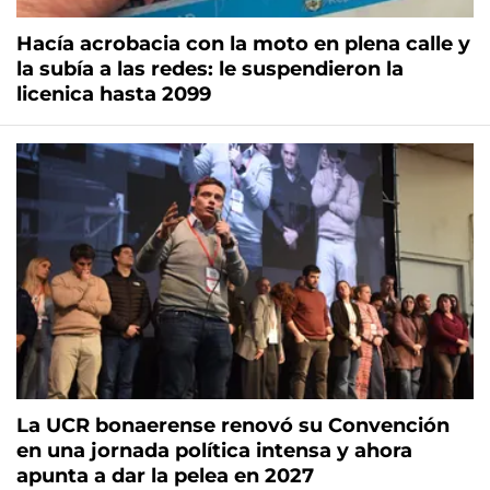
Hacía acrobacia con la moto en plena calle y
la subía a las redes: le suspendieron la
licenica hasta 2099
La UCR bonaerense renovó su Convención
en una jornada política intensa y ahora
apunta a dar la pelea en 2027