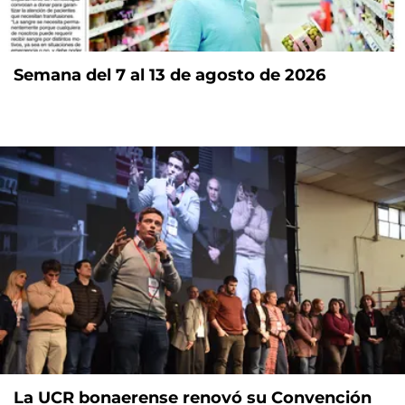
Semana del 7 al 13 de agosto de 2026
La UCR bonaerense renovó su Convención