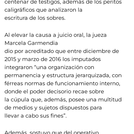
centenar de testigos, además de los peritos
caligráficos que analizaron la
escritura de los sobres.
Al elevar la causa a juicio oral, la jueza
Marcela Garmendia
dio por acreditado que entre diciembre de
2015 y marzo de 2016 los imputados
integraron “una organización con
permanencia y estructura jerarquizada, con
férreas normas de funcionamiento interno,
donde el poder decisorio recae sobre
la cúpula que, además, posee una multitud
de medios y sujetos dispuestos para
llevar a cabo sus fines”.
Además, sostuvo que del operativo