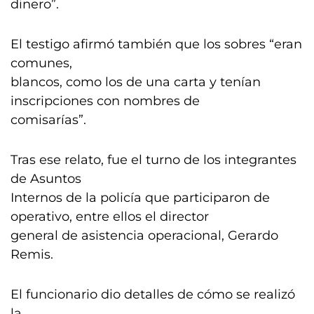
dinero”.
El testigo afirmó también que los sobres “eran
comunes,
blancos, como los de una carta y tenían
inscripciones con nombres de
comisarías”.
Tras ese relato, fue el turno de los integrantes
de Asuntos
Internos de la policía que participaron de
operativo, entre ellos el director
general de asistencia operacional, Gerardo
Remis.
El funcionario dio detalles de cómo se realizó
la