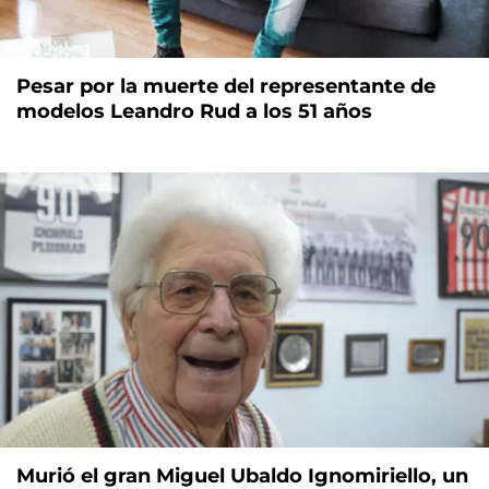
Pesar por la muerte del representante de
modelos Leandro Rud a los 51 años
Murió el gran Miguel Ubaldo Ignomiriello, un