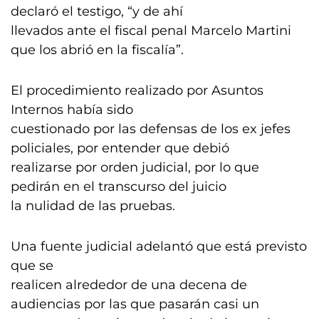
declaró el testigo, “y de ahí
llevados ante el fiscal penal Marcelo Martini
que los abrió en la fiscalía”.
El procedimiento realizado por Asuntos
Internos había sido
cuestionado por las defensas de los ex jefes
policiales, por entender que debió
realizarse por orden judicial, por lo que
pedirán en el transcurso del juicio
la nulidad de las pruebas.
Una fuente judicial adelantó que está previsto
que se
realicen alrededor de una decena de
audiencias por las que pasarán casi un