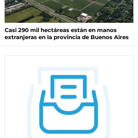
Casi 290 mil hectáreas están en manos
extranjeras en la provincia de Buenos Aires