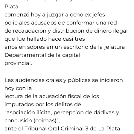
Plata
comenzó hoy a juzgar a ocho ex jefes
policiales acusados de conformar una red
de recaudación y distribución de dinero ilegal
que fue hallado hace casi tres
años en sobres en un escritorio de la jefatura
Departamental de la capital
provincial.
Las audiencias orales y públicas se iniciaron
hoy con la
lectura de la acusación fiscal de los
imputados por los delitos de
“asociación ilícita, percepción de dádivas y
concusión (coimas)”,
ante el Tribunal Oral Criminal 3 de La Plata