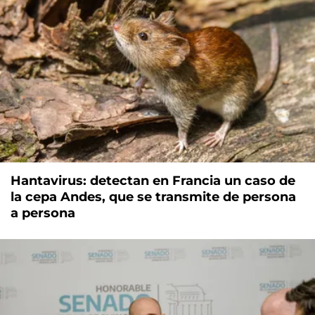
Hantavirus: detectan en Francia un caso de
la cepa Andes, que se transmite de persona
a persona