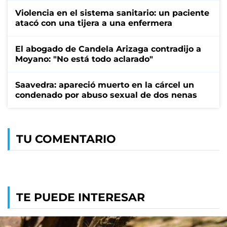
Violencia en el sistema sanitario: un paciente
atacó con una tijera a una enfermera
El abogado de Candela Arizaga contradijo a
Moyano: "No está todo aclarado"
Saavedra: apareció muerto en la cárcel un
condenado por abuso sexual de dos nenas
TU COMENTARIO
TE PUEDE INTERESAR