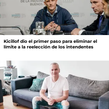
Kicillof dio el primer paso para eliminar el
límite a la reelección de los intendentes