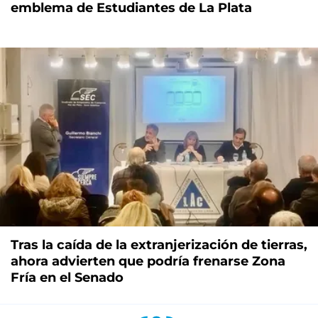
emblema de Estudiantes de La Plata
Tras la caída de la extranjerización de tierras,
ahora advierten que podría frenarse Zona
Fría en el Senado