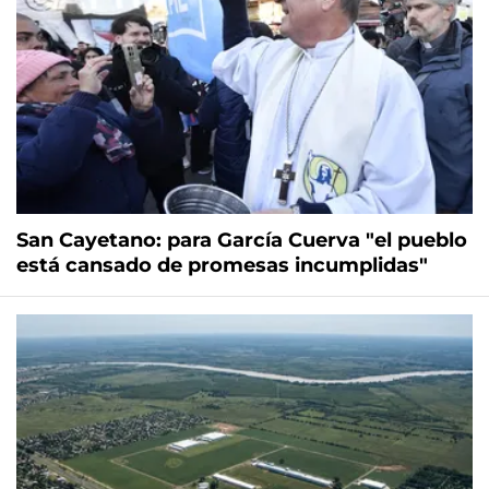
San Cayetano: para García Cuerva "el pueblo
está cansado de promesas incumplidas"