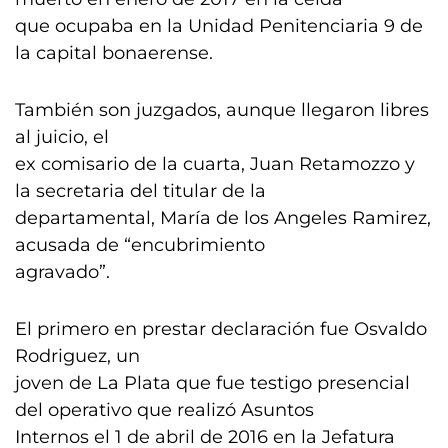
que ocupaba en la Unidad Penitenciaria 9 de
la capital bonaerense.
También son juzgados, aunque llegaron libres
al juicio, el
ex comisario de la cuarta, Juan Retamozzo y
la secretaria del titular de la
departamental, María de los Angeles Ramirez,
acusada de “encubrimiento
agravado”.
El primero en prestar declaración fue Osvaldo
Rodriguez, un
joven de La Plata que fue testigo presencial
del operativo que realizó Asuntos
Internos el 1 de abril de 2016 en la Jefatura