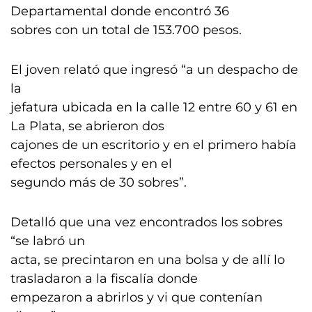
Departamental donde encontró 36
sobres con un total de 153.700 pesos.
El joven relató que ingresó “a un despacho de
la
jefatura ubicada en la calle 12 entre 60 y 61 en
La Plata, se abrieron dos
cajones de un escritorio y en el primero había
efectos personales y en el
segundo más de 30 sobres”.
Detalló que una vez encontrados los sobres
“se labró un
acta, se precintaron en una bolsa y de allí lo
trasladaron a la fiscalía donde
empezaron a abrirlos y vi que contenían