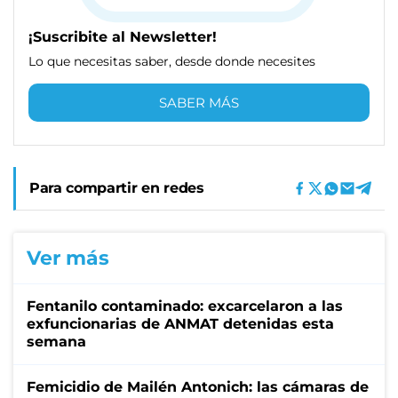
¡Suscribite al Newsletter!
Lo que necesitas saber, desde donde necesites
SABER MÁS
Para compartir en redes
Ver más
Fentanilo contaminado: excarcelaron a las
exfuncionarias de ANMAT detenidas esta
semana
Femicidio de Mailén Antonich: las cámaras de