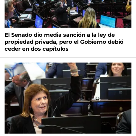
El Senado dio media sanción a la ley de
propiedad privada, pero el Gobierno debió
ceder en dos capítulos