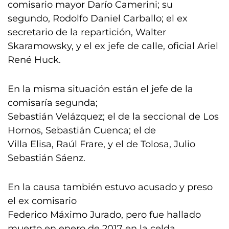
comisario mayor Darío Camerini; su
segundo, Rodolfo Daniel Carballo; el ex
secretario de la repartición, Walter
Skaramowsky, y el ex jefe de calle, oficial Ariel
René Huck.
En la misma situación están el jefe de la
comisaría segunda;
Sebastián Velázquez; el de la seccional de Los
Hornos, Sebastián Cuenca; el de
Villa Elisa, Raúl Frare, y el de Tolosa, Julio
Sebastián Sáenz.
En la causa también estuvo acusado y preso
el ex comisario
Federico Máximo Jurado, pero fue hallado
muerto en enero de 2017 en la celda