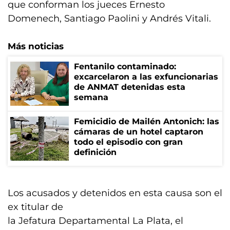
que conforman los jueces Ernesto
Domenech, Santiago Paolini y Andrés Vitali.
Más noticias
Fentanilo contaminado:
excarcelaron a las exfuncionarias
de ANMAT detenidas esta
semana
Femicidio de Mailén Antonich: las
cámaras de un hotel captaron
todo el episodio con gran
definición
Los acusados y detenidos en esta causa son el
ex titular de
la Jefatura Departamental La Plata, el