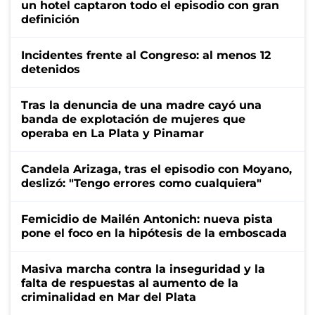
un hotel captaron todo el episodio con gran
definición
Incidentes frente al Congreso: al menos 12
detenidos
Tras la denuncia de una madre cayó una
banda de explotación de mujeres que
operaba en La Plata y Pinamar
Candela Arizaga, tras el episodio con Moyano,
deslizó: "Tengo errores como cualquiera"
Femicidio de Mailén Antonich: nueva pista
pone el foco en la hipótesis de la emboscada
Masiva marcha contra la inseguridad y la
falta de respuestas al aumento de la
criminalidad en Mar del Plata