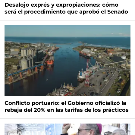
Desalojo exprés y expropiaciones: cómo
será el procedimiento que aprobó el Senado
Conflicto portuario: el Gobierno oficializó la
rebaja del 20% en las tarifas de los prácticos