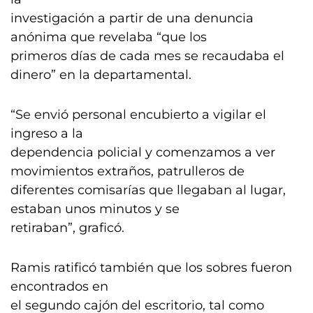
investigación a partir de una denuncia
anónima que revelaba “que los
primeros días de cada mes se recaudaba el
dinero” en la departamental.
“Se envió personal encubierto a vigilar el
ingreso a la
dependencia policial y comenzamos a ver
movimientos extraños, patrulleros de
diferentes comisarías que llegaban al lugar,
estaban unos minutos y se
retiraban”, graficó.
Ramis ratificó también que los sobres fueron
encontrados en
el segundo cajón del escritorio, tal como