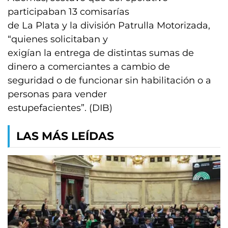
participaban 13 comisarías
de La Plata y la división Patrulla Motorizada,
“quienes solicitaban y
exigían la entrega de distintas sumas de
dinero a comerciantes a cambio de
seguridad o de funcionar sin habilitación o a
personas para vender
estupefacientes”. (DIB)
LAS MÁS LEÍDAS