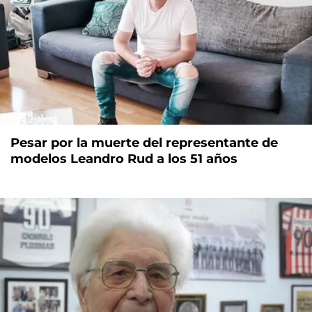
Pesar por la muerte del representante de
modelos Leandro Rud a los 51 años