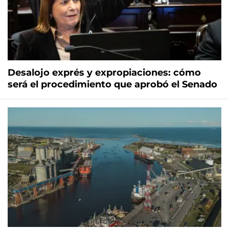
Desalojo exprés y expropiaciones: cómo
será el procedimiento que aprobó el Senado