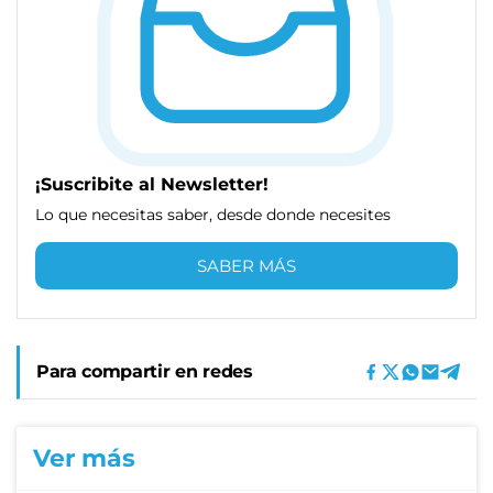
¡Suscribite al Newsletter!
Lo que necesitas saber, desde donde necesites
SABER MÁS
Para compartir en redes
Ver más