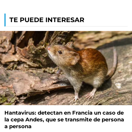
TE PUEDE INTERESAR
Hantavirus: detectan en Francia un caso de
la cepa Andes, que se transmite de persona
a persona