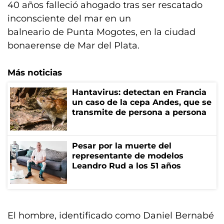
40 años falleció ahogado tras ser rescatado
inconsciente del mar en un
balneario de Punta Mogotes, en la ciudad
bonaerense de Mar del Plata.
Más noticias
Hantavirus: detectan en Francia
un caso de la cepa Andes, que se
transmite de persona a persona
Pesar por la muerte del
representante de modelos
Leandro Rud a los 51 años
El hombre, identificado como Daniel Bernabé