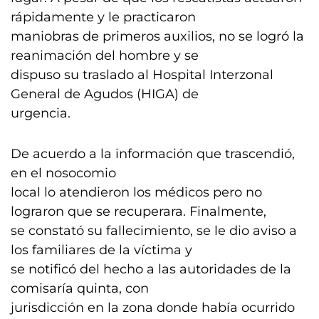
rápidamente y le practicaron
maniobras de primeros auxilios, no se logró la
reanimación del hombre y se
dispuso su traslado al Hospital Interzonal
General de Agudos (HIGA) de
urgencia.
De acuerdo a la información que trascendió,
en el nosocomio
local lo atendieron los médicos pero no
lograron que se recuperara. Finalmente,
se constató su fallecimiento, se le dio aviso a
los familiares de la víctima y
se notificó del hecho a las autoridades de la
comisaría quinta, con
jurisdicción en la zona donde había ocurrido