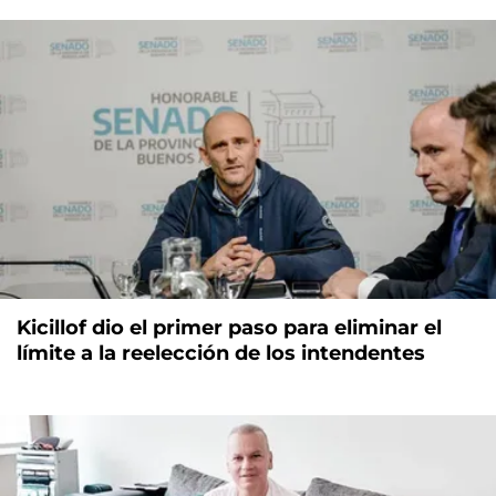
Kicillof dio el primer paso para eliminar el
límite a la reelección de los intendentes