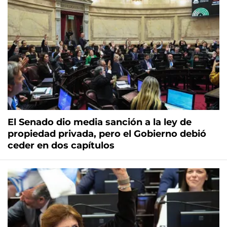
El Senado dio media sanción a la ley de
propiedad privada, pero el Gobierno debió
ceder en dos capítulos