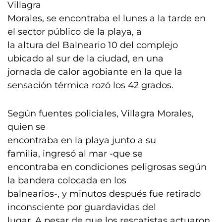
Villagra
Morales, se encontraba el lunes a la tarde en
el sector público de la playa, a
la altura del Balneario 10 del complejo
ubicado al sur de la ciudad, en una
jornada de calor agobiante en la que la
sensación térmica rozó los 42 grados.
Según fuentes policiales, Villagra Morales,
quien se
encontraba en la playa junto a su
familia, ingresó al mar -que se
encontraba en condiciones peligrosas según
la bandera colocada en los
balnearios-, y minutos después fue retirado
inconsciente por guardavidas del
lugar. A pesar de que los rescatistas actuaron