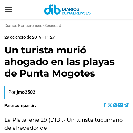
Diarios Bonaerenses
>
Sociedad
29 de enero de 2019 - 11:27
Un turista murió
ahogado en las playas
de Punta Mogotes
Por
jmo2502
Para compartir:
La Plata, ene 29 (DIB).- Un turista tucumano
de alrededor de