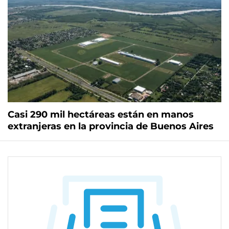
Casi 290 mil hectáreas están en manos
extranjeras en la provincia de Buenos Aires