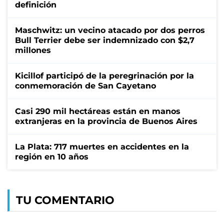
definición
Maschwitz: un vecino atacado por dos perros
Bull Terrier debe ser indemnizado con $2,7
millones
Kicillof participó de la peregrinación por la
conmemoración de San Cayetano
Casi 290 mil hectáreas están en manos
extranjeras en la provincia de Buenos Aires
La Plata: 717 muertes en accidentes en la
región en 10 años
TU COMENTARIO