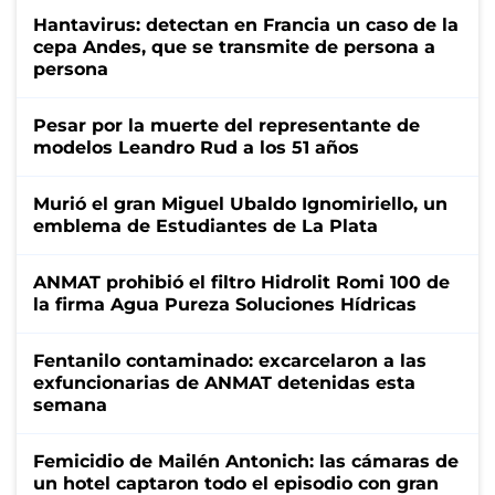
Hantavirus: detectan en Francia un caso de la
cepa Andes, que se transmite de persona a
persona
Pesar por la muerte del representante de
modelos Leandro Rud a los 51 años
Murió el gran Miguel Ubaldo Ignomiriello, un
emblema de Estudiantes de La Plata
ANMAT prohibió el filtro Hidrolit Romi 100 de
la firma Agua Pureza Soluciones Hídricas
Fentanilo contaminado: excarcelaron a las
exfuncionarias de ANMAT detenidas esta
semana
Femicidio de Mailén Antonich: las cámaras de
un hotel captaron todo el episodio con gran