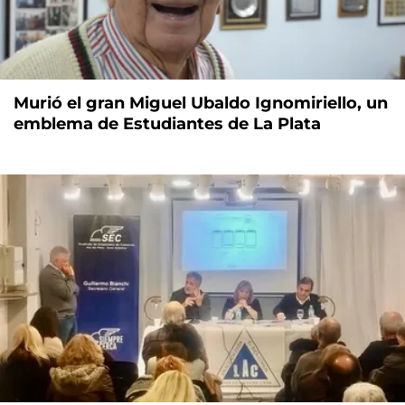
Murió el gran Miguel Ubaldo Ignomiriello, un
emblema de Estudiantes de La Plata