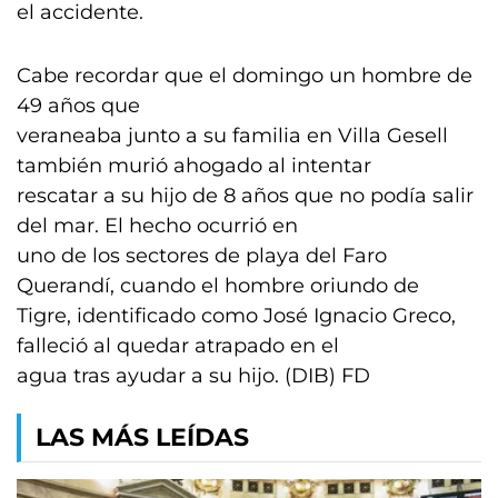
el accidente.
Cabe recordar que el domingo un hombre de
49 años que
veraneaba junto a su familia en Villa Gesell
también murió ahogado al intentar
rescatar a su hijo de 8 años que no podía salir
del mar. El hecho ocurrió en
uno de los sectores de playa del Faro
Querandí, cuando el hombre oriundo de
Tigre, identificado como José Ignacio Greco,
falleció al quedar atrapado en el
agua tras ayudar a su hijo. (DIB) FD
LAS MÁS LEÍDAS