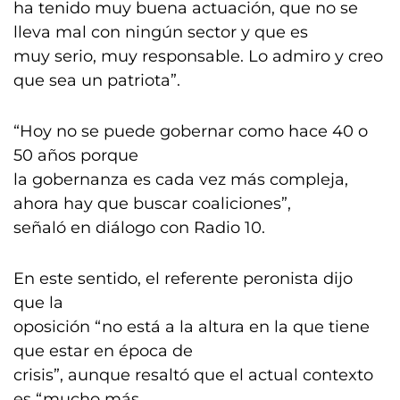
ha tenido muy buena actuación, que no se
lleva mal con ningún sector y que es
muy serio, muy responsable. Lo admiro y creo
que sea un patriota”.
“Hoy no se puede gobernar como hace 40 o
50 años porque
la gobernanza es cada vez más compleja,
ahora hay que buscar coaliciones”,
señaló en diálogo con Radio 10.
En este sentido, el referente peronista dijo
que la
oposición “no está a la altura en la que tiene
que estar en época de
crisis”, aunque resaltó que el actual contexto
es “mucho más