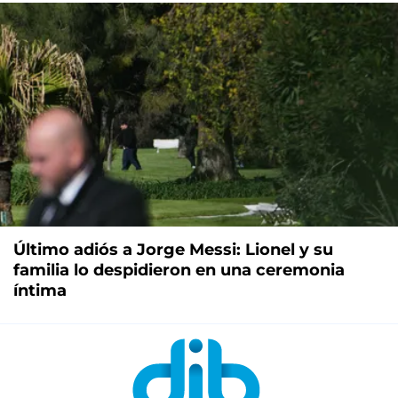
Último adiós a Jorge Messi: Lionel y su
familia lo despidieron en una ceremonia
íntima