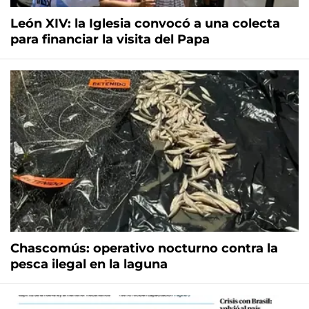
León XIV: la Iglesia convocó a una colecta
para financiar la visita del Papa
Chascomús: operativo nocturno contra la
pesca ilegal en la laguna