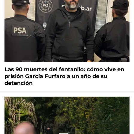
Las 90 muertes del fentanilo: cómo vive en
prisión García Furfaro a un año de su
detención