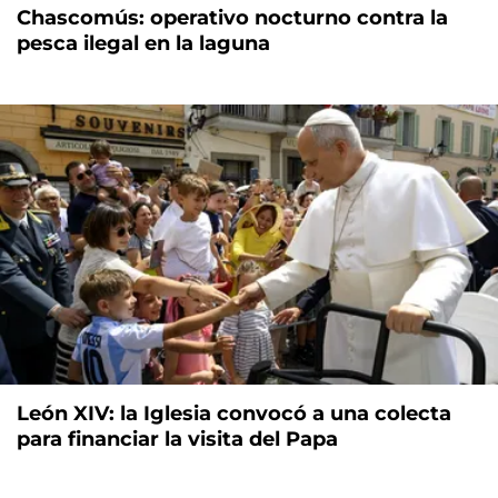
Chascomús: operativo nocturno contra la
pesca ilegal en la laguna
León XIV: la Iglesia convocó a una colecta
para financiar la visita del Papa