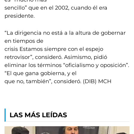
sencillo” que en el 2002, cuando él era
presidente.
“La dirigencia no está a la altura de gobernar
en tiempos de
crisis Estamos siempre con el espejo
retrovisor”, consideró. Asimismo, pidió
eliminar los términos “oficialismo y oposición”.
“El que gana gobierna, y el
que no, también”, consideró. (DIB) MCH
LAS MÁS LEÍDAS