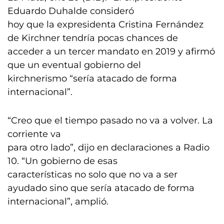
Eduardo Duhalde consideró
hoy que la expresidenta Cristina Fernández
de Kirchner tendría pocas chances de
acceder a un tercer mandato en 2019 y afirmó
que un eventual gobierno del
kirchnerismo “sería atacado de forma
internacional”.
“Creo que el tiempo pasado no va a volver. La
corriente va
para otro lado”, dijo en declaraciones a Radio
10. “Un gobierno de esas
características no solo que no va a ser
ayudado sino que sería atacado de forma
internacional”, amplió.