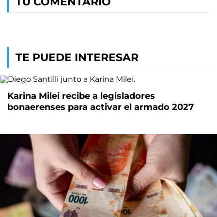
TU COMENTARIO
TE PUEDE INTERESAR
Karina Milei recibe a legisladores
bonaerenses para activar el armado 2027