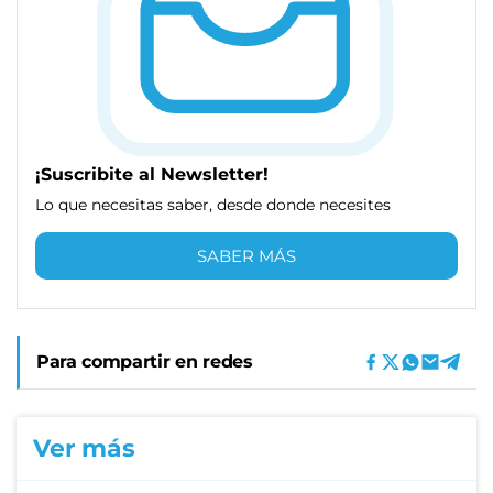
¡Suscribite al Newsletter!
Lo que necesitas saber, desde donde necesites
SABER MÁS
Para compartir en redes
Ver más