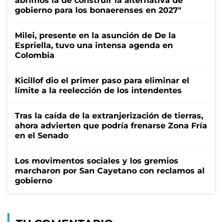
abrimos la de construir la alternativa de
gobierno para los bonaerenses en 2027"
Milei, presente en la asunción de De la
Espriella, tuvo una intensa agenda en
Colombia
Kicillof dio el primer paso para eliminar el
límite a la reelección de los intendentes
Tras la caída de la extranjerización de tierras,
ahora advierten que podría frenarse Zona Fría
en el Senado
Los movimentos sociales y los gremios
marcharon por San Cayetano con reclamos al
gobierno