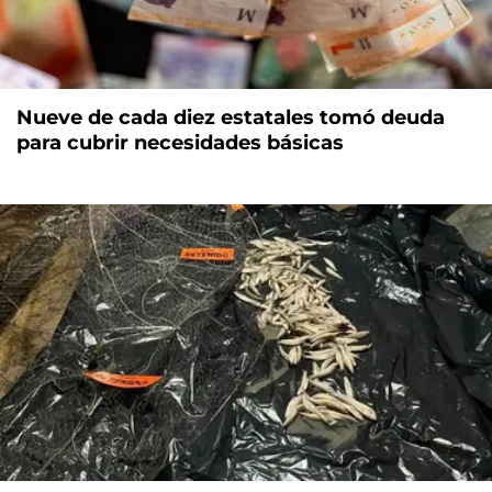
Nueve de cada diez estatales tomó deuda
para cubrir necesidades básicas