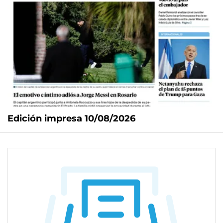
Edición impresa 10/08/2026