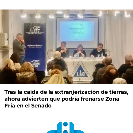
Tras la caída de la extranjerización de tierras,
ahora advierten que podría frenarse Zona
Fría en el Senado