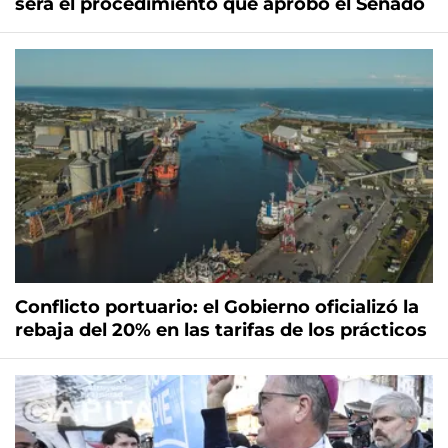
será el procedimiento que aprobó el Senado
Conflicto portuario: el Gobierno oficializó la
rebaja del 20% en las tarifas de los prácticos