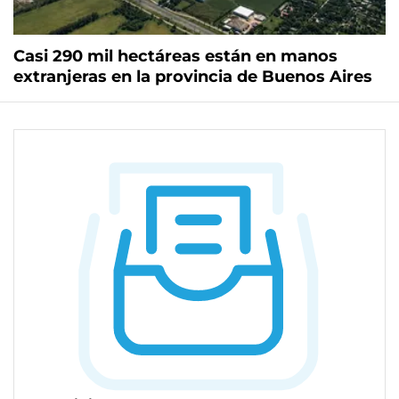
Casi 290 mil hectáreas están en manos
extranjeras en la provincia de Buenos Aires