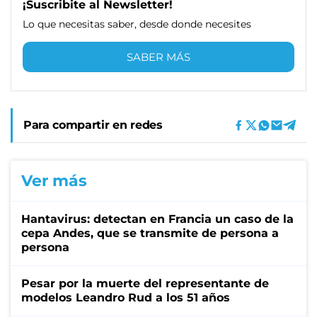
¡Suscribite al Newsletter!
Lo que necesitas saber, desde donde necesites
SABER MÁS
Para compartir en redes
Ver más
Hantavirus: detectan en Francia un caso de la
cepa Andes, que se transmite de persona a
persona
Pesar por la muerte del representante de
modelos Leandro Rud a los 51 años