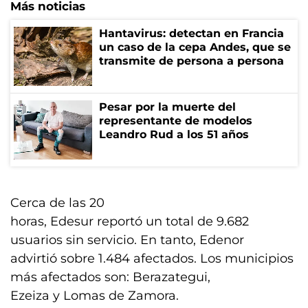
Más noticias
Hantavirus: detectan en Francia
un caso de la cepa Andes, que se
transmite de persona a persona
Pesar por la muerte del
representante de modelos
Leandro Rud a los 51 años
Cerca de las 20
horas, Edesur reportó un total de 9.682
usuarios sin servicio. En tanto, Edenor
advirtió sobre 1.484 afectados. Los municipios
más afectados son: Berazategui,
Ezeiza y Lomas de Zamora.