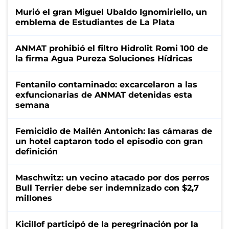
Murió el gran Miguel Ubaldo Ignomiriello, un
emblema de Estudiantes de La Plata
ANMAT prohibió el filtro Hidrolit Romi 100 de
la firma Agua Pureza Soluciones Hídricas
Fentanilo contaminado: excarcelaron a las
exfuncionarias de ANMAT detenidas esta
semana
Femicidio de Mailén Antonich: las cámaras de
un hotel captaron todo el episodio con gran
definición
Maschwitz: un vecino atacado por dos perros
Bull Terrier debe ser indemnizado con $2,7
millones
Kicillof participó de la peregrinación por la