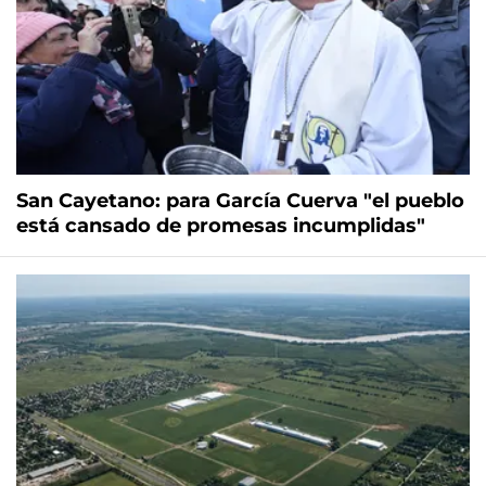
San Cayetano: para García Cuerva "el pueblo
está cansado de promesas incumplidas"