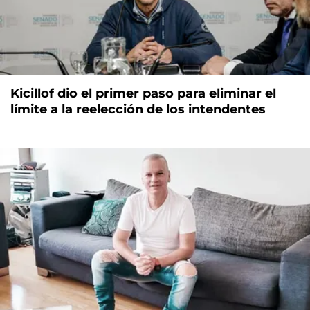
Kicillof dio el primer paso para eliminar el
límite a la reelección de los intendentes