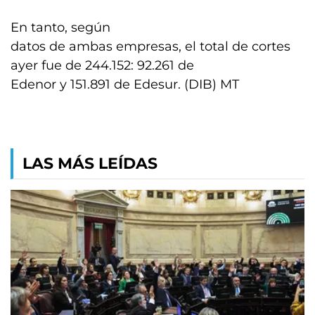
En tanto, según
datos de ambas empresas, el total de cortes
ayer fue de 244.152: 92.261 de
Edenor y 151.891 de Edesur. (DIB) MT
LAS MÁS LEÍDAS