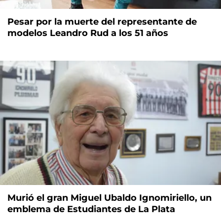
Pesar por la muerte del representante de
modelos Leandro Rud a los 51 años
Murió el gran Miguel Ubaldo Ignomiriello, un
emblema de Estudiantes de La Plata