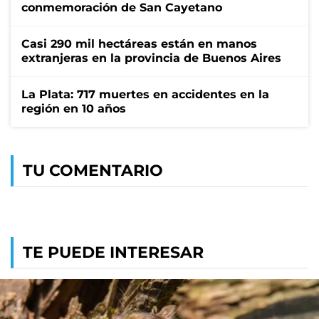
conmemoración de San Cayetano
Casi 290 mil hectáreas están en manos
extranjeras en la provincia de Buenos Aires
La Plata: 717 muertes en accidentes en la
región en 10 años
TU COMENTARIO
TE PUEDE INTERESAR