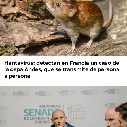
Hantavirus: detectan en Francia un caso de
la cepa Andes, que se transmite de persona
a persona