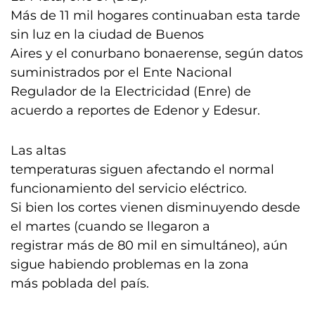
Más de 11 mil hogares continuaban esta tarde
sin luz en la ciudad de Buenos
Aires y el conurbano bonaerense, según datos
suministrados por el Ente Nacional
Regulador de la Electricidad (Enre) de
acuerdo a reportes de Edenor y Edesur.
Las altas
temperaturas siguen afectando el normal
funcionamiento del servicio eléctrico.
Si bien los cortes vienen disminuyendo desde
el martes (cuando se llegaron a
registrar más de 80 mil en simultáneo), aún
sigue habiendo problemas en la zona
más poblada del país.