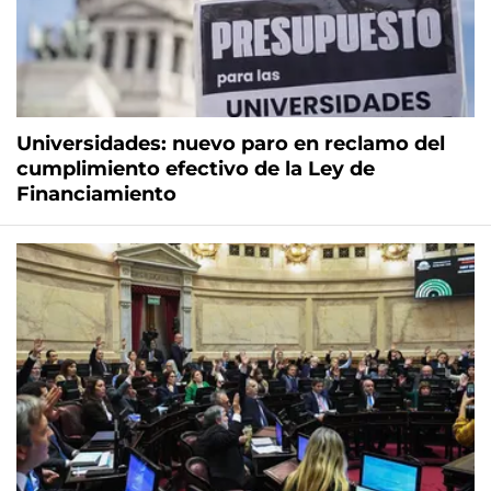
Universidades: nuevo paro en reclamo del
cumplimiento efectivo de la Ley de
Financiamiento