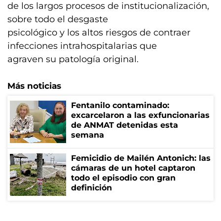
de los largos procesos de institucionalización,
sobre todo el desgaste
psicológico y los altos riesgos de contraer
infecciones intrahospitalarias que
agraven su patología original.
Más noticias
Fentanilo contaminado:
excarcelaron a las exfuncionarias
de ANMAT detenidas esta
semana
Femicidio de Mailén Antonich: las
cámaras de un hotel captaron
todo el episodio con gran
definición