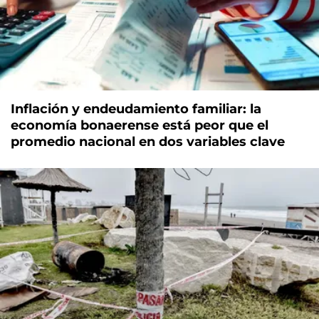
Inflación y endeudamiento familiar: la
economía bonaerense está peor que el
promedio nacional en dos variables clave