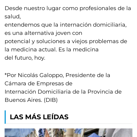
Desde nuestro lugar como profesionales de la
salud,
entendemos que la internación domiciliaria,
es una alternativa joven con
potencial y soluciones a viejos problemas de
la medicina actual. Es la medicina
del futuro, hoy.
*Por Nicolás Galoppo, Presidente de la
Cámara de Empresas de
Internación Domiciliaria de la Provincia de
Buenos Aires. (DIB)
LAS MÁS LEÍDAS