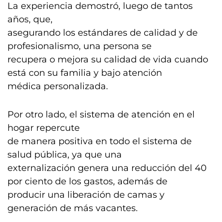
La experiencia demostró, luego de tantos
años, que,
asegurando los estándares de calidad y de
profesionalismo, una persona se
recupera o mejora su calidad de vida cuando
está con su familia y bajo atención
médica personalizada.
Por otro lado, el sistema de atención en el
hogar repercute
de manera positiva en todo el sistema de
salud pública, ya que una
externalización genera una reducción del 40
por ciento de los gastos, además de
producir una liberación de camas y
generación de más vacantes.