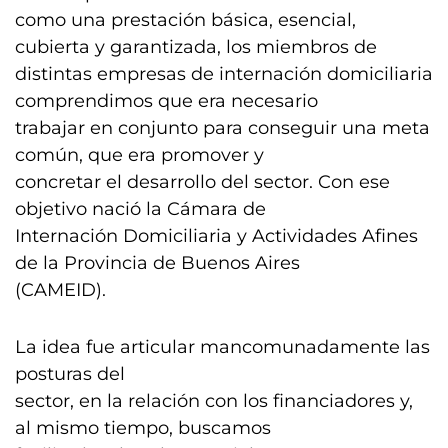
como una prestación básica, esencial,
cubierta y garantizada, los miembros de
distintas empresas de internación domiciliaria
comprendimos que era necesario
trabajar en conjunto para conseguir una meta
común, que era promover y
concretar el desarrollo del sector. Con ese
objetivo nació la Cámara de
Internación Domiciliaria y Actividades Afines
de la Provincia de Buenos Aires
(CAMEID).
La idea fue articular mancomunadamente las
posturas del
sector, en la relación con los financiadores y,
al mismo tiempo, buscamos