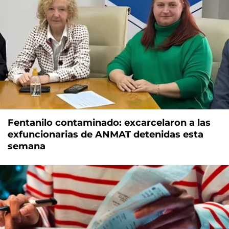
Fentanilo contaminado: excarcelaron a las
exfuncionarias de ANMAT detenidas esta
semana