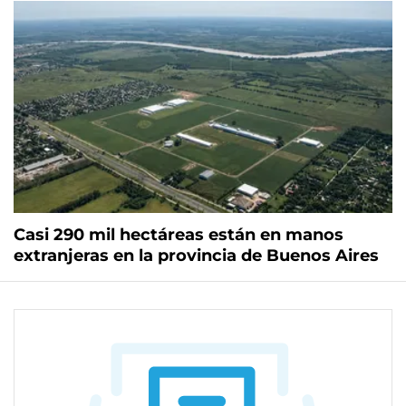
Casi 290 mil hectáreas están en manos
extranjeras en la provincia de Buenos Aires