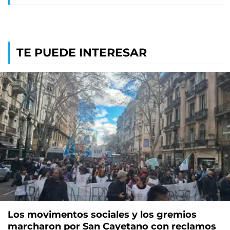
TE PUEDE INTERESAR
Los movimentos sociales y los gremios
marcharon por San Cayetano con reclamos