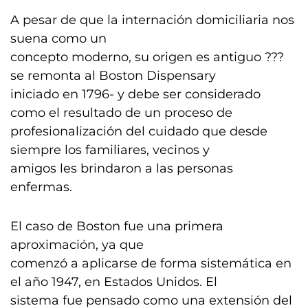
A pesar de que la internación domiciliaria nos
suena como un
concepto moderno, su origen es antiguo ???
se remonta al Boston Dispensary
iniciado en 1796- y debe ser considerado
como el resultado de un proceso de
profesionalización del cuidado que desde
siempre los familiares, vecinos y
amigos les brindaron a las personas
enfermas.
El caso de Boston fue una primera
aproximación, ya que
comenzó a aplicarse de forma sistemática en
el año 1947, en Estados Unidos. El
sistema fue pensado como una extensión del