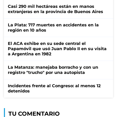
Casi 290 mil hectáreas están en manos
extranjeras en la provincia de Buenos Aires
La Plata: 717 muertes en accidentes en la
región en 10 años
El ACA exhibe en su sede central el
Papamóvil que usó Juan Pablo II en su visita
a Argentina en 1982
La Matanza: manejaba borracho y con un
registro "trucho" por una autopista
Incidentes frente al Congreso: al menos 12
detenidos
TU COMENTARIO