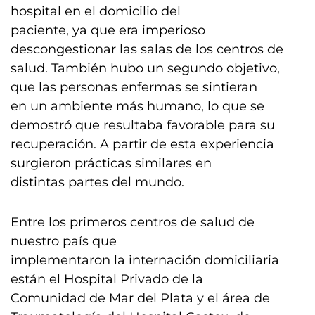
hospital en el domicilio del
paciente, ya que era imperioso
descongestionar las salas de los centros de
salud. También hubo un segundo objetivo,
que las personas enfermas se sintieran
en un ambiente más humano, lo que se
demostró que resultaba favorable para su
recuperación. A partir de esta experiencia
surgieron prácticas similares en
distintas partes del mundo.
Entre los primeros centros de salud de
nuestro país que
implementaron la internación domiciliaria
están el Hospital Privado de la
Comunidad de Mar del Plata y el área de