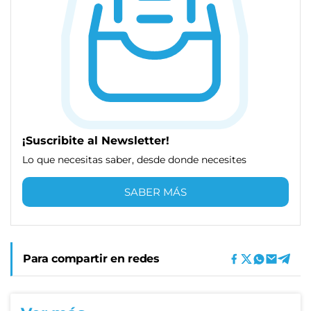
¡Suscribite al Newsletter!
Lo que necesitas saber, desde donde necesites
SABER MÁS
Para compartir en redes