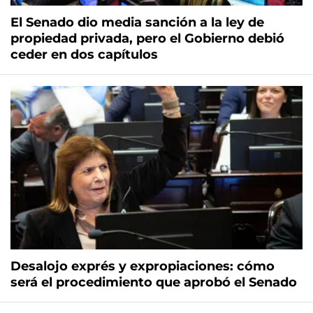
El Senado dio media sanción a la ley de
propiedad privada, pero el Gobierno debió
ceder en dos capítulos
Desalojo exprés y expropiaciones: cómo
será el procedimiento que aprobó el Senado