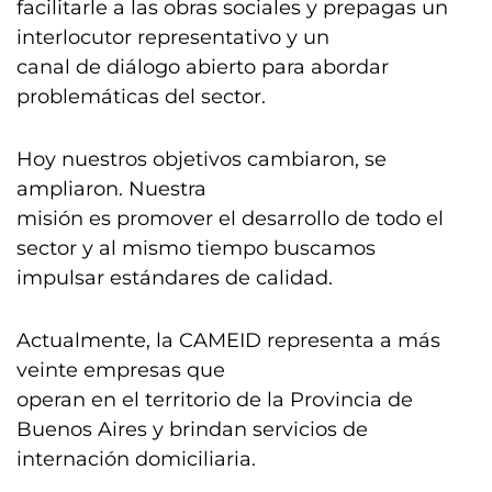
facilitarle a las obras sociales y prepagas un
interlocutor representativo y un
canal de diálogo abierto para abordar
problemáticas del sector.
Hoy nuestros objetivos cambiaron, se
ampliaron. Nuestra
misión es promover el desarrollo de todo el
sector y al mismo tiempo buscamos
impulsar estándares de calidad.
Actualmente, la CAMEID representa a más
veinte empresas que
operan en el territorio de la Provincia de
Buenos Aires y brindan servicios de
internación domiciliaria.