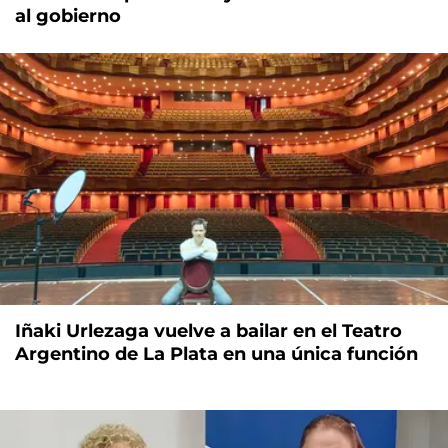
al gobierno
Iñaki Urlezaga vuelve a bailar en el Teatro
Argentino de La Plata en una única función