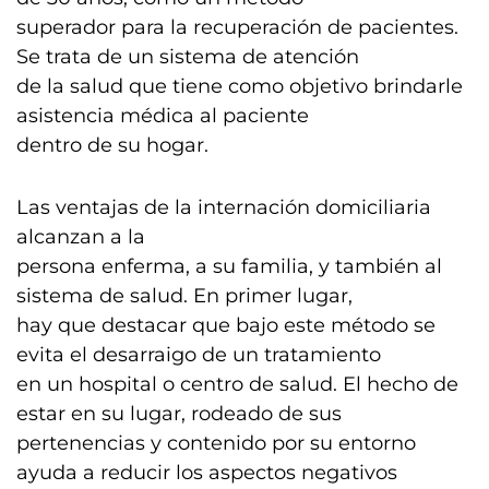
superador para la recuperación de pacientes.
Se trata de un sistema de atención
de la salud que tiene como objetivo brindarle
asistencia médica al paciente
dentro de su hogar.
Las ventajas de la internación domiciliaria
alcanzan a la
persona enferma, a su familia, y también al
sistema de salud. En primer lugar,
hay que destacar que bajo este método se
evita el desarraigo de un tratamiento
en un hospital o centro de salud. El hecho de
estar en su lugar, rodeado de sus
pertenencias y contenido por su entorno
ayuda a reducir los aspectos negativos