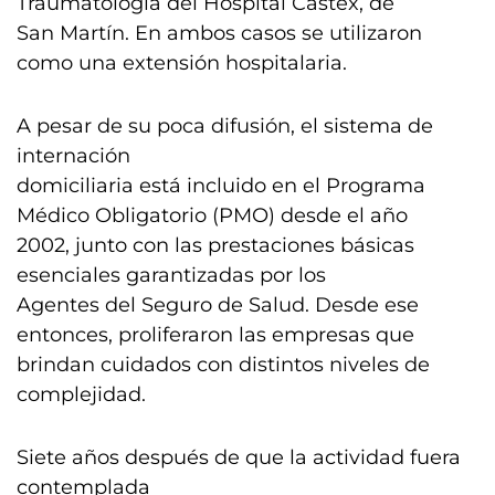
Traumatología del Hospital Castex, de
San Martín. En ambos casos se utilizaron
como una extensión hospitalaria.
A pesar de su poca difusión, el sistema de
internación
domiciliaria está incluido en el Programa
Médico Obligatorio (PMO) desde el año
2002, junto con las prestaciones básicas
esenciales garantizadas por los
Agentes del Seguro de Salud. Desde ese
entonces, proliferaron las empresas que
brindan cuidados con distintos niveles de
complejidad.
Siete años después de que la actividad fuera
contemplada