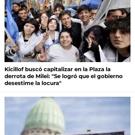
Kicillof buscó capitalizar en la Plaza la
derrota de Milei: "Se logró que el gobierno
desestime la locura"