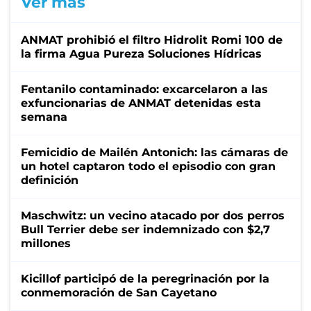
Ver más
ANMAT prohibió el filtro Hidrolit Romi 100 de
la firma Agua Pureza Soluciones Hídricas
Fentanilo contaminado: excarcelaron a las
exfuncionarias de ANMAT detenidas esta
semana
Femicidio de Mailén Antonich: las cámaras de
un hotel captaron todo el episodio con gran
definición
Maschwitz: un vecino atacado por dos perros
Bull Terrier debe ser indemnizado con $2,7
millones
Kicillof participó de la peregrinación por la
conmemoración de San Cayetano