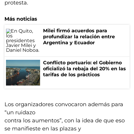
protesta.
Más noticias
Milei firmó acuerdos para
profundizar la relación entre
Argentina y Ecuador
Conflicto portuario: el Gobierno
oficializó la rebaja del 20% en las
tarifas de los prácticos
Los organizadores convocaron además para
“un ruidazo
contra los aumentos”, con la idea de que eso
se manifieste en las plazas y