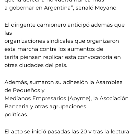
a gobernar en Argentina”, señaló Moyano.
El dirigente camionero anticipó además que
las
organizaciones sindicales que organizaron
esta marcha contra los aumentos de
tarifa piensan replicar esta convocatoria en
otras ciudades del país.
Además, sumaron su adhesión la Asamblea
de Pequeños y
Medianos Empresarios (Apyme), la Asociación
Bancaria y otras agrupaciones
políticas.
El acto se inició pasadas las 20 y tras la lectura