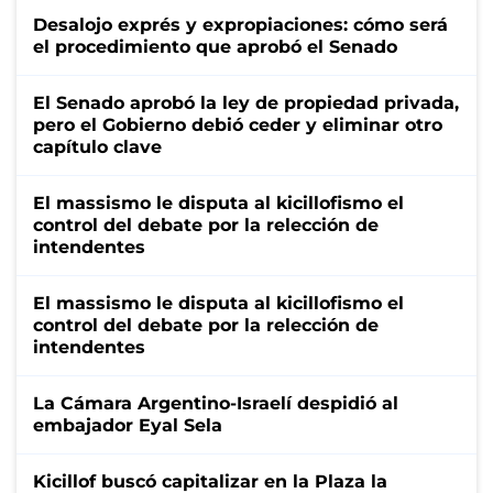
Desalojo exprés y expropiaciones: cómo será
el procedimiento que aprobó el Senado
El Senado aprobó la ley de propiedad privada,
pero el Gobierno debió ceder y eliminar otro
capítulo clave
El massismo le disputa al kicillofismo el
control del debate por la relección de
intendentes
El massismo le disputa al kicillofismo el
control del debate por la relección de
intendentes
La Cámara Argentino-Israelí despidió al
embajador Eyal Sela
Kicillof buscó capitalizar en la Plaza la