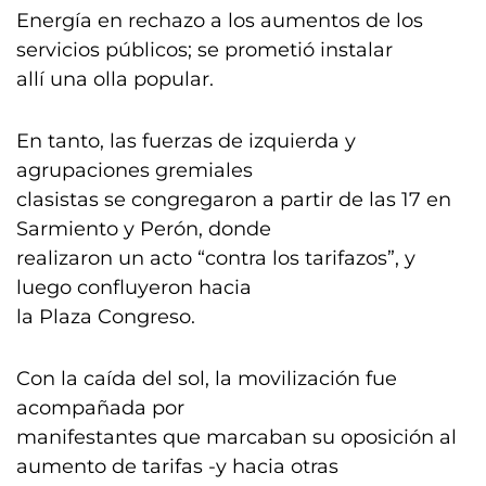
Energía en rechazo a los aumentos de los
servicios públicos; se prometió instalar
allí una olla popular.
En tanto, las fuerzas de izquierda y
agrupaciones gremiales
clasistas se congregaron a partir de las 17 en
Sarmiento y Perón, donde
realizaron un acto “contra los tarifazos”, y
luego confluyeron hacia
la Plaza Congreso.
Con la caída del sol, la movilización fue
acompañada por
manifestantes que marcaban su oposición al
aumento de tarifas -y hacia otras