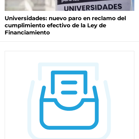
Universidades: nuevo paro en reclamo del
cumplimiento efectivo de la Ley de
Financiamiento