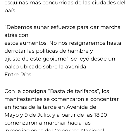
esquinas más concurridas de las ciudades del
país.
“Debemos aunar esfuerzos para dar marcha
atrás con
estos aumentos. No nos resignaremos hasta
derrotar las políticas de hambre y
ajuste de este gobierno”, se leyó desde un
palco ubicado sobre la avenida
Entre Ríos.
Con la consigna “Basta de tarifazos”, los
manifestantes se comenzaron a concentrar
en horas de la tarde en Avenida de
Mayo y 9 de Julio, y a partir de las 18.30
comenzaron a marchar hacia las
inmediaciones del Congreso Nacional.