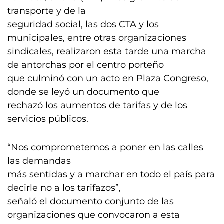
transporte y de la
seguridad social, las dos CTA y los
municipales, entre otras organizaciones
sindicales, realizaron esta tarde una marcha
de antorchas por el centro porteño
que culminó con un acto en Plaza Congreso,
donde se leyó un documento que
rechazó los aumentos de tarifas y de los
servicios públicos.
“Nos comprometemos a poner en las calles
las demandas
más sentidas y a marchar en todo el país para
decirle no a los tarifazos”,
señaló el documento conjunto de las
organizaciones que convocaron a esta