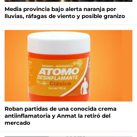
Media provincia bajo alerta naranja por
lluvias, ráfagas de viento y posible granizo
Roban partidas de una conocida crema
antiinflamatoria y Anmat la retiró del
mercado