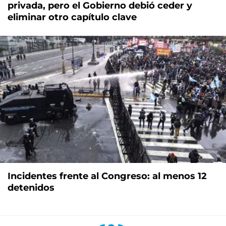
privada, pero el Gobierno debió ceder y
eliminar otro capítulo clave
Incidentes frente al Congreso: al menos 12
detenidos