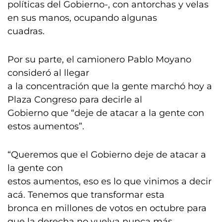
políticas del Gobierno-, con antorchas y velas
en sus manos, ocupando algunas
cuadras.
Por su parte, el camionero Pablo Moyano
consideró al llegar
a la concentración que la gente marchó hoy a
Plaza Congreso para decirle al
Gobierno que “deje de atacar a la gente con
estos aumentos”.
“Queremos que el Gobierno deje de atacar a
la gente con
estos aumentos, eso es lo que vinimos a decir
acá. Tenemos que transformar esta
bronca en millones de votos en octubre para
que la derecha no vuelva nunca más