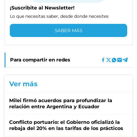
¡Suscribite al Newsletter!
Lo que necesitas saber, desde donde necesites
SABER MÁS
Para compartir en redes
Ver más
Milei firmó acuerdos para profundizar la
relación entre Argentina y Ecuador
Conflicto portuario: el Gobierno oficializó la
rebaja del 20% en las tarifas de los prácticos