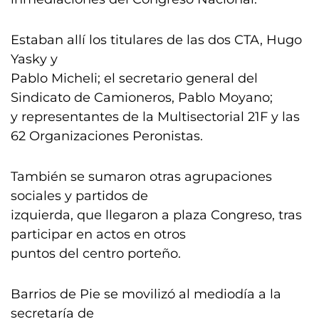
Estaban allí los titulares de las dos CTA, Hugo
Yasky y
Pablo Micheli; el secretario general del
Sindicato de Camioneros, Pablo Moyano;
y representantes de la Multisectorial 21F y las
62 Organizaciones Peronistas.
También se sumaron otras agrupaciones
sociales y partidos de
izquierda, que llegaron a plaza Congreso, tras
participar en actos en otros
puntos del centro porteño.
Barrios de Pie se movilizó al mediodía a la
secretaría de