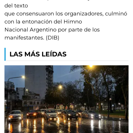
del texto
que consensuaron los organizadores, culminó
con la entonación del Himno
Nacional Argentino por parte de los
manifestantes. (DIB)
LAS MÁS LEÍDAS