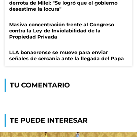
derrota de Milei: "Se logró que el gobierno
desestime la locura"
Masiva concentración frente al Congreso
contra la Ley de Inviolabilidad de la
Propiedad Privada
LLA bonaerense se mueve para enviar
señales de cercanía ante la llegada del Papa
TU COMENTARIO
TE PUEDE INTERESAR