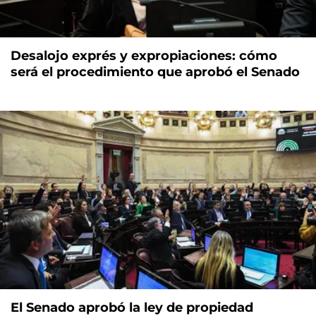
Desalojo exprés y expropiaciones: cómo
será el procedimiento que aprobó el Senado
El Senado aprobó la ley de propiedad