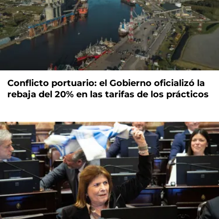
Conflicto portuario: el Gobierno oficializó la
rebaja del 20% en las tarifas de los prácticos