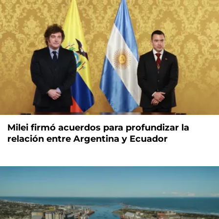
Milei firmó acuerdos para profundizar la
relación entre Argentina y Ecuador