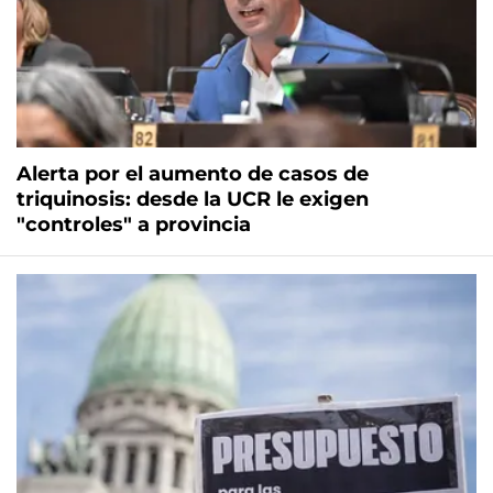
Alerta por el aumento de casos de
triquinosis: desde la UCR le exigen
"controles" a provincia