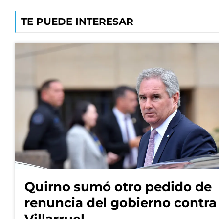
TE PUEDE INTERESAR
Quirno sumó otro pedido de
renuncia del gobierno contra