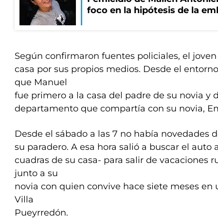
foco en la hipótesis de la e
Según confirmaron fuentes policiales, el joven
casa por sus propios medios. Desde el entorno 
que Manuel
fue primero a la casa del padre de su novia y d
departamento que compartía con su novia, Em
Desde el sábado a las 7 no había novedades 
su paradero. A esa hora salió a buscar el auto 
cuadras de su casa- para salir de vacaciones
junto a su
novia con quien convive hace siete meses en
Villa
Pueyrredón.