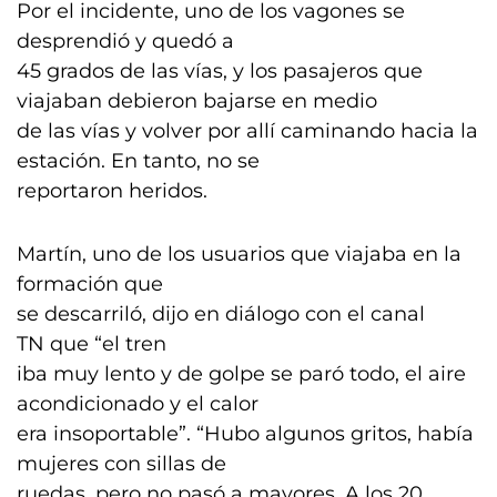
Por el incidente, uno de los vagones se
desprendió y quedó a
45 grados de las vías, y los pasajeros que
viajaban debieron bajarse en medio
de las vías y volver por allí caminando hacia la
estación. En tanto, no se
reportaron heridos.
Martín, uno de los usuarios que viajaba en la
formación que
se descarriló, dijo en diálogo con el canal
TN que “el tren
iba muy lento y de golpe se paró todo, el aire
acondicionado y el calor
era insoportable”. “Hubo algunos gritos, había
mujeres con sillas de
ruedas, pero no pasó a mayores. A los 20