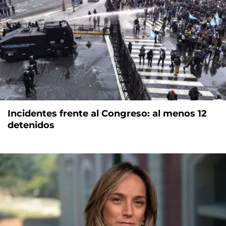
Incidentes frente al Congreso: al menos 12
detenidos