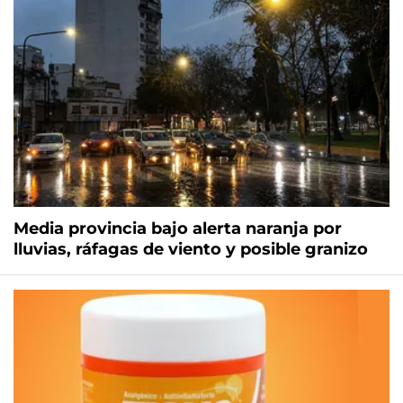
Media provincia bajo alerta naranja por
lluvias, ráfagas de viento y posible granizo