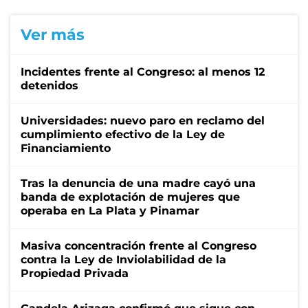
Ver más
Incidentes frente al Congreso: al menos 12
detenidos
Universidades: nuevo paro en reclamo del
cumplimiento efectivo de la Ley de
Financiamiento
Tras la denuncia de una madre cayó una
banda de explotación de mujeres que
operaba en La Plata y Pinamar
Masiva concentración frente al Congreso
contra la Ley de Inviolabilidad de la
Propiedad Privada