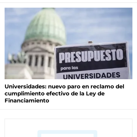
Universidades: nuevo paro en reclamo del
cumplimiento efectivo de la Ley de
Financiamiento