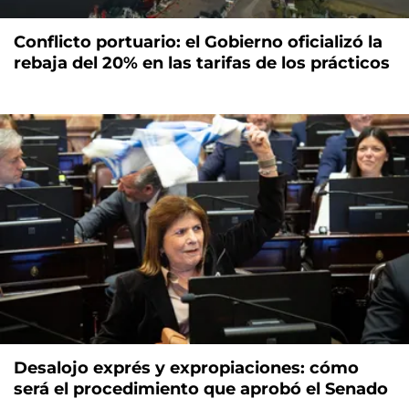
Conflicto portuario: el Gobierno oficializó la
rebaja del 20% en las tarifas de los prácticos
Desalojo exprés y expropiaciones: cómo
será el procedimiento que aprobó el Senado