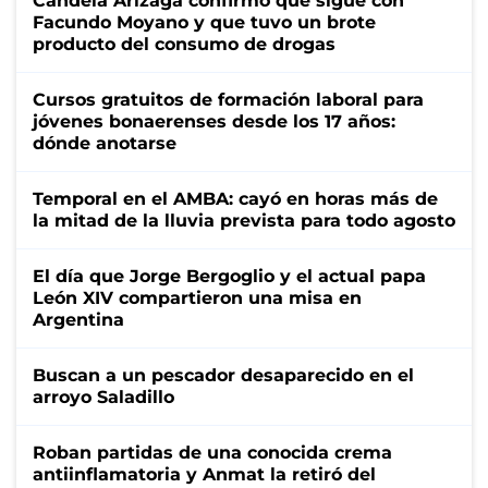
Candela Arizaga confirmó que sigue con
Facundo Moyano y que tuvo un brote
producto del consumo de drogas
Cursos gratuitos de formación laboral para
jóvenes bonaerenses desde los 17 años:
dónde anotarse
Temporal en el AMBA: cayó en horas más de
la mitad de la lluvia prevista para todo agosto
El día que Jorge Bergoglio y el actual papa
León XIV compartieron una misa en
Argentina
Buscan a un pescador desaparecido en el
arroyo Saladillo
Roban partidas de una conocida crema
antiinflamatoria y Anmat la retiró del