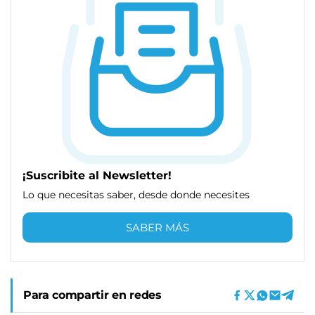
¡Suscribite al Newsletter!
Lo que necesitas saber, desde donde necesites
SABER MÁS
Para compartir en redes