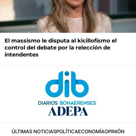
El massismo le disputa al kicillofismo el
control del debate por la relección de
intendentes
ÚLTIMAS NOTICIAS
POLÍTICA
ECONOMÍA
OPINIÓN