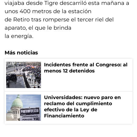
viajaba desde Tigre descarriló esta mañana a
unos 400 metros de la estación
de Retiro tras romperse el tercer riel del
aparato, el que le brinda
la energía.
Más noticias
Incidentes frente al Congreso: al
menos 12 detenidos
Universidades: nuevo paro en
reclamo del cumplimiento
efectivo de la Ley de
Financiamiento