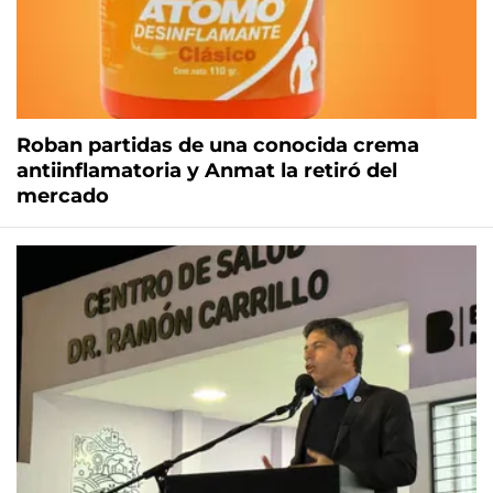
Roban partidas de una conocida crema
antiinflamatoria y Anmat la retiró del
mercado