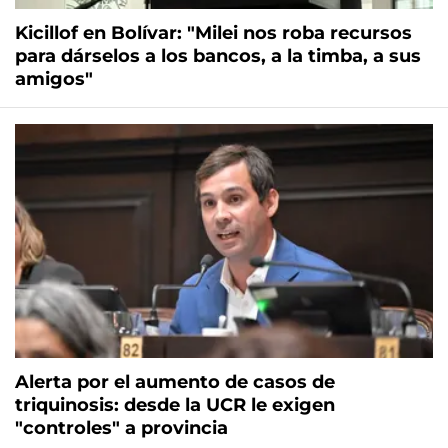
Kicillof en Bolívar: "Milei nos roba recursos
para dárselos a los bancos, a la timba, a sus
amigos"
Alerta por el aumento de casos de
triquinosis: desde la UCR le exigen
"controles" a provincia