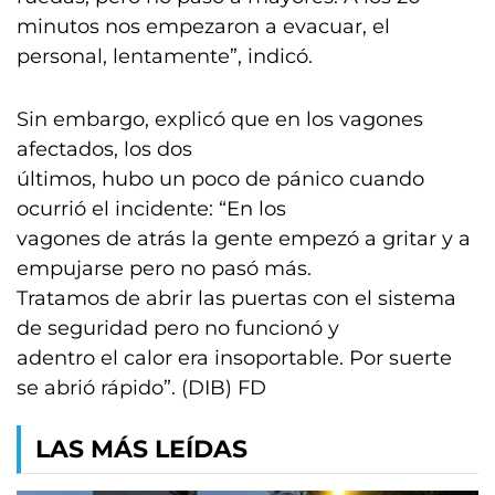
minutos nos empezaron a evacuar, el
personal, lentamente”, indicó.
Sin embargo, explicó que en los vagones
afectados, los dos
últimos, hubo un poco de pánico cuando
ocurrió el incidente: “En los
vagones de atrás la gente empezó a gritar y a
empujarse pero no pasó más.
Tratamos de abrir las puertas con el sistema
de seguridad pero no funcionó y
adentro el calor era insoportable. Por suerte
se abrió rápido”. (DIB) FD
LAS MÁS LEÍDAS