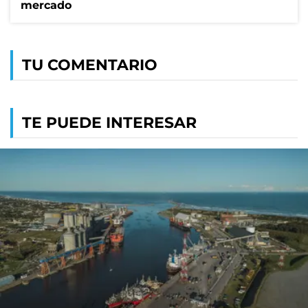
mercado
TU COMENTARIO
TE PUEDE INTERESAR