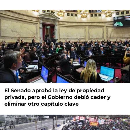
El Senado aprobó la ley de propiedad
privada, pero el Gobierno debió ceder y
eliminar otro capítulo clave