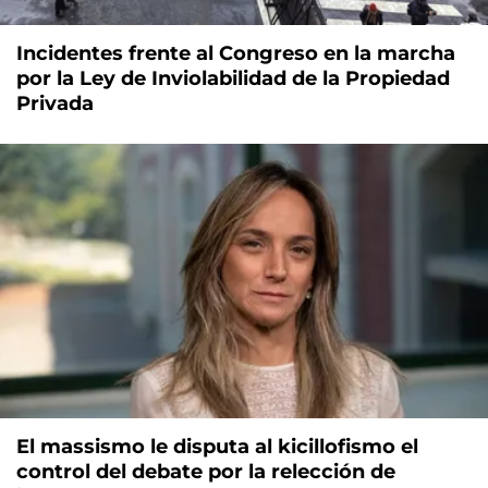
Incidentes frente al Congreso en la marcha
por la Ley de Inviolabilidad de la Propiedad
Privada
El massismo le disputa al kicillofismo el
control del debate por la relección de