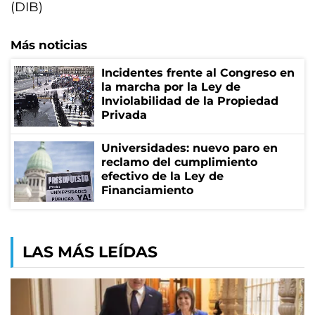
(DIB)
Más noticias
Incidentes frente al Congreso en
la marcha por la Ley de
Inviolabilidad de la Propiedad
Privada
Universidades: nuevo paro en
reclamo del cumplimiento
efectivo de la Ley de
Financiamiento
LAS MÁS LEÍDAS