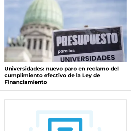
Universidades: nuevo paro en reclamo del
cumplimiento efectivo de la Ley de
Financiamiento