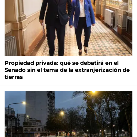
Propiedad privada: qué se debatirá en el
Senado sin el tema de la extranjerización de
tierras