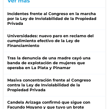
Ver más
Incidentes frente al Congreso en la marcha
por la Ley de Inviolabilidad de la Propiedad
Privada
Universidades: nuevo paro en reclamo del
cumplimiento efectivo de la Ley de
Financiamiento
Tras la denuncia de una madre cayó una
banda de explotación de mujeres que
operaba en La Plata y Pinamar
Masiva concentración frente al Congreso
contra la Ley de Inviolabilidad de la
Propiedad Privada
Candela Arizaga confirmó que sigue con
Facundo Moyano y que tuvo un brote