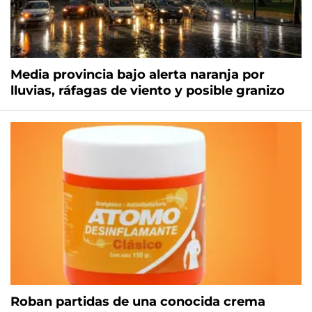
Media provincia bajo alerta naranja por
lluvias, ráfagas de viento y posible granizo
Roban partidas de una conocida crema