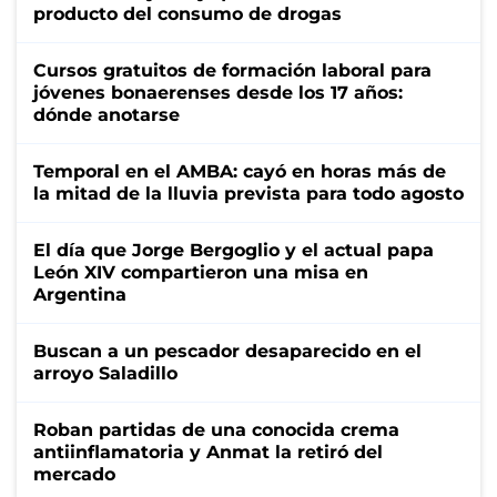
producto del consumo de drogas
Cursos gratuitos de formación laboral para
jóvenes bonaerenses desde los 17 años:
dónde anotarse
Temporal en el AMBA: cayó en horas más de
la mitad de la lluvia prevista para todo agosto
El día que Jorge Bergoglio y el actual papa
León XIV compartieron una misa en
Argentina
Buscan a un pescador desaparecido en el
arroyo Saladillo
Roban partidas de una conocida crema
antiinflamatoria y Anmat la retiró del
mercado