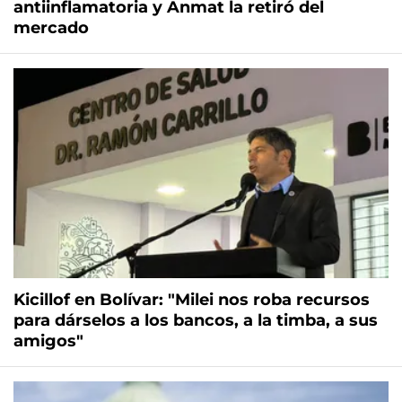
antiinflamatoria y Anmat la retiró del
mercado
Kicillof en Bolívar: "Milei nos roba recursos
para dárselos a los bancos, a la timba, a sus
amigos"