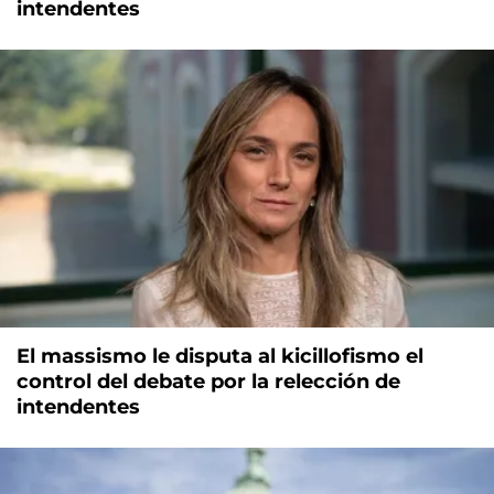
intendentes
El massismo le disputa al kicillofismo el
control del debate por la relección de
intendentes