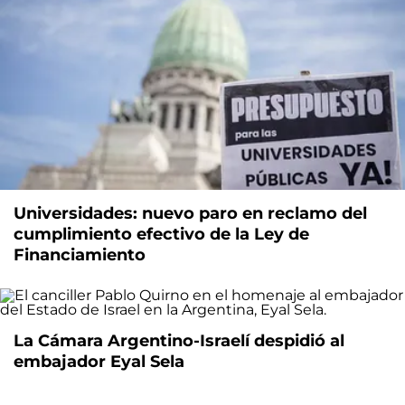
Universidades: nuevo paro en reclamo del
cumplimiento efectivo de la Ley de
Financiamiento
La Cámara Argentino-Israelí despidió al
embajador Eyal Sela