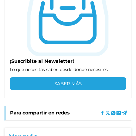
¡Suscribite al Newsletter!
Lo que necesitas saber, desde donde necesites
SABER MÁS
Para compartir en redes