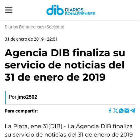
Diarios Bonaerenses
>
Sociedad
31 de enero de 2019 - 22:01
Agencia DIB finaliza su
servicio de noticias del
31 de enero de 2019
Por
jmo2502
Para compartir:
La Plata, ene 31(DIB).- La Agencia DIB finaliza
su servicio de noticias del 31 de enero de 2019