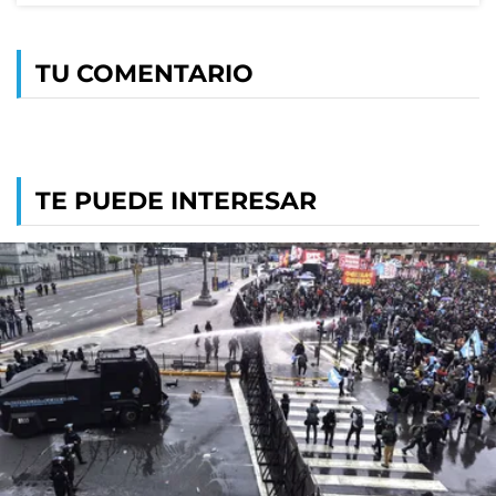
TU COMENTARIO
TE PUEDE INTERESAR