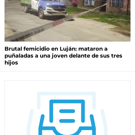
Brutal femicidio en Luján: mataron a
puñaladas a una joven delante de sus tres
hijos