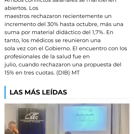
Ambos conflictos salariales se mantienen
abiertos. Los
maestros rechazaron recientemente un
incremento del 30% hasta octubre, más una
suma por material didáctico del 1,7%. En
tanto, los médicos se reunieron una
sola vez con el Gobierno. El encuentro con los
profesionales de la salud fue en
julio, cuando rechazaron una propuesta del
15% en tres cuotas. (DIB) MT
LAS MÁS LEÍDAS