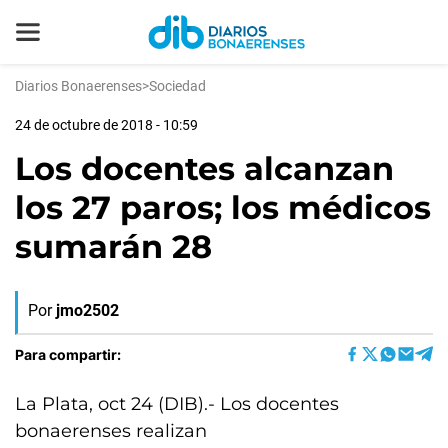
Diarios Bonaerenses
>
Sociedad
24 de octubre de 2018 - 10:59
Los docentes alcanzan
los 27 paros; los médicos
sumarán 28
Por
jmo2502
Para compartir:
La Plata, oct 24 (DIB).- Los docentes
bonaerenses realizan