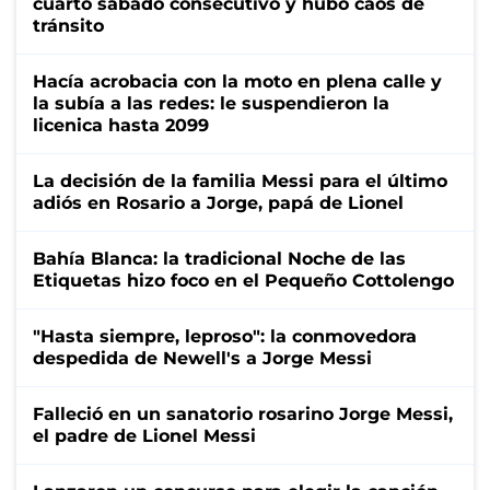
cuarto sábado consecutivo y hubo caos de
tránsito
Hacía acrobacia con la moto en plena calle y
la subía a las redes: le suspendieron la
licenica hasta 2099
La decisión de la familia Messi para el último
adiós en Rosario a Jorge, papá de Lionel
Bahía Blanca: la tradicional Noche de las
Etiquetas hizo foco en el Pequeño Cottolengo
"Hasta siempre, leproso": la conmovedora
despedida de Newell's a Jorge Messi
Falleció en un sanatorio rosarino Jorge Messi,
el padre de Lionel Messi