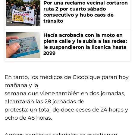
Por una reclamo vecinal cortaron
ruta 2 por cuarto sábado
consecutivo y hubo caos de
tránsito
Hacía acrobacia con la moto en
plena calle y la subía a las redes:
le suspendieron la licenica hasta
2099
En tanto, los médicos de Cicop que paran hoy,
mañana y la
semana que viene también en dos jornadas,
alcanzarán las 28 jornadas de
protesta: un total de doce ceses de 24 horas y
ocho de 48 horas.