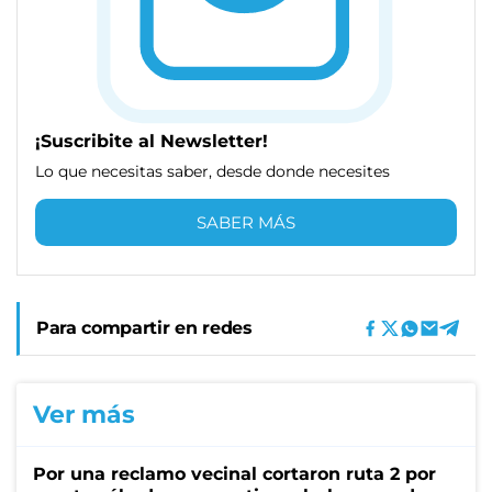
¡Suscribite al Newsletter!
Lo que necesitas saber, desde donde necesites
SABER MÁS
Para compartir en redes
Ver más
Por una reclamo vecinal cortaron ruta 2 por