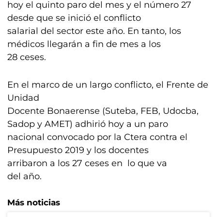
hoy el quinto paro del mes y el número 27
desde que se inició el conflicto
salarial del sector este año. En tanto, los
médicos llegarán a fin de mes a los
28 ceses.
En el marco de un largo conflicto, el Frente de
Unidad
Docente Bonaerense (Suteba, FEB, Udocba,
Sadop y AMET) adhirió hoy a un paro
nacional convocado por la Ctera contra el
Presupuesto 2019 y los docentes
arribaron a los 27 ceses en lo que va
del año.
Más noticias