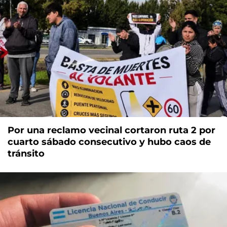
Por una reclamo vecinal cortaron ruta 2 por
cuarto sábado consecutivo y hubo caos de
tránsito