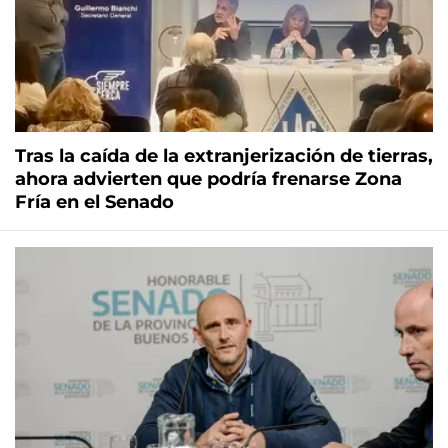
Tras la caída de la extranjerización de tierras,
ahora advierten que podría frenarse Zona
Fría en el Senado