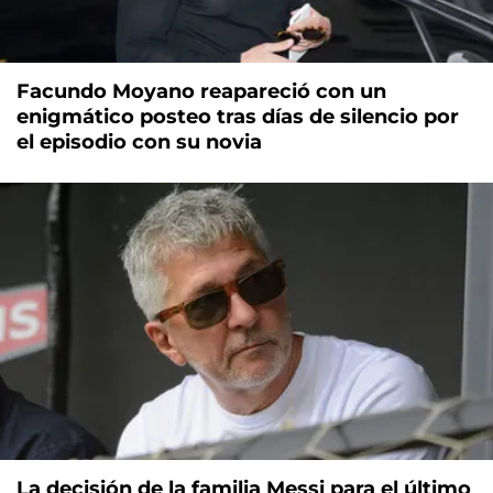
Facundo Moyano reapareció con un
enigmático posteo tras días de silencio por
el episodio con su novia
La decisión de la familia Messi para el último