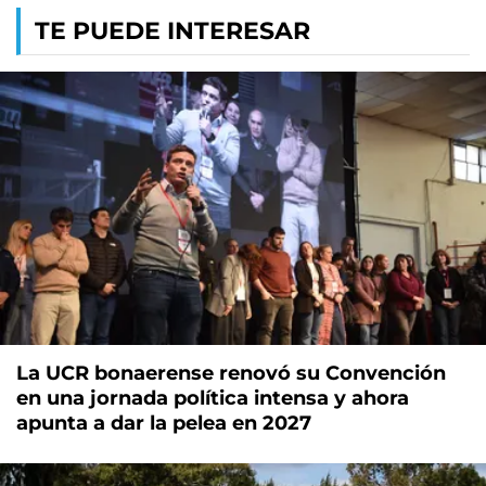
TE PUEDE INTERESAR
La UCR bonaerense renovó su Convención
en una jornada política intensa y ahora
apunta a dar la pelea en 2027