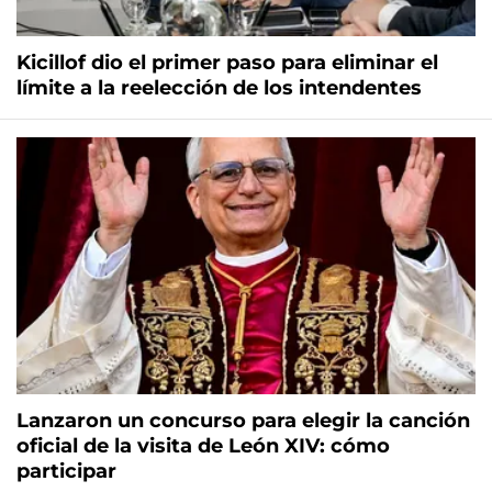
Kicillof dio el primer paso para eliminar el
límite a la reelección de los intendentes
Lanzaron un concurso para elegir la canción
oficial de la visita de León XIV: cómo
participar