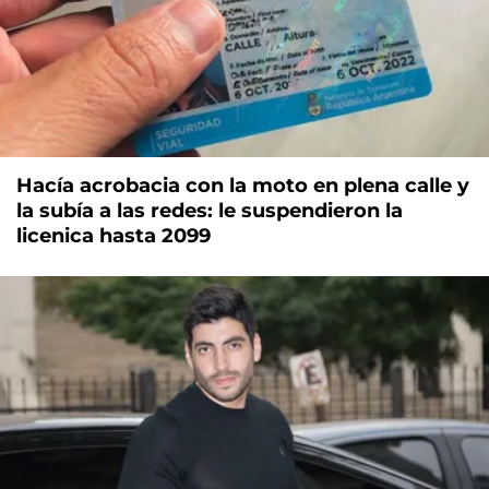
Hacía acrobacia con la moto en plena calle y
la subía a las redes: le suspendieron la
licenica hasta 2099