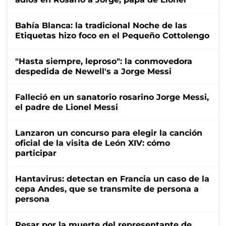
Bahía Blanca: la tradicional Noche de las
Etiquetas hizo foco en el Pequeño Cottolengo
"Hasta siempre, leproso": la conmovedora
despedida de Newell's a Jorge Messi
Falleció en un sanatorio rosarino Jorge Messi,
el padre de Lionel Messi
Lanzaron un concurso para elegir la canción
oficial de la visita de León XIV: cómo
participar
Hantavirus: detectan en Francia un caso de la
cepa Andes, que se transmite de persona a
persona
Pesar por la muerte del representante de