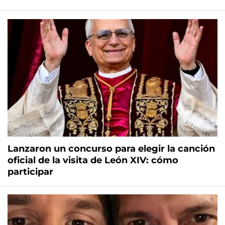
Lanzaron un concurso para elegir la canción
oficial de la visita de León XIV: cómo
participar