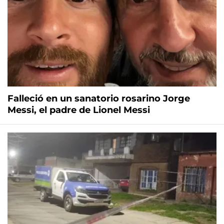
Falleció en un sanatorio rosarino Jorge
Messi, el padre de Lionel Messi