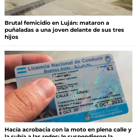
Brutal femicidio en Luján: mataron a
puñaladas a una joven delante de sus tres
hijos
Hacía acrobacia con la moto en plena calle y
la subía a las redes: le suspendieron la