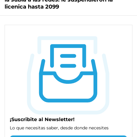
licenica hasta 2099
¡Suscribite al Newsletter!
Lo que necesitas saber, desde donde necesites