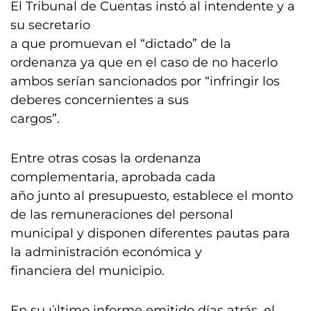
El Tribunal de Cuentas instó al intendente y a
su secretario
a que promuevan el “dictado” de la
ordenanza ya que en el caso de no hacerlo
ambos serían sancionados por “infringir los
deberes concernientes a sus
cargos”.
Entre otras cosas la ordenanza
complementaria, aprobada cada
año junto al presupuesto, establece el monto
de las remuneraciones del personal
municipal y disponen diferentes pautas para
la administración económica y
financiera del municipio.
En su último informe emitido días atrás, el