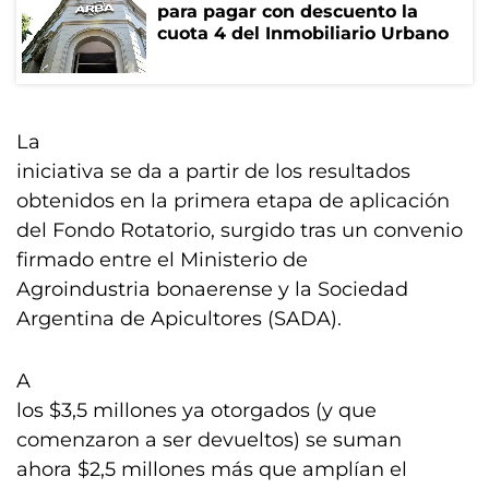
para pagar con descuento la
cuota 4 del Inmobiliario Urbano
La
iniciativa se da a partir de los resultados
obtenidos en la primera etapa de aplicación
del Fondo Rotatorio, surgido tras un convenio
firmado entre el Ministerio de
Agroindustria bonaerense y la Sociedad
Argentina de Apicultores (SADA).
A
los $3,5 millones ya otorgados (y que
comenzaron a ser devueltos) se suman
ahora $2,5 millones más que amplían el