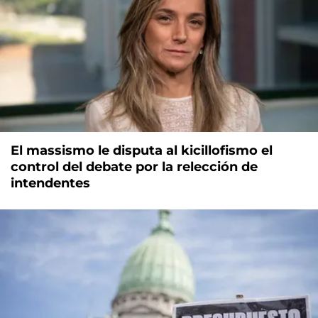
El massismo le disputa al kicillofismo el
control del debate por la relección de
intendentes