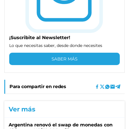
¡Suscribite al Newsletter!
Lo que necesitas saber, desde donde necesites
SABER MÁS
Para compartir en redes
Ver más
Argentina renovó el swap de monedas con