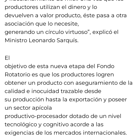
productores utilizan el dinero y lo
devuelven a valor producto, éste pasa a otra
asociación que lo necesite,
generando un círculo virtuoso”, explicó el
Ministro Leonardo Sarquís.
El
objetivo de esta nueva etapa del Fondo
Rotatorio es que los productores logren
obtener un producto con aseguramiento de la
calidad e inocuidad trazable desde
su producción hasta la exportación y poseer
un sector apícola
productivo-procesador dotado de un nivel
tecnológico y cognitivo acorde a las
exigencias de los mercados internacionales.