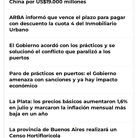
China por US$19.000 millones
ARBA informó que vence el plazo para pagar
con descuento la cuota 4 del Inmobiliario
Urbano
El Gobierno acordó con los prácticos y se
solucionó el conflicto que paralizó a los
puertos
Paro de prácticos en puertos: el Gobierno
amenaza con sanciones y ya hay impacto
económico
La Plata: los precios básicos aumentaron 1,6%
en julio y marcaron la inflación mensual más
baja en un año
La provincia de Buenos Aires realizará un
Censo Hortiflorícola