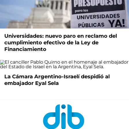
Universidades: nuevo paro en reclamo del
cumplimiento efectivo de la Ley de
Financiamiento
La Cámara Argentino-Israelí despidió al
embajador Eyal Sela