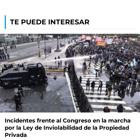
TE PUEDE INTERESAR
Incidentes frente al Congreso en la marcha
por la Ley de Inviolabilidad de la Propiedad
Privada