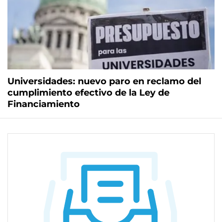
Universidades: nuevo paro en reclamo del
cumplimiento efectivo de la Ley de
Financiamiento