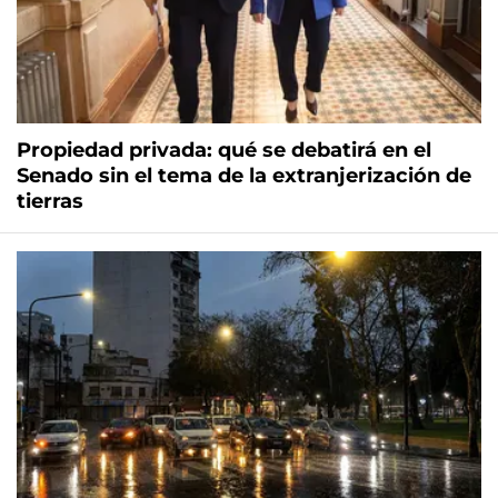
Propiedad privada: qué se debatirá en el
Senado sin el tema de la extranjerización de
tierras