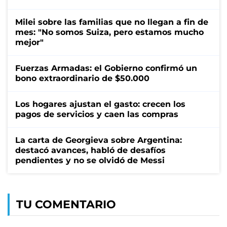
Milei sobre las familias que no llegan a fin de
mes: "No somos Suiza, pero estamos mucho
mejor"
Fuerzas Armadas: el Gobierno confirmó un
bono extraordinario de $50.000
Los hogares ajustan el gasto: crecen los
pagos de servicios y caen las compras
La carta de Georgieva sobre Argentina:
destacó avances, habló de desafíos
pendientes y no se olvidó de Messi
TU COMENTARIO