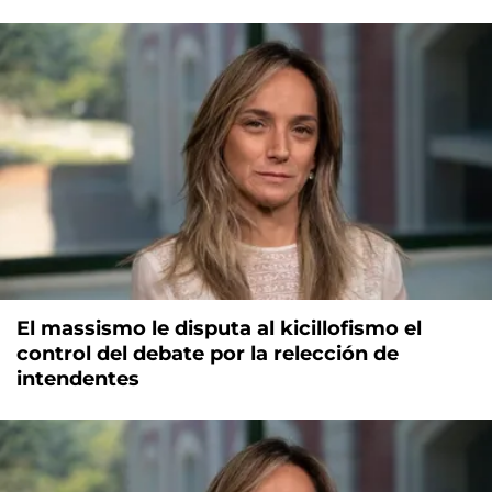
El massismo le disputa al kicillofismo el
control del debate por la relección de
intendentes