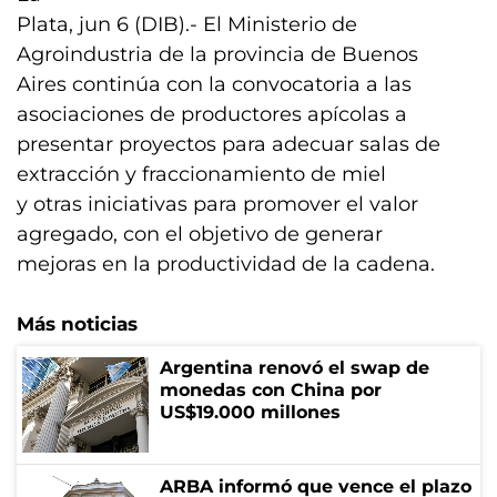
Plata, jun 6 (DIB).- El Ministerio de
Agroindustria de la provincia de Buenos
Aires continúa con la convocatoria a las
asociaciones de productores apícolas a
presentar proyectos para adecuar salas de
extracción y fraccionamiento de miel
y otras iniciativas para promover el valor
agregado, con el objetivo de generar
mejoras en la productividad de la cadena.
Más noticias
Argentina renovó el swap de
monedas con China por
US$19.000 millones
ARBA informó que vence el plazo