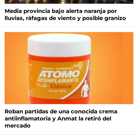
Media provincia bajo alerta naranja por
lluvias, ráfagas de viento y posible granizo
Roban partidas de una conocida crema
antiinflamatoria y Anmat la retiró del
mercado