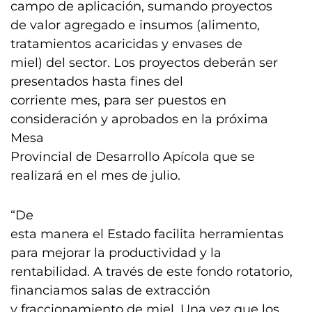
campo de aplicación, sumando proyectos
de valor agregado e insumos (alimento,
tratamientos acaricidas y envases de
miel) del sector. Los proyectos deberán ser
presentados hasta fines del
corriente mes, para ser puestos en
consideración y aprobados en la próxima
Mesa
Provincial de Desarrollo Apícola que se
realizará en el mes de julio.
“De
esta manera el Estado facilita herramientas
para mejorar la productividad y la
rentabilidad. A través de este fondo rotatorio,
financiamos salas de extracción
y fraccionamiento de miel. Una vez que los