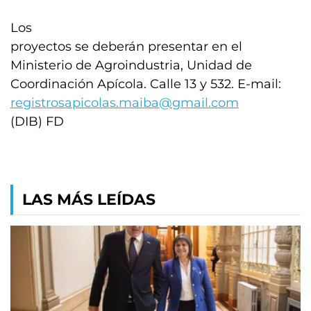
Los
proyectos se deberán presentar en el
Ministerio de Agroindustria, Unidad de
Coordinación Apícola. Calle 13 y 532. E-mail:
registrosapicolas.maiba@gmail.com
(DIB) FD
LAS MÁS LEÍDAS