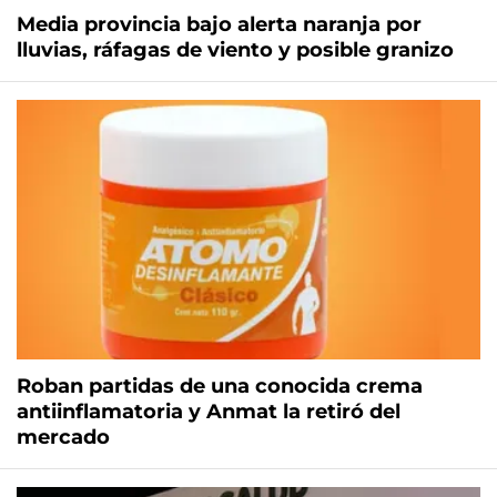
Media provincia bajo alerta naranja por
lluvias, ráfagas de viento y posible granizo
Roban partidas de una conocida crema
antiinflamatoria y Anmat la retiró del
mercado