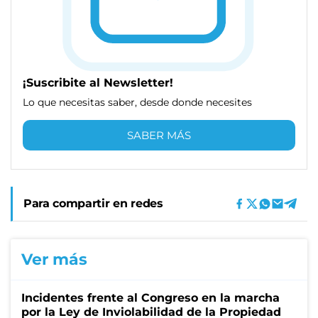
¡Suscribite al Newsletter!
Lo que necesitas saber, desde donde necesites
SABER MÁS
Para compartir en redes
Ver más
Incidentes frente al Congreso en la marcha
por la Ley de Inviolabilidad de la Propiedad