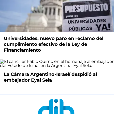
Universidades: nuevo paro en reclamo del
cumplimiento efectivo de la Ley de
Financiamiento
La Cámara Argentino-Israelí despidió al
embajador Eyal Sela