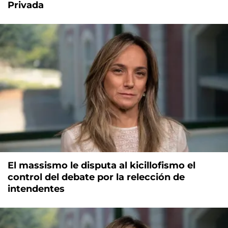
Privada
El massismo le disputa al kicillofismo el
control del debate por la relección de
intendentes