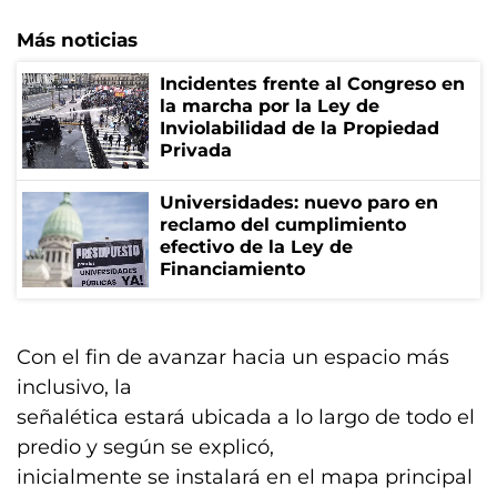
Más noticias
Incidentes frente al Congreso en
la marcha por la Ley de
Inviolabilidad de la Propiedad
Privada
Universidades: nuevo paro en
reclamo del cumplimiento
efectivo de la Ley de
Financiamiento
Con el fin de avanzar hacia un espacio más
inclusivo, la
señalética estará ubicada a lo largo de todo el
predio y según se explicó,
inicialmente se instalará en el mapa principal