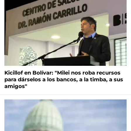
Kicillof en Bolívar: "Milei nos roba recursos
para dárselos a los bancos, a la timba, a sus
amigos"