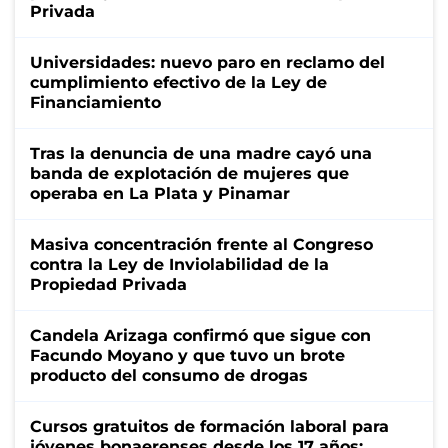
Privada
Universidades: nuevo paro en reclamo del
cumplimiento efectivo de la Ley de
Financiamiento
Tras la denuncia de una madre cayó una
banda de explotación de mujeres que
operaba en La Plata y Pinamar
Masiva concentración frente al Congreso
contra la Ley de Inviolabilidad de la
Propiedad Privada
Candela Arizaga confirmó que sigue con
Facundo Moyano y que tuvo un brote
producto del consumo de drogas
Cursos gratuitos de formación laboral para
jóvenes bonaerenses desde los 17 años: