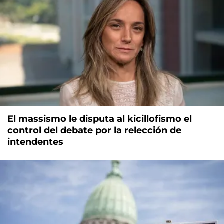
El massismo le disputa al kicillofismo el
control del debate por la relección de
intendentes