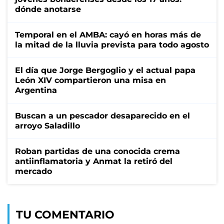
dónde anotarse
Temporal en el AMBA: cayó en horas más de
la mitad de la lluvia prevista para todo agosto
El día que Jorge Bergoglio y el actual papa
León XIV compartieron una misa en
Argentina
Buscan a un pescador desaparecido en el
arroyo Saladillo
Roban partidas de una conocida crema
antiinflamatoria y Anmat la retiró del
mercado
TU COMENTARIO