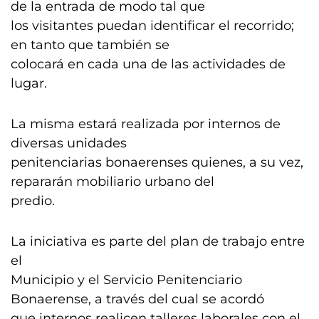
de la entrada de modo tal que
los visitantes puedan identificar el recorrido;
en tanto que también se
colocará en cada una de las actividades de
lugar.
La misma estará realizada por internos de
diversas unidades
penitenciarias bonaerenses quienes, a su vez,
repararán mobiliario urbano del
predio.
La iniciativa es parte del plan de trabajo entre
el
Municipio y el Servicio Penitenciario
Bonaerense, a través del cual se acordó
que internos realicen talleres laborales con el