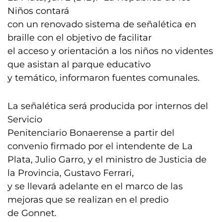
Niños contará
con un renovado sistema de señalética en
braille con el objetivo de facilitar
el acceso y orientación a los niños no videntes
que asistan al parque educativo
y temático, informaron fuentes comunales.
La señalética será producida por internos del
Servicio
Penitenciario Bonaerense a partir del
convenio firmado por el intendente de La
Plata, Julio Garro, y el ministro de Justicia de
la Provincia, Gustavo Ferrari,
y se llevará adelante en el marco de las
mejoras que se realizan en el predio
de Gonnet.