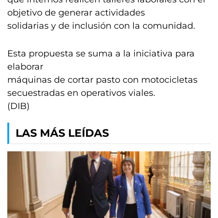
objetivo de generar actividades
solidarias y de inclusión con la comunidad.
Esta propuesta se suma a la iniciativa para
elaborar
máquinas de cortar pasto con motocicletas
secuestradas en operativos viales.
(DIB)
LAS MÁS LEÍDAS