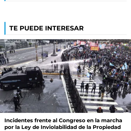
TE PUEDE INTERESAR
Incidentes frente al Congreso en la marcha
por la Ley de Inviolabilidad de la Propiedad