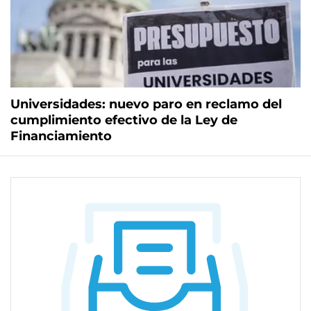
Universidades: nuevo paro en reclamo del
cumplimiento efectivo de la Ley de
Financiamiento