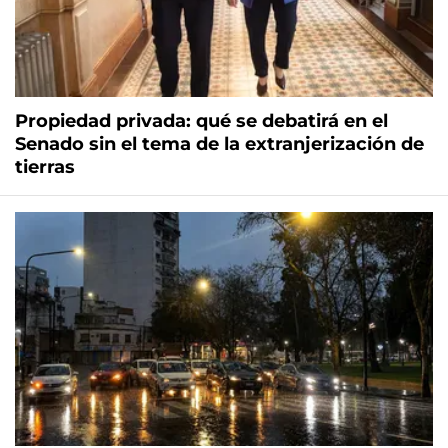
Propiedad privada: qué se debatirá en el
Senado sin el tema de la extranjerización de
tierras