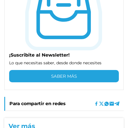
¡Suscribite al Newsletter!
Lo que necesitas saber, desde donde necesites
SABER MÁS
Para compartir en redes
Ver más