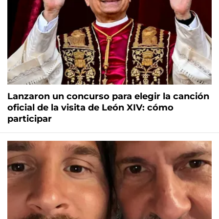
Lanzaron un concurso para elegir la canción
oficial de la visita de León XIV: cómo
participar