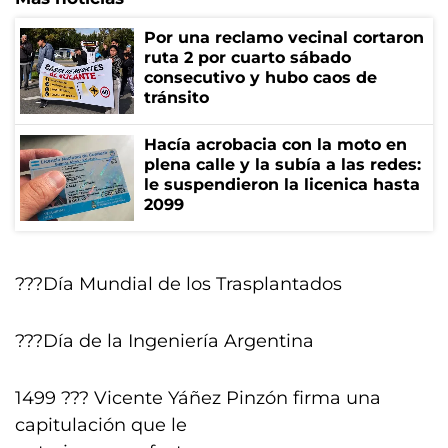
Por una reclamo vecinal cortaron
ruta 2 por cuarto sábado
consecutivo y hubo caos de
tránsito
Hacía acrobacia con la moto en
plena calle y la subía a las redes:
le suspendieron la licenica hasta
2099
???Día Mundial de los Trasplantados
???Día de la Ingeniería Argentina
1499 ??? Vicente Yáñez Pinzón firma una
capitulación que le