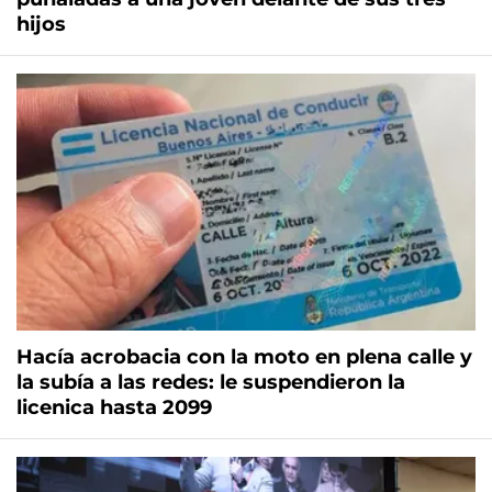
hijos
Hacía acrobacia con la moto en plena calle y
la subía a las redes: le suspendieron la
licenica hasta 2099