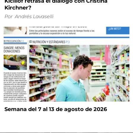
Kicillof retrasa el diálogo con Cristina
Kirchner?
Por
Andrés Lavaselli
Semana del 7 al 13 de agosto de 2026