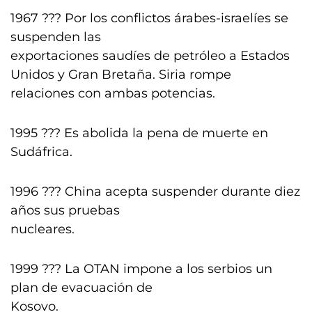
1967 ??? Por los conflictos árabes-israelíes se
suspenden las
exportaciones saudíes de petróleo a Estados
Unidos y Gran Bretaña. Siria rompe
relaciones con ambas potencias.
1995 ??? Es abolida la pena de muerte en
Sudáfrica.
1996 ??? China acepta suspender durante diez
años sus pruebas
nucleares.
1999 ??? La OTAN impone a los serbios un
plan de evacuación de
Kosovo.