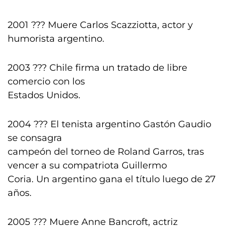
2001 ??? Muere Carlos Scazziotta, actor y
humorista argentino.
2003 ??? Chile firma un tratado de libre
comercio con los
Estados Unidos.
2004 ??? El tenista argentino Gastón Gaudio
se consagra
campeón del torneo de Roland Garros, tras
vencer a su compatriota Guillermo
Coria. Un argentino gana el título luego de 27
años.
2005 ??? Muere Anne Bancroft, actriz