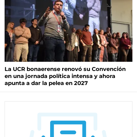
La UCR bonaerense renovó su Convención
en una jornada política intensa y ahora
apunta a dar la pelea en 2027