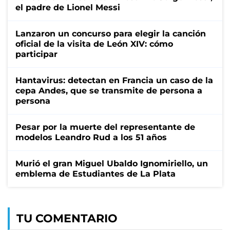
el padre de Lionel Messi
Lanzaron un concurso para elegir la canción
oficial de la visita de León XIV: cómo
participar
Hantavirus: detectan en Francia un caso de la
cepa Andes, que se transmite de persona a
persona
Pesar por la muerte del representante de
modelos Leandro Rud a los 51 años
Murió el gran Miguel Ubaldo Ignomiriello, un
emblema de Estudiantes de La Plata
TU COMENTARIO