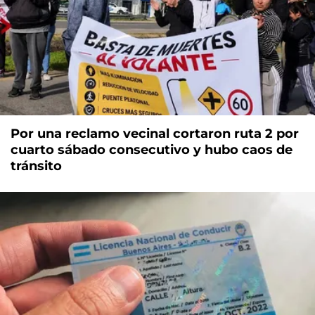
Por una reclamo vecinal cortaron ruta 2 por
cuarto sábado consecutivo y hubo caos de
tránsito