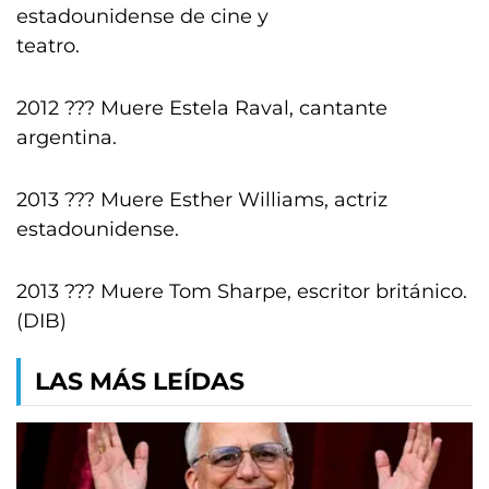
estadounidense de cine y
teatro.
2012 ??? Muere Estela Raval, cantante
argentina.
2013 ??? Muere Esther Williams, actriz
estadounidense.
2013 ??? Muere Tom Sharpe, escritor británico.
(DIB)
LAS MÁS LEÍDAS