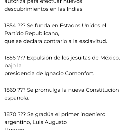
autoriza para efectuar nuevos
descubrimientos en las Indias.
1854 ??? Se funda en Estados Unidos el
Partido Republicano,
que se declara contrario a la esclavitud.
1856 ??? Expulsión de los jesuitas de México,
bajo la
presidencia de Ignacio Comonfort.
1869 ??? Se promulga la nueva Constitución
española.
1870 ??? Se gradúa el primer ingeniero
argentino, Luis Augusto