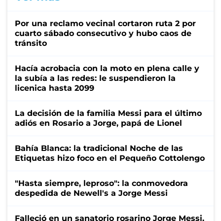
Por una reclamo vecinal cortaron ruta 2 por
cuarto sábado consecutivo y hubo caos de
tránsito
Hacía acrobacia con la moto en plena calle y
la subía a las redes: le suspendieron la
licenica hasta 2099
La decisión de la familia Messi para el último
adiós en Rosario a Jorge, papá de Lionel
Bahía Blanca: la tradicional Noche de las
Etiquetas hizo foco en el Pequeño Cottolengo
"Hasta siempre, leproso": la conmovedora
despedida de Newell's a Jorge Messi
Falleció en un sanatorio rosarino Jorge Messi,