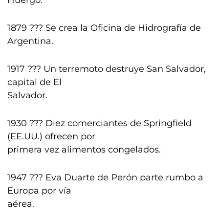
Huergo.
1879 ??? Se crea la Oficina de Hidrografía de
Argentina.
1917 ??? Un terremoto destruye San Salvador,
capital de El
Salvador.
1930 ??? Diez comerciantes de Springfield
(EE.UU.) ofrecen por
primera vez alimentos congelados.
1947 ??? Eva Duarte de Perón parte rumbo a
Europa por vía
aérea.