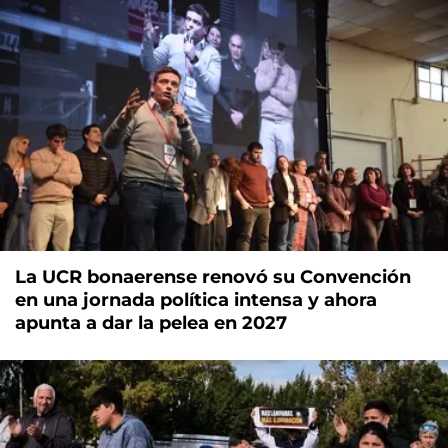
La UCR bonaerense renovó su Convención
en una jornada política intensa y ahora
apunta a dar la pelea en 2027