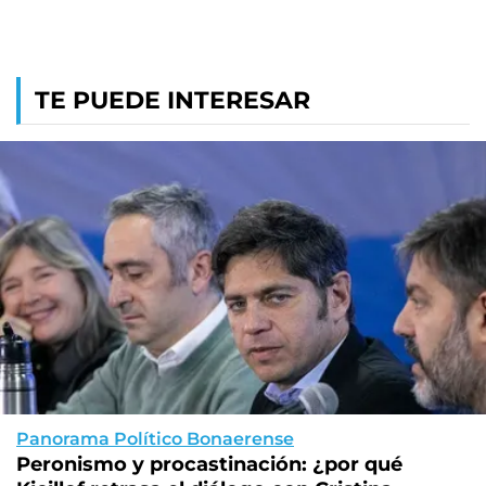
TE PUEDE INTERESAR
Panorama Político Bonaerense
Peronismo y procastinación: ¿por qué