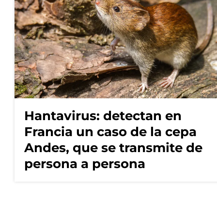
Hantavirus: detectan en
Francia un caso de la cepa
Andes, que se transmite de
persona a persona