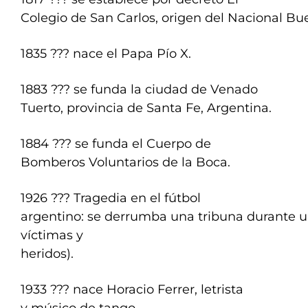
Colegio de San Carlos, origen del Nacional Bu
1835 ??? nace el Papa Pío X.
1883 ??? se funda la ciudad de Venado
Tuerto, provincia de Santa Fe, Argentina.
1884 ??? se funda el Cuerpo de
Bomberos Voluntarios de la Boca.
1926 ??? Tragedia en el fútbol
argentino: se derrumba una tribuna durante 
víctimas y
heridos).
1933 ??? nace Horacio Ferrer, letrista