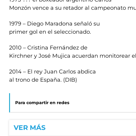
Monzón vence a su retador al campeonato mund
1979 – Diego Maradona señaló su
primer gol en el seleccionado.
2010 – Cristina Fernández de
Kirchner y José Mujica acuerdan monitorear el
2014 – El rey Juan Carlos abdica
al trono de España. (DIB)
Para compartir en redes
VER MÁS