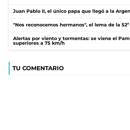
Juan Pablo II, el único papa que llegó a la Arge
"Nos reconocemos hermanos", el lema de la 52ª
Alertas por viento y tormentas: se viene el Pam
superiores a 75 km/h
TU COMENTARIO