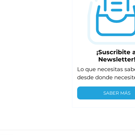
¡Suscribite a
Newsletter
Lo que necesitas sab
desde donde necesit
SABER MÁS