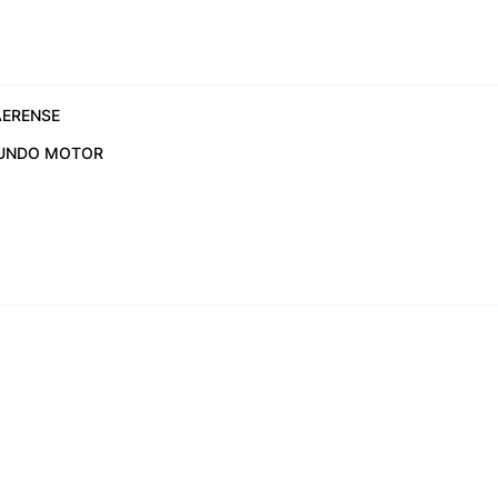
ERENSE
UNDO MOTOR