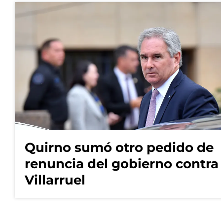
Quirno sumó otro pedido de
renuncia del gobierno contra
Villarruel