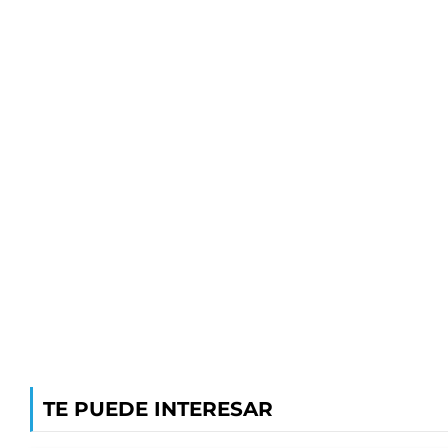
TE PUEDE INTERESAR