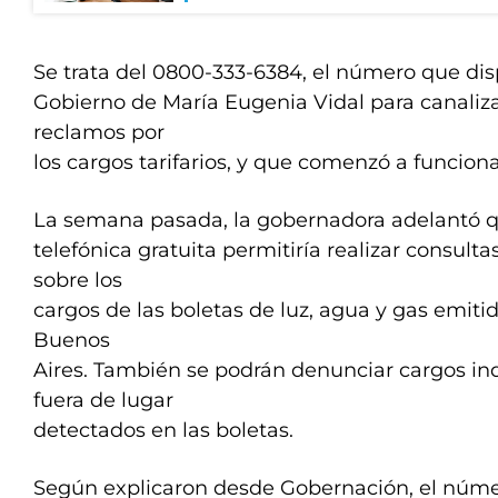
Se trata del 0800-333-6384, el número que dis
Gobierno de María Eugenia Vidal para canalizar
reclamos por
los cargos tarifarios, y que comenzó a funcio
La semana pasada, la gobernadora adelantó qu
telefónica gratuita permitiría realizar consult
sobre los
cargos de las boletas de luz, agua y gas emitid
Buenos
Aires. También se podrán denunciar cargos i
fuera de lugar
detectados en las boletas.
Según explicaron desde Gobernación, el núme