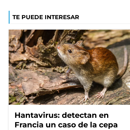
TE PUEDE INTERESAR
Hantavirus: detectan en
Francia un caso de la cepa