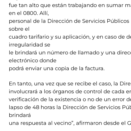
fue tan alto que están trabajando en sumar m
en el 0800. Allí,
personal de la Dirección de Servicios Públicos
sobre el
cuadro tarifario y su aplicación, y en caso de 
irregularidad se
le brindará un número de llamado y una direc
electrónico donde
podrá enviar una copia de la factura.
En tanto, una vez que se recibe el caso, la Dir
involucrará a los órganos de control de cada e
verificación de la existencia o no de un error d
lapso de 48 horas la Dirección de Servicios Púb
brindará
una respuesta al vecino”, afirmaron desde el 