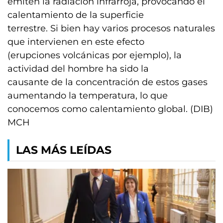
emiten la radiación infrarroja, provocando el
calentamiento de la superficie
terrestre. Si bien hay varios procesos naturales
que intervienen en este efecto
(erupciones volcánicas por ejemplo), la
actividad del hombre ha sido la
causante de la concentración de estos gases
aumentando la temperatura, lo que
conocemos como calentamiento global. (DIB)
MCH
LAS MÁS LEÍDAS