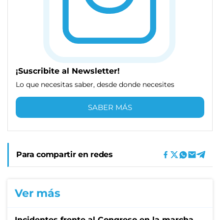
¡Suscribite al Newsletter!
Lo que necesitas saber, desde donde necesites
SABER MÁS
Para compartir en redes
Ver más
Incidentes frente al Congreso en la marcha