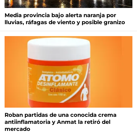
Media provincia bajo alerta naranja por
lluvias, ráfagas de viento y posible granizo
Roban partidas de una conocida crema
antiinflamatoria y Anmat la retiró del
mercado