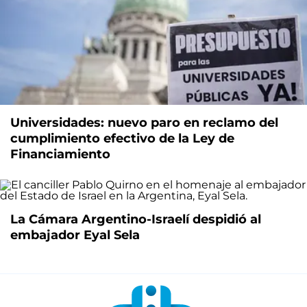
Universidades: nuevo paro en reclamo del
cumplimiento efectivo de la Ley de
Financiamiento
La Cámara Argentino-Israelí despidió al
embajador Eyal Sela