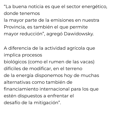
“La buena noticia es que el sector energético,
donde tenemos
la mayor parte de la emisiones en nuestra
Provincia, es también el que permite
mayor reducción”, agregó Dawidowsky.
A diferencia de la actividad agrícola que
implica procesos
biológicos (como el rumen de las vacas)
difíciles de modificar, en el terreno
de la energía disponemos hoy de muchas
alternativas como también de
financiamiento internacional para los que
estén dispuestos a enfrentar el
desafío de la mitigación”.