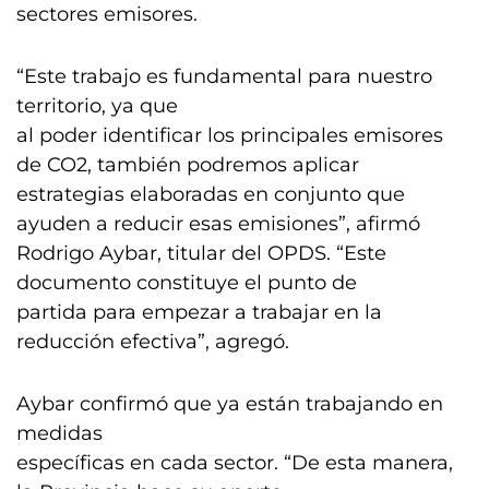
sectores emisores.
“Este trabajo es fundamental para nuestro
territorio, ya que
al poder identificar los principales emisores
de CO2, también podremos aplicar
estrategias elaboradas en conjunto que
ayuden a reducir esas emisiones”, afirmó
Rodrigo Aybar, titular del OPDS. “Este
documento constituye el punto de
partida para empezar a trabajar en la
reducción efectiva”, agregó.
Aybar confirmó que ya están trabajando en
medidas
específicas en cada sector. “De esta manera,