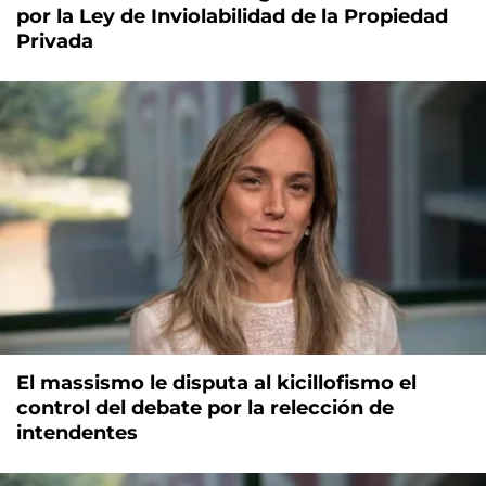
por la Ley de Inviolabilidad de la Propiedad
Privada
El massismo le disputa al kicillofismo el
control del debate por la relección de
intendentes