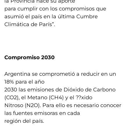
la Provincia hace su aporte
para cumplir con los compromisos que
asumió el país en la última Cumbre
Climática de París”.
Compromiso 2030
Argentina se comprometió a reducir en un
18% para el año
2030 las emisiones de Dióxido de Carbono
(CO2), el Metano (CH4) y el ??xido
Nitroso (N2O). Para ello es necesario conocer
las fuentes emisoras en cada
región del país.