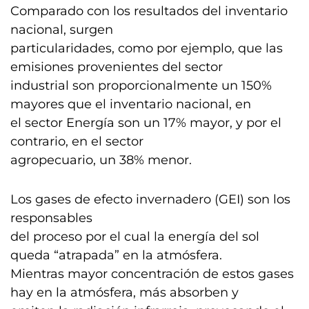
Comparado con los resultados del inventario
nacional, surgen
particularidades, como por ejemplo, que las
emisiones provenientes del sector
industrial son proporcionalmente un 150%
mayores que el inventario nacional, en
el sector Energía son un 17% mayor, y por el
contrario, en el sector
agropecuario, un 38% menor.
Los gases de efecto invernadero (GEI) son los
responsables
del proceso por el cual la energía del sol
queda “atrapada” en la atmósfera.
Mientras mayor concentración de estos gases
hay en la atmósfera, más absorben y