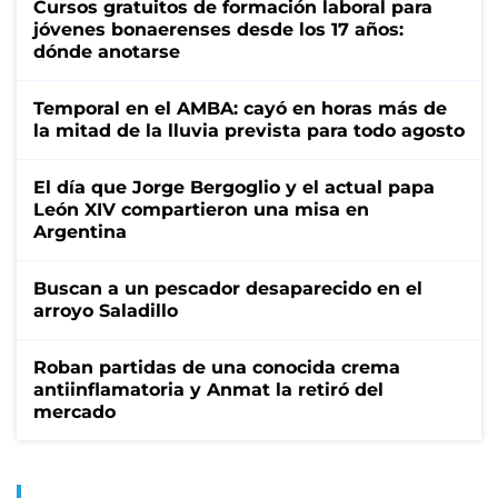
Cursos gratuitos de formación laboral para
jóvenes bonaerenses desde los 17 años:
dónde anotarse
Temporal en el AMBA: cayó en horas más de
la mitad de la lluvia prevista para todo agosto
El día que Jorge Bergoglio y el actual papa
León XIV compartieron una misa en
Argentina
Buscan a un pescador desaparecido en el
arroyo Saladillo
Roban partidas de una conocida crema
antiinflamatoria y Anmat la retiró del
mercado