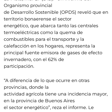
Organismo provincial
de Desarrollo Sostenible (OPDS) reveló que en
territorio bonaerense el sector
energético, que abarca tanto las centrales
termoeléctricas como la quema de
combustibles para el transporte y la
calefacción en los hogares, representa la
principal fuente emisora de gases de efecto
invernadero, con el 62% de
participación.
“A diferencia de lo que ocurre en otras
provincias, donde la
actividad agrícola tiene una incidencia mayor,
en la provincia de Buenos Aires
el sector energético”, reza el informe. Le