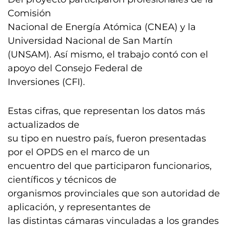
Comisión
Nacional de Energía Atómica (CNEA) y la
Universidad Nacional de San Martín
(UNSAM). Así mismo, el trabajo contó con el
apoyo del Consejo Federal de
Inversiones (CFI).
Estas cifras, que representan los datos más
actualizados de
su tipo en nuestro país, fueron presentadas
por el OPDS en el marco de un
encuentro del que participaron funcionarios,
científicos y técnicos de
organismos provinciales que son autoridad de
aplicación, y representantes de
las distintas cámaras vinculadas a los grandes