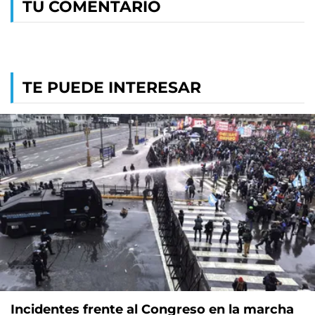
TU COMENTARIO
TE PUEDE INTERESAR
Incidentes frente al Congreso en la marcha