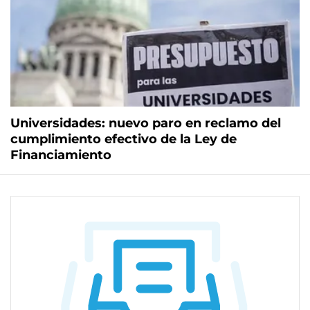
Universidades: nuevo paro en reclamo del
cumplimiento efectivo de la Ley de
Financiamiento