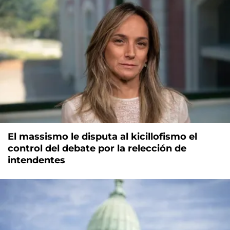
El massismo le disputa al kicillofismo el
control del debate por la relección de
intendentes