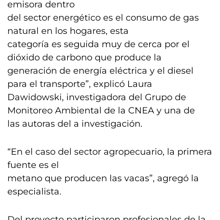
emisora dentro
del sector energético es el consumo de gas
natural en los hogares, esta
categoría es seguida muy de cerca por el
dióxido de carbono que produce la
generación de energía eléctrica y el diesel
para el transporte”, explicó Laura
Dawidowski, investigadora del Grupo de
Monitoreo Ambiental de la CNEA y una de
las autoras del a investigación.
“En el caso del sector agropecuario, la primera
fuente es el
metano que producen las vacas”, agregó la
especialista.
Del proyecto participaron profesionales de la