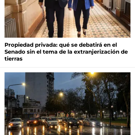
Propiedad privada: qué se debatirá en el
Senado sin el tema de la extranjerización de
tierras