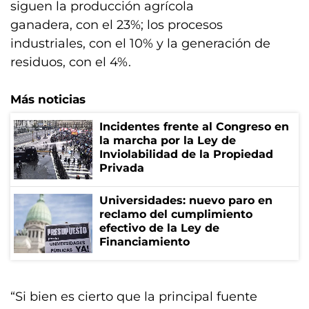
siguen la producción agrícola
ganadera, con el 23%; los procesos
industriales, con el 10% y la generación de
residuos, con el 4%.
Más noticias
Incidentes frente al Congreso en
la marcha por la Ley de
Inviolabilidad de la Propiedad
Privada
Universidades: nuevo paro en
reclamo del cumplimiento
efectivo de la Ley de
Financiamiento
“Si bien es cierto que la principal fuente