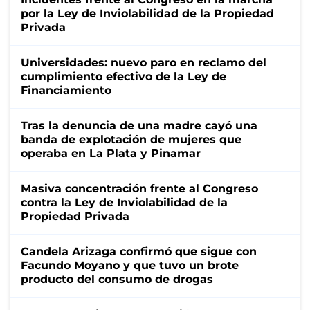
por la Ley de Inviolabilidad de la Propiedad
Privada
Universidades: nuevo paro en reclamo del
cumplimiento efectivo de la Ley de
Financiamiento
Tras la denuncia de una madre cayó una
banda de explotación de mujeres que
operaba en La Plata y Pinamar
Masiva concentración frente al Congreso
contra la Ley de Inviolabilidad de la
Propiedad Privada
Candela Arizaga confirmó que sigue con
Facundo Moyano y que tuvo un brote
producto del consumo de drogas