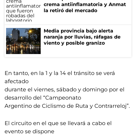
crema antiinflamatoria y Anmat
la retiró del mercado
Media provincia bajo alerta
naranja por lluvias, ráfagas de
viento y posible granizo
En tanto, en la 1 y la 14 el tránsito se verá
afectado
durante el viernes, sábado y domingo por el
desarrollo del “Campeonato
Argentino de Ciclismo de Ruta y Contrarreloj”.
El circuito en el que se llevará a cabo el
evento se dispone