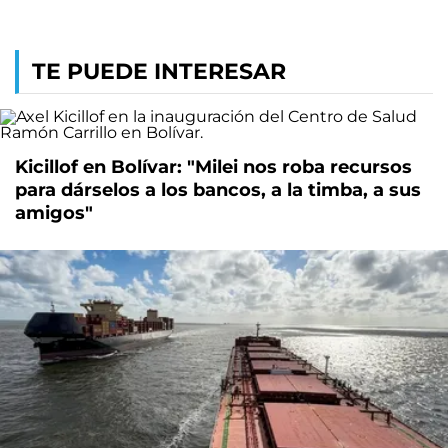
TE PUEDE INTERESAR
Kicillof en Bolívar: "Milei nos roba recursos
para dárselos a los bancos, a la timba, a sus
amigos"