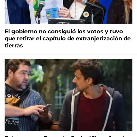
El gobierno no consiguió los votos y tuvo
que retirar el capítulo de extranjerización de
tierras