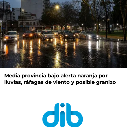
Media provincia bajo alerta naranja por
lluvias, ráfagas de viento y posible granizo