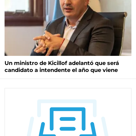
Un ministro de Kicillof adelantó que será
candidato a intendente el año que viene