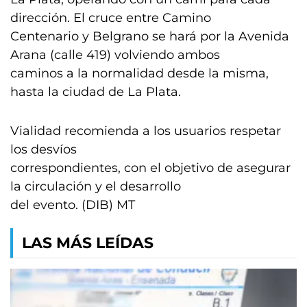
dirección. El cruce entre Camino
Centenario y Belgrano se hará por la Avenida
Arana (calle 419) volviendo ambos
caminos a la normalidad desde la misma,
hasta la ciudad de La Plata.
Vialidad recomienda a los usuarios respetar
los desvíos
correspondientes, con el objetivo de asegurar
la circulación y el desarrollo
del evento. (DIB) MT
LAS MÁS LEÍDAS