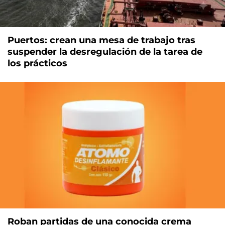
Puertos: crean una mesa de trabajo tras
suspender la desregulación de la tarea de
los prácticos
Roban partidas de una conocida crema