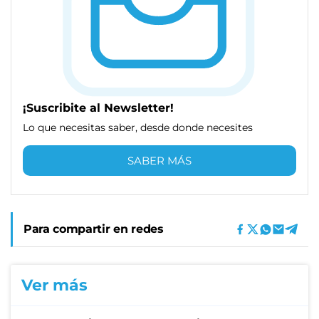
¡Suscribite al Newsletter!
Lo que necesitas saber, desde donde necesites
SABER MÁS
Para compartir en redes
Ver más