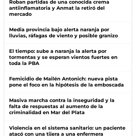
Roban partidas de una conocida crema
antiinflamatoria y Anmat la retiró del
mercado
Media provincia bajo alerta naranja por
lluvias, ráfagas de viento y posible granizo
El tiempo: sube a naranja la alerta por
tormentas y se esperan vientos fuertes en
toda la PBA
Femicidio de Mailén Antonich: nueva pista
pone el foco en la hipótesis de la emboscada
Masiva marcha contra la inseguridad y la
falta de respuestas al aumento de la
criminalidad en Mar del Plata
Violencia en el sistema sanitario: un paciente
atacó con una tijera a una enfermera