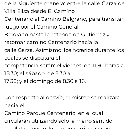
de la siguiente manera: entre la calle Garza de
Villa Elisa desde El Camino
Centenario al Camino Belgrano, para transitar
luego por el Camino General
Belgrano hasta la rotonda de Gutiérrez y
retomar camino Centenario hacia la
calle Garza. Asimismo, los horarios durante los
cuales se disputará el
competencia serán: el viernes, de 11.30 horas a
18.30; el sábado, de 8.30 a
17.30; y el domingo de 8.30 a 16.
Con respecto al desvío, el mismo se realizará
hacia el
Camino Parque Centenario, en el cual
circularán utilizando sólo la mano sentido
La Plata, operando con un carril para cada