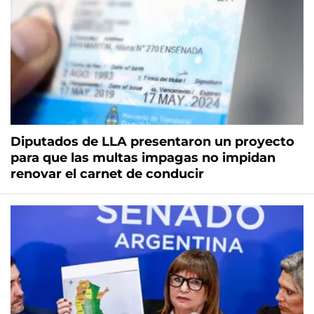
Diputados de LLA presentaron un proyecto
para que las multas impagas no impidan
renovar el carnet de conducir