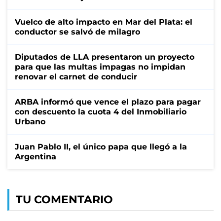
Vuelco de alto impacto en Mar del Plata: el
conductor se salvó de milagro
Diputados de LLA presentaron un proyecto
para que las multas impagas no impidan
renovar el carnet de conducir
ARBA informó que vence el plazo para pagar
con descuento la cuota 4 del Inmobiliario
Urbano
Juan Pablo II, el único papa que llegó a la
Argentina
TU COMENTARIO