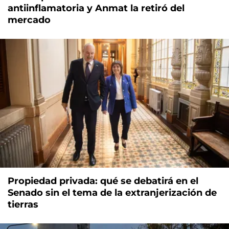
antiinflamatoria y Anmat la retiró del
mercado
Propiedad privada: qué se debatirá en el
Senado sin el tema de la extranjerización de
tierras