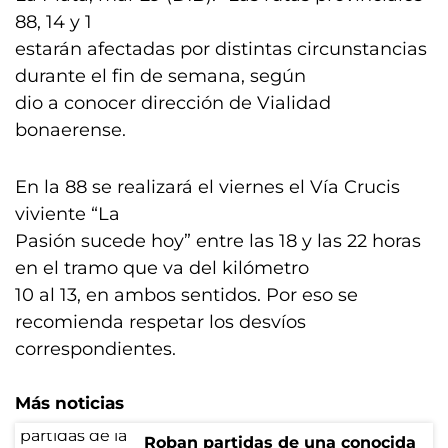
88, 14 y 1
estarán afectadas por distintas circunstancias
durante el fin de semana, según
dio a conocer dirección de Vialidad
bonaerense.
En la 88 se realizará el viernes el Vía Crucis
viviente “La
Pasión sucede hoy” entre las 18 y las 22 horas
en el tramo que va del kilómetro
10 al 13, en ambos sentidos. Por eso se
recomienda respetar los desvíos
correspondientes.
Más noticias
Roban partidas de una conocida