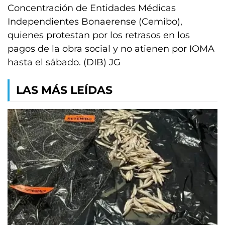
Concentración de Entidades Médicas
Independientes Bonaerense (Cemibo),
quienes protestan por los retrasos en los
pagos de la obra social y no atienen por IOMA
hasta el sábado. (DIB) JG
LAS MÁS LEÍDAS