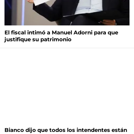
El fiscal intimó a Manuel Adorni para que
justifique su patrimonio
Bianco dijo que todos los intendentes están