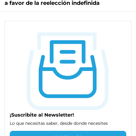
a favor de la reelección indefinida
¡Suscribite al Newsletter!
Lo que necesitas saber, desde donde necesites