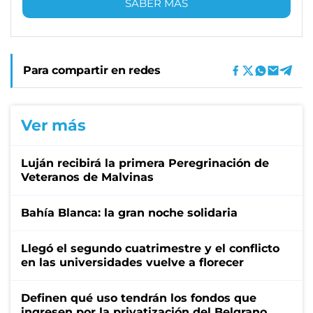
SABER MÁS
Para compartir en redes
Ver más
Luján recibirá la primera Peregrinación de
Veteranos de Malvinas
Bahía Blanca: la gran noche solidaria
Llegó el segundo cuatrimestre y el conflicto
en las universidades vuelve a florecer
Definen qué uso tendrán los fondos que
ingresen por la privatización del Belgrano