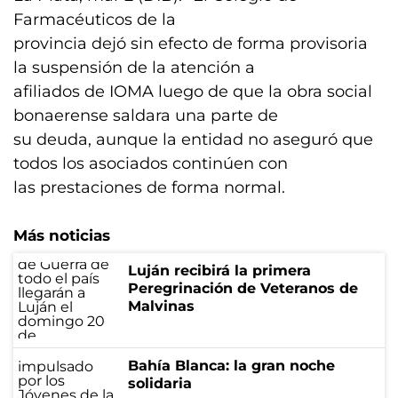
Farmacéuticos de la
provincia dejó sin efecto de forma provisoria
la suspensión de la atención a
afiliados de IOMA luego de que la obra social
bonaerense saldara una parte de
su deuda, aunque la entidad no aseguró que
todos los asociados continúen con
las prestaciones de forma normal.
Más noticias
Luján recibirá la primera
Peregrinación de Veteranos de
Malvinas
Bahía Blanca: la gran noche
solidaria