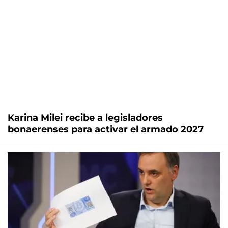
Karina Milei recibe a legisladores
bonaerenses para activar el armado 2027