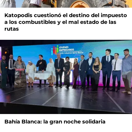
Katopodis cuestionó el destino del impuesto
a los combustibles y el mal estado de las
rutas
Bahía Blanca: la gran noche solidaria