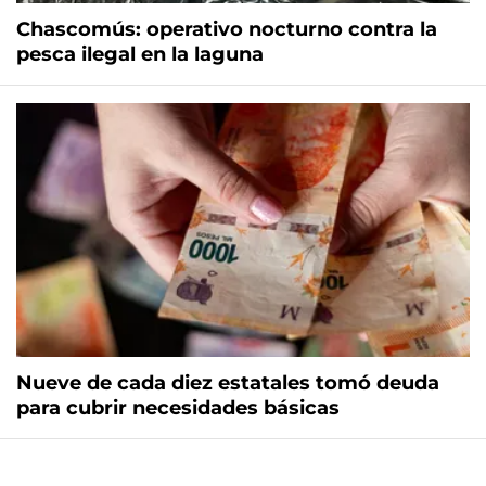
Chascomús: operativo nocturno contra la
pesca ilegal en la laguna
Nueve de cada diez estatales tomó deuda
para cubrir necesidades básicas