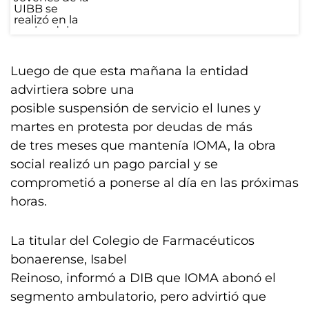
Luego de que esta mañana la entidad
advirtiera sobre una
posible suspensión de servicio el lunes y
martes en protesta por deudas de más
de tres meses que mantenía IOMA, la obra
social realizó un pago parcial y se
comprometió a ponerse al día en las próximas
horas.
La titular del Colegio de Farmacéuticos
bonaerense, Isabel
Reinoso, informó a DIB que IOMA abonó el
segmento ambulatorio, pero advirtió que