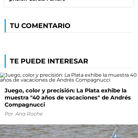
TU COMENTARIO
TE PUEDE INTERESAR
Juego, color y precisión: La Plata exhibe la
muestra "40 años de vacaciones" de Andrés
Compagnucci
Por
Ana Roche