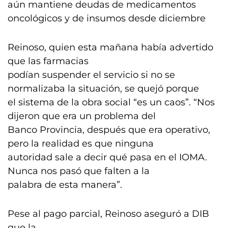
aún mantiene deudas de medicamentos
oncológicos y de insumos desde diciembre
Reinoso, quien esta mañana había advertido
que las farmacias
podían suspender el servicio si no se
normalizaba la situación, se quejó porque
el sistema de la obra social “es un caos”. “Nos
dijeron que era un problema del
Banco Provincia, después que era operativo,
pero la realidad es que ninguna
autoridad sale a decir qué pasa en el IOMA.
Nunca nos pasó que falten a la
palabra de esta manera”.
Pese al pago parcial, Reinoso aseguró a DIB
que la