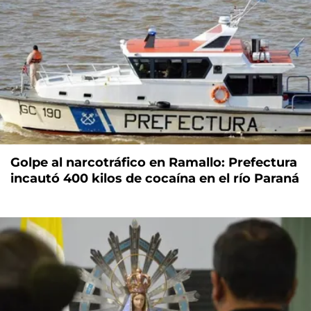
Golpe al narcotráfico en Ramallo: Prefectura
incautó 400 kilos de cocaína en el río Paraná