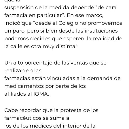
suspensión de la medida depende “de cara
farmacia en particular”. En ese marco,
indicó que “desde el Colegio no promovemos
un paro, pero si bien desde las instituciones
podemos decirles que esperen, la realidad de
la calle es otra muy distinta”.
Un alto porcentaje de las ventas que se
realizan en las
farmacias están vinculadas a la demanda de
medicamentos por parte de los
afiliados al IOMA.
Cabe recordar que la protesta de los
farmacéuticos se suma a
los de los médicos del interior de la