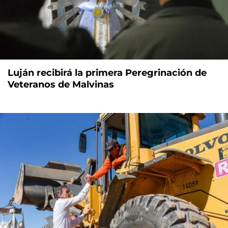
Luján recibirá la primera Peregrinación de
Veteranos de Malvinas