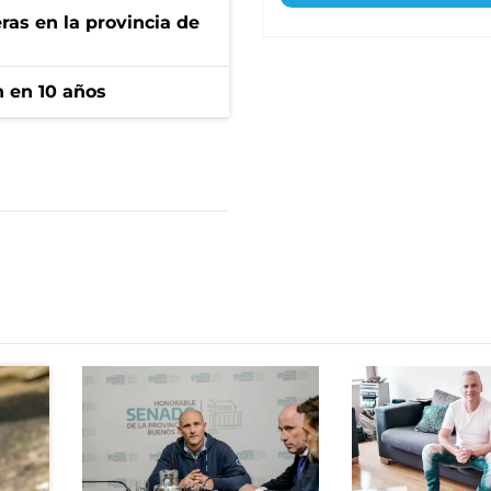
ras en la provincia de
n en 10 años