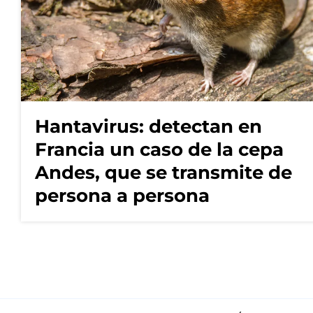
Hantavirus: detectan en
Francia un caso de la cepa
Andes, que se transmite de
persona a persona