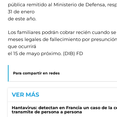
pública remitido al Ministerio de Defensa, re
31 de enero
de este año.
Los familiares podrán cobrar recién cuando s
meses legales de fallecimiento por presunción
que ocurrirá
el 15 de mayo próximo. (DIB) FD
Para compartir en redes
VER MÁS
Hantavirus: detectan en Francia un caso de la 
transmite de persona a persona