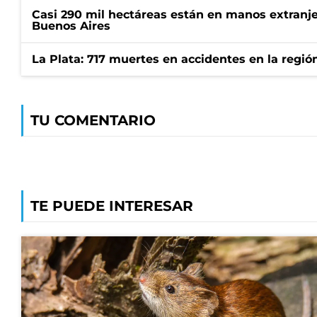
Casi 290 mil hectáreas están en manos extranje
Buenos Aires
La Plata: 717 muertes en accidentes en la regió
TU COMENTARIO
TE PUEDE INTERESAR