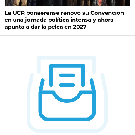
La UCR bonaerense renovó su Convención
en una jornada política intensa y ahora
apunta a dar la pelea en 2027