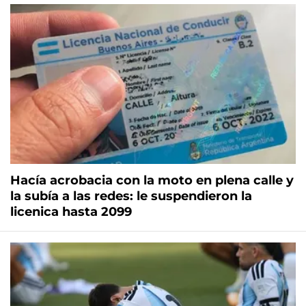
Hacía acrobacia con la moto en plena calle y
la subía a las redes: le suspendieron la
licenica hasta 2099