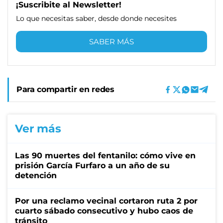
¡Suscribite al Newsletter!
Lo que necesitas saber, desde donde necesites
SABER MÁS
Para compartir en redes
Ver más
Las 90 muertes del fentanilo: cómo vive en
prisión García Furfaro a un año de su
detención
Por una reclamo vecinal cortaron ruta 2 por
cuarto sábado consecutivo y hubo caos de
tránsito