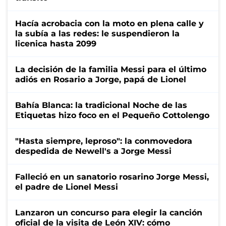
Hacía acrobacia con la moto en plena calle y
la subía a las redes: le suspendieron la
licenica hasta 2099
La decisión de la familia Messi para el último
adiós en Rosario a Jorge, papá de Lionel
Bahía Blanca: la tradicional Noche de las
Etiquetas hizo foco en el Pequeño Cottolengo
"Hasta siempre, leproso": la conmovedora
despedida de Newell's a Jorge Messi
Falleció en un sanatorio rosarino Jorge Messi,
el padre de Lionel Messi
Lanzaron un concurso para elegir la canción
oficial de la visita de León XIV: cómo