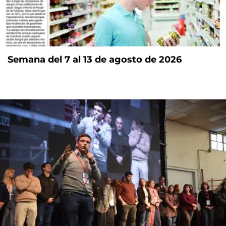
Semana del 7 al 13 de agosto de 2026