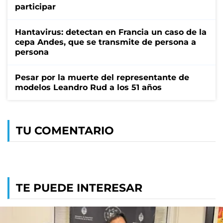
participar
Hantavirus: detectan en Francia un caso de la
cepa Andes, que se transmite de persona a
persona
Pesar por la muerte del representante de
modelos Leandro Rud a los 51 años
TU COMENTARIO
TE PUEDE INTERESAR