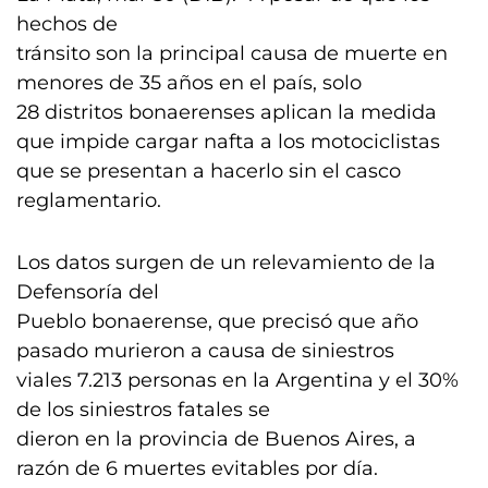
hechos de
tránsito son la principal causa de muerte en
menores de 35 años en el país, solo
28 distritos bonaerenses aplican la medida
que impide cargar nafta a los motociclistas
que se presentan a hacerlo sin el casco
reglamentario.
Los datos surgen de un relevamiento de la
Defensoría del
Pueblo bonaerense, que precisó que año
pasado murieron a causa de siniestros
viales 7.213 personas en la Argentina y el 30%
de los siniestros fatales se
dieron en la provincia de Buenos Aires, a
razón de 6 muertes evitables por día.