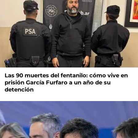
Las 90 muertes del fentanilo: cómo vive en
prisión García Furfaro a un año de su
detención