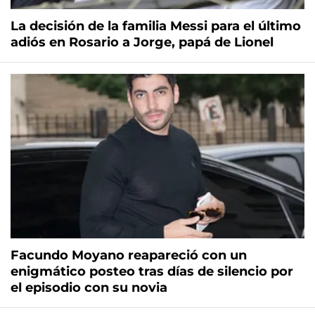
La decisión de la familia Messi para el último
adiós en Rosario a Jorge, papá de Lionel
Facundo Moyano reapareció con un
enigmático posteo tras días de silencio por
el episodio con su novia