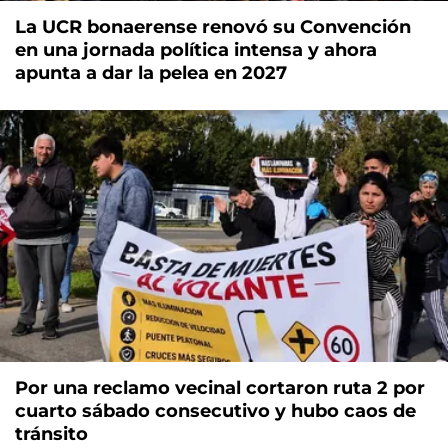
La UCR bonaerense renovó su Convención
en una jornada política intensa y ahora
apunta a dar la pelea en 2027
Por una reclamo vecinal cortaron ruta 2 por
cuarto sábado consecutivo y hubo caos de
tránsito