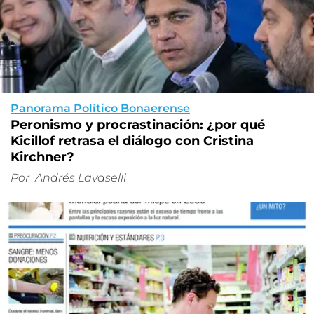
Panorama Político Bonaerense
Peronismo y procrastinación: ¿por qué
Kicillof retrasa el diálogo con Cristina
Kirchner?
Por
Andrés Lavaselli