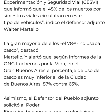
Experimentación y Seguridad Vial (CESVI)
que informó que el 45% de los muertos por
siniestros viales circulaban en este
tipo de vehículos”, indicó el defensor adjunto
Walter Martello.
La gran mayoría de ellos -el 78%- no usaba
casco”, destacó
Martello. Y alertó que, según informes de la
ONG Luchemos por la Vida, en el
Gran Buenos Aires el porcentaje de uso de
casco es muy inferior al de la Ciudad
de Buenos Aires: 87% contra 63%.
Asimismo, el Defensor del Pueblo adjunto
solicitó al Poder
Ejecutivo bonaerense que se efectivicen