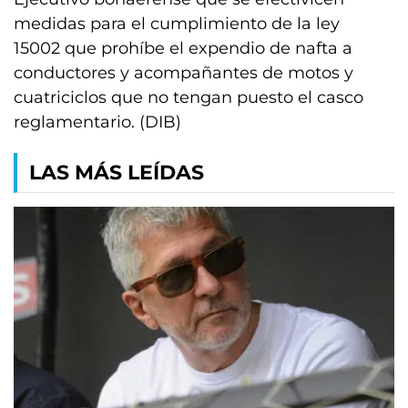
medidas para el cumplimiento de la ley
15002 que prohíbe el expendio de nafta a
conductores y acompañantes de motos y
cuatriciclos que no tengan puesto el casco
reglamentario. (DIB)
LAS MÁS LEÍDAS